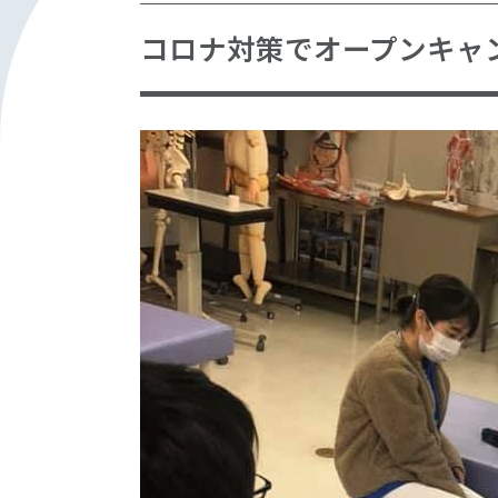
コロナ対策でオープンキャ