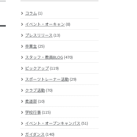
コラム
(1)
イベント・オーキャン
(8)
プレスリリース
(13)
卒業生
(25)
スタッフ・教員BLOG
(470)
ピックアップ
(119)
スポーツトレーナー活動
(29)
クラブ活動
(70)
柔道部
(10)
学校行事
(115)
イベント・オープンキャンパス
(51)
ガイダンス
(140)