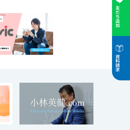
友だち追加
資料請求