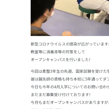
新型コロナウイルスの感染が広がっています
教室等に消毒液等の対策をして
オープンキャンパスを行いました!
今回は柔整3年生の先週、国家試験を受けた
彼は鍼灸師の資格も持ち本校に5年通ってダ
今日も今年の4月入学についてのお問い合わ
まだまだ募集受け付けております!
今月もまだオープンキャンパスがありますが