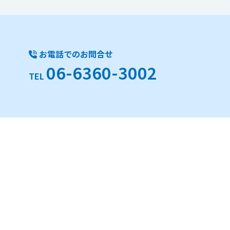
お電話でのお問合せ
06-6360-3002
TEL