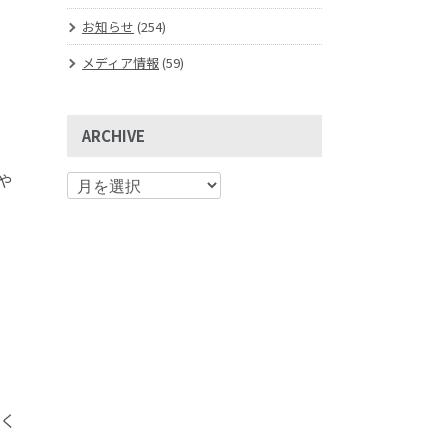
お知らせ
(254)
メディア情報
(59)
ARCHIVE
や
談く