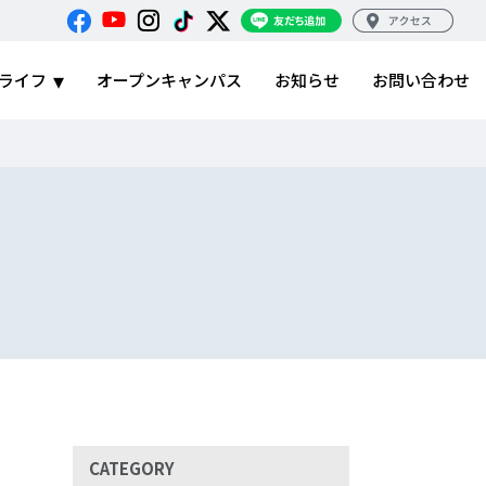
ライフ
オープンキャンパス
お知らせ
お問い合わせ
CATEGORY