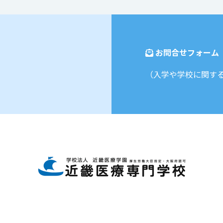
お問合せフォーム
（入学や学校に関す