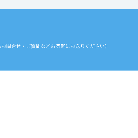
るお問合せ・ご質問などお気軽にお送りください）