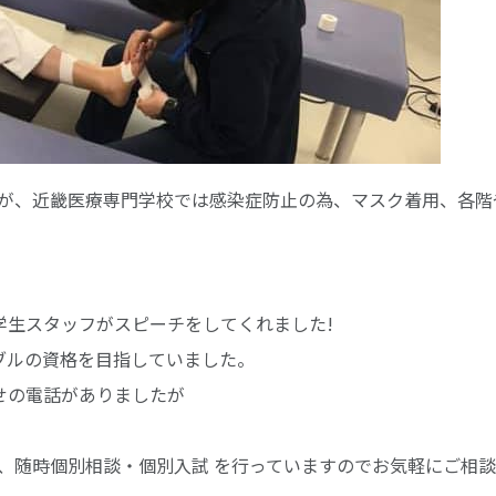
が、近畿医療専門学校では感染症防止の為、マスク着用、各階
学生スタッフがスピーチをしてくれました!
ブルの資格を目指していました。
せの電話がありましたが
、随時個別相談・個別入試 を行っていますのでお気軽にご相