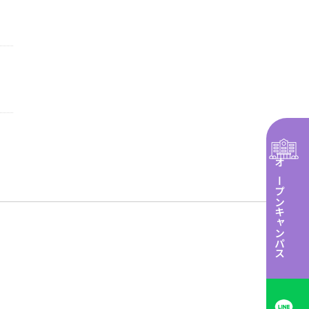
オープンキャンパス