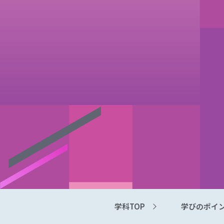
学科TOP
学びのポイ