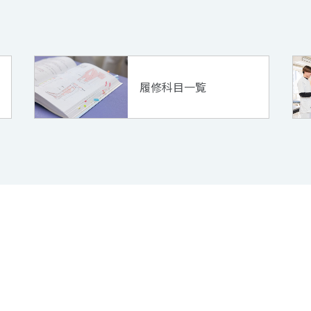
カリキュラム
履修科目一覧