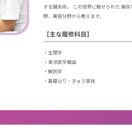
する鍼灸術。 この世界に魅せられた 鍼
野、美容分野から教えます。
【主な履修科目】
生理学
東洋医学概論
解剖学
基礎はり・きゅう実技