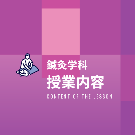
鍼灸学科
授業内容
CONTENT OF THE LESSON