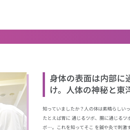
身体の表面は内部に
け。人体の神秘と東
知っていましたか？人の体は素晴らしい
たとえば胃に 通じるツボ、腸に通じるツ
ボ…。これを知ってそこ を鍼や灸で刺激