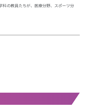
灸学科の教員たちが、医療分野、スポーツ分