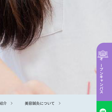
オープンキャンパス
紹介
美容鍼灸について