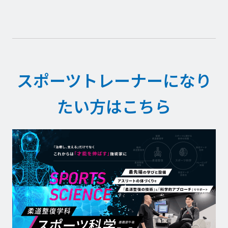
スポーツトレーナーになり
たい方はこちら