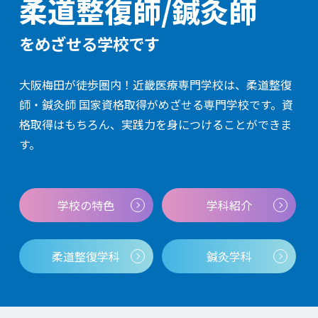
柔道整復師/鍼灸師
をめざせる学校です
大阪梅田が徒歩圏内！近畿医療専門学校は、柔道整復
師・鍼灸師 国家資格取得がめざせる専門学校です。資
格取得はもちろん、実践力を身につけることができま
す。
学校の特色
学科紹介
柔道整復学科
鍼灸学科