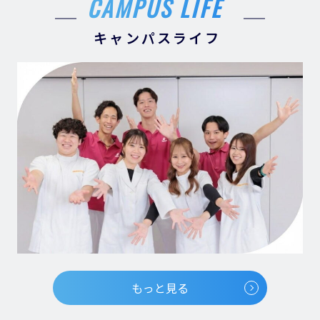
CAMPUS LIFE
キャンパスライフ
もっと見る