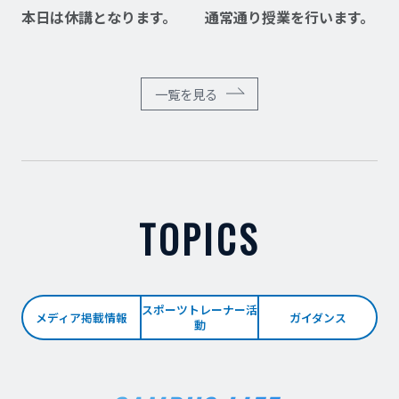
本日は休講となります。
通常通り授業を行います。
一覧を見る
TOPICS
スポーツトレーナー活
メディア掲載情報
ガイダンス
動