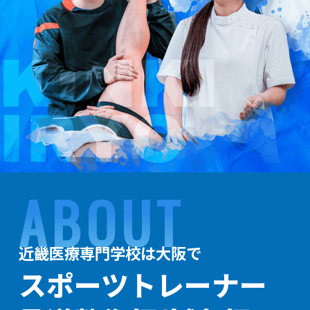
ABOUT
近畿医療専門学校は大阪で
スポーツトレーナー