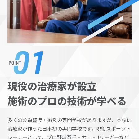
現役の治療家が設立
施術のプロの技術が
学べる
多くの柔道整復・鍼灸の専門学校がありますが、本校は
治療家が作った日本初の専門学校です。現役スポーツト
レーナーとして、プロ野球選手・力士・Jリーガーなど