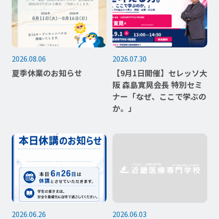
2026.08.06
2026.07.30
夏季休業のお知らせ
【9月1日開催】セレッソ大
阪 森島寛晃会長 特別セミ
ナー「なぜ、ここで学ぶの
か。」
本日は休講となり
2026.06.26
2026.06.03