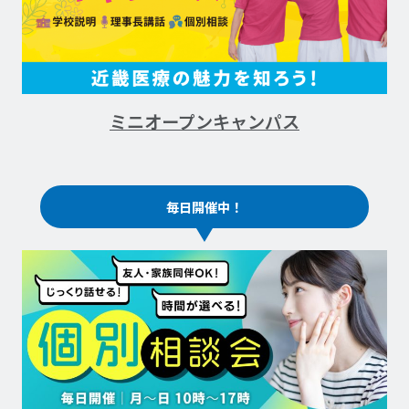
ミニオープンキャンパス
毎日開催中！