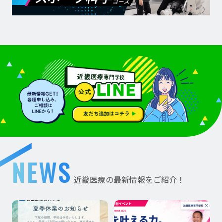
NEWS
近畿医療の最新情報をご紹介！
夏季休業のお知ら