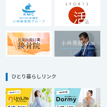
ひとり暮らしリンク