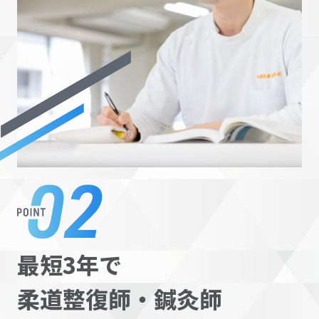
最短3年で
柔道整復師・鍼灸師