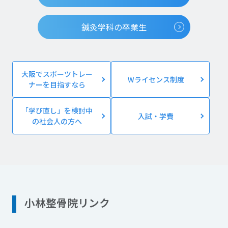
鍼灸学科の卒業生
大阪でスポーツトレー
Wライセンス制度
ナーを目指すなら
「学び直し」を検討中
入試・学費
の社会人の方へ
小林整骨院リンク