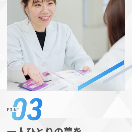
一人ひとりの夢を