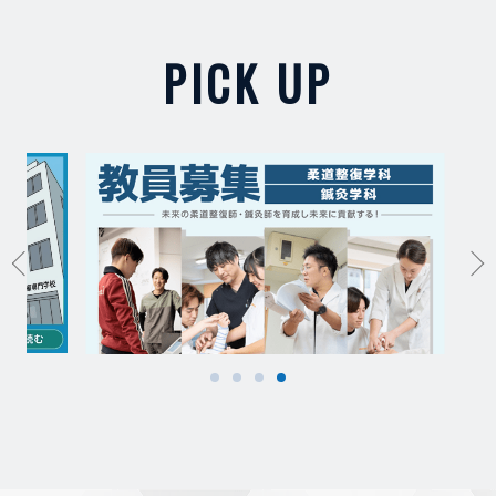
PICK UP