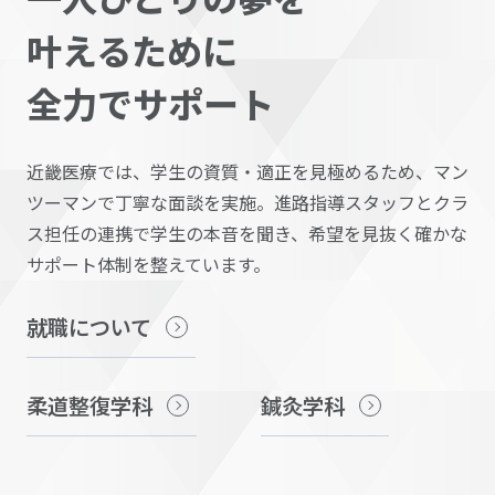
叶えるために
全力でサポート
近畿医療では、学生の資質・適正を見極めるため、マン
ツーマンで丁寧な面談を実施。進路指導スタッフとクラ
ス担任の連携で学生の本音を聞き、希望を見抜く確かな
サポート体制を整えています。
就職について
柔道整復学科
鍼灸学科