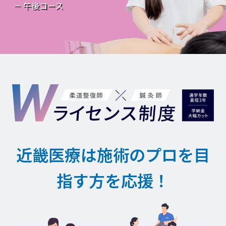
－ 午後コース
近畿医療は施術のプロを目
指す方を応援！