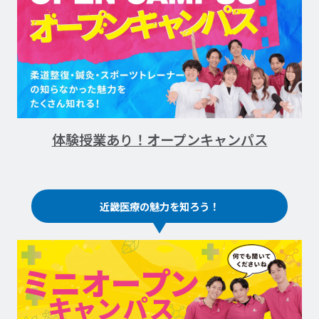
体験授業あり！オープンキャンパス
近畿医療の魅力を知ろう！