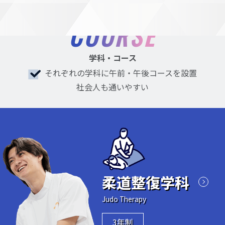
COURSE
学科・コース
それぞれの学科に午前・午後コースを設置
社会人も通いやすい
柔道整復学科
Judo Therapy
3年制