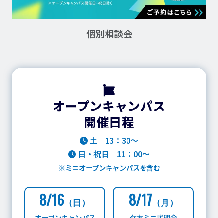
個別相談会
オープンキャンパス
開催日程
土 13：30～
日・祝日 11：00～
※ミニオープンキャンパスを含む
オープンキャンパスお
8/16
8/17
（日）
（月）
オープンキャンパス
夕方ミニ説明会