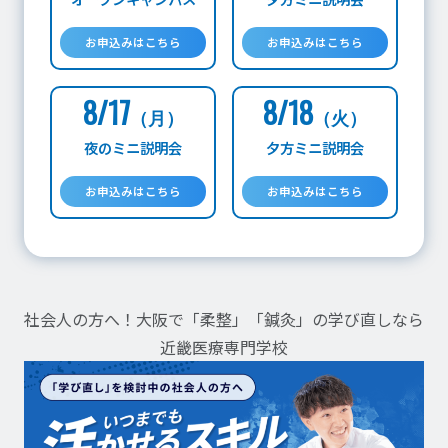
お申込みはこちら
お申込みはこちら
オープンキャンパスお
8/17
8/18
（月）
（火）
夜のミニ説明会
夕方ミニ説明会
お申込みはこちら
お申込みはこちら
社会人の方へ！大阪で「柔整」「鍼灸」の学び直しなら
近畿医療専門学校