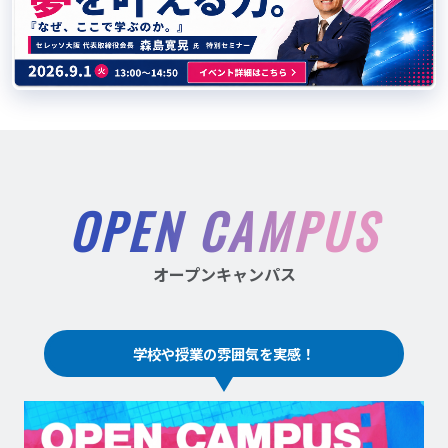
OPEN CAMPUS
オープンキャンパス
学校や授業の雰囲気を実感！