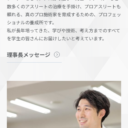
数多くのアスリートの治療を手掛け、プロアスリートも
頼れる、真のプロ施術家を育成するための、プロフェッ
ショナルの養成所です。
私が長年培ってきた、学びや技術、考え方までのすべて
を学生の皆さんにお届けしたいと考えています。
理事長メッセージ