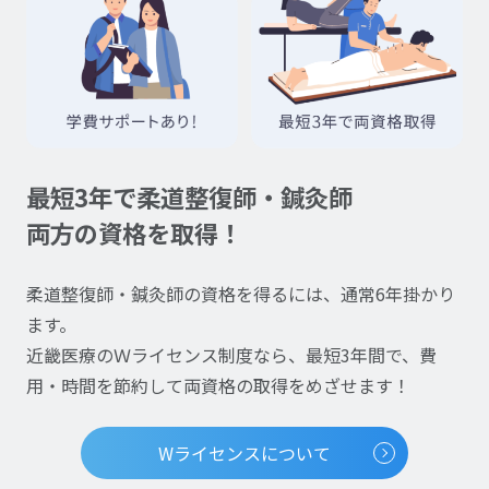
最短3年で柔道整復師・鍼灸師
両方の資格を取得！
柔道整復師・鍼灸師の資格を得るには、通常6年掛かり
ます。
近畿医療のＷライセンス制度なら、最短3年間で、費
用・時間を節約して両資格の取得をめざせます！
Wライセンスについて