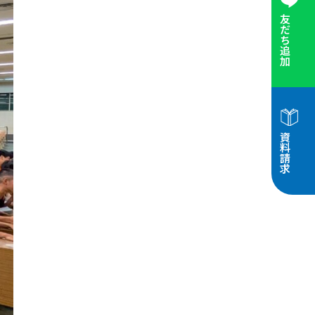
友だち追加
資料請求