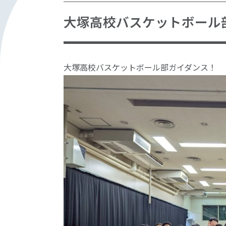
大塚高校バスケットボール
大塚高校バスケットボール部ガイダンス！