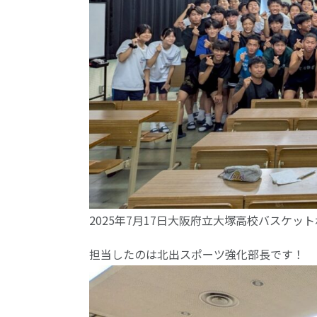
2025年7月17日大阪府立大塚高校バスケ
担当したのは北出スポーツ強化部長です！