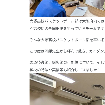
大塚高校バスケットボール部は大阪府内では
立高校初の全国出場を狙っているチームです
そんな大塚高校バスケットボール部を率いる
この度は洲鎌先生から呼んで戴き、ガイダン
柔道整復師、鍼灸師の可能性に付いて、そし
学校の特徴や実績等も紹介して来ました！