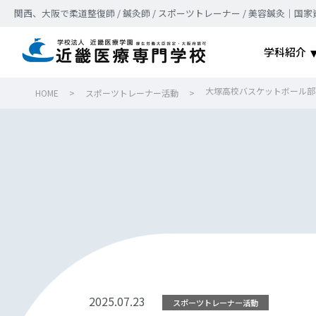
関西、大阪で柔道整復師 / 鍼灸師 / スポーツトレーナー / 美容鍼灸
学科紹介
大塚高校バスケットボール部
HOME
>
スポーツトレーナー活動
>
2025.07.23
スポーツトレーナー活動