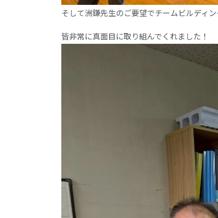
そして洲鎌先生のご要望でチームビルディン
皆非常に真面目に取り組んでくれました！