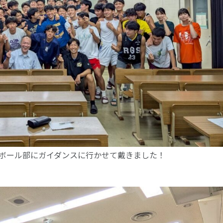
ットボール部にガイダンスに行かせて戴きました！