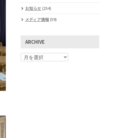
お知らせ
(254)
メディア情報
(59)
ARCHIVE