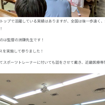
トップで活躍している実績はありますが、全国は後一歩遠く、
！
のは監督の洲鎌先生です！
スを実施して参りました！
てスポーツトレーナーに付いても話をさせて戴き、近畿医療専