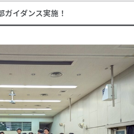
部ガイダンス実施！