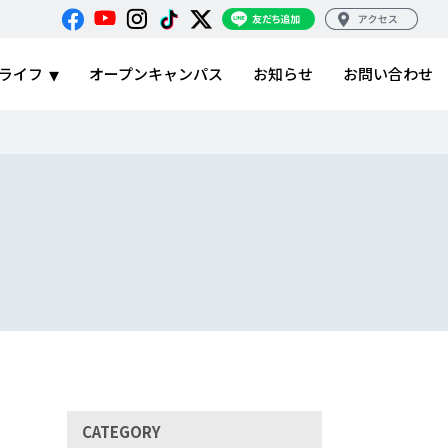
ライフ
オープンキャンパス
お知らせ
お問い合わせ
CATEGORY