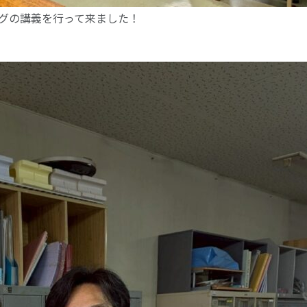
グの講義を行って来ました！