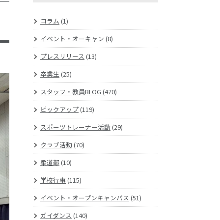
コラム
(1)
イベント・オーキャン
(8)
プレスリリース
(13)
卒業生
(25)
スタッフ・教員BLOG
(470)
ピックアップ
(119)
スポーツトレーナー活動
(29)
クラブ活動
(70)
柔道部
(10)
学校行事
(115)
イベント・オープンキャンパス
(51)
ガイダンス
(140)