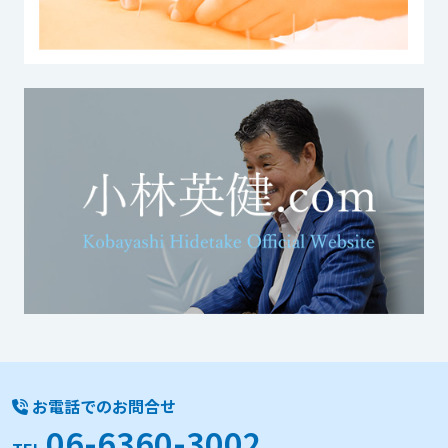
お電話でのお問合せ
06-6360-3002