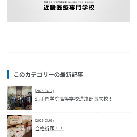
このカテゴリーの最新記事
(2025.03.12)
追手門学院高等学校進路部長来校！
(2025.03.03)
合格祈願！！