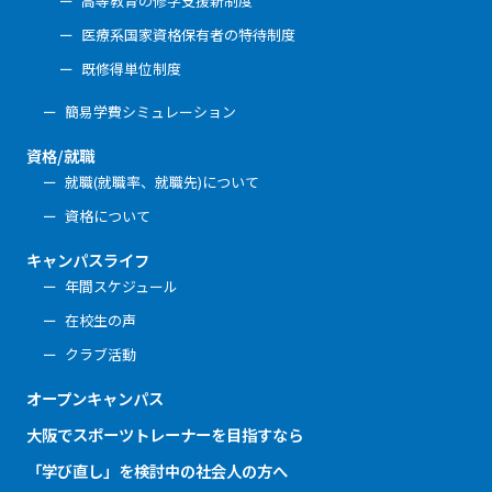
高等教育の修学支援新制度
医療系国家資格保有者の特待制度
既修得単位制度
簡易学費シミュレーション
資格/就職
就職(就職率、就職先)について
資格について
キャンパスライフ
年間スケジュール
在校生の声
クラブ活動
オープンキャンパス
大阪でスポーツトレーナーを目指すなら
「学び直し」を検討中の社会人の方へ