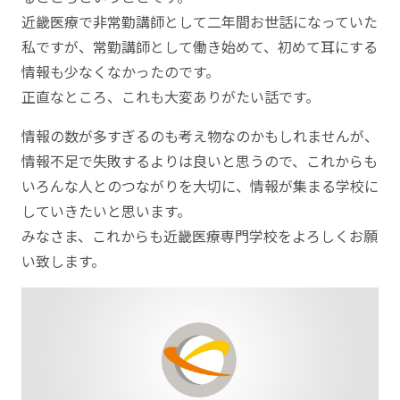
近畿医療で非常勤講師として二年間お世話になっていた
私ですが、常勤講師として働き始めて、初めて耳にする
情報も少なくなかったのです。
正直なところ、これも大変ありがたい話です。
情報の数が多すぎるのも考え物なのかもしれませんが、
情報不足で失敗するよりは良いと思うので、これからも
いろんな人とのつながりを大切に、情報が集まる学校に
していきたいと思います。
みなさま、これからも近畿医療専門学校をよろしくお願
い致します。