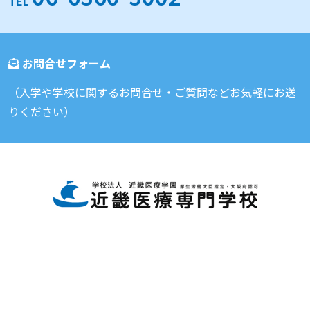
TEL
お問合せフォーム
（入学や学校に関するお問合せ・ご質問などお気軽にお送
りください）