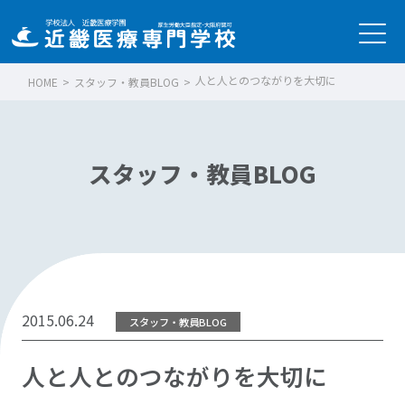
人と人とのつながりを大切に
HOME
>
スタッフ・教員BLOG
>
スタッフ・教員BLOG
2015.06.24
スタッフ・教員BLOG
人と人とのつながりを大切に