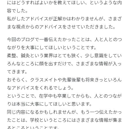
にはどうすればよいかを教えてほしい、というような内
容でした。
私がしたアドバイスが正解かはわかりませんが、さまざ
まな視点からのアドバイスをさせていただきました。
今回のブログで一番伝えたかったことは、人と人とのつ
ながりを大事にしてほしいということです。
柔整、鍼灸という業界はとても狭く、少し意識をしてい
ろんなところに顔を出すだけで、さまざまな情報が入っ
てきます。
おそらく、クラスメイトや先輩後輩も将来きっといろん
なアドバイスをくれるでしょう。
ということで、在学中も卒業してからも、人とのつなが
りは本当に大事にしてほしいと思います。
同じ内容になるかもしれませんが、もう一つ伝えたかっ
たことは、学校というところにはさまざまな情報が集ま
るところということです。