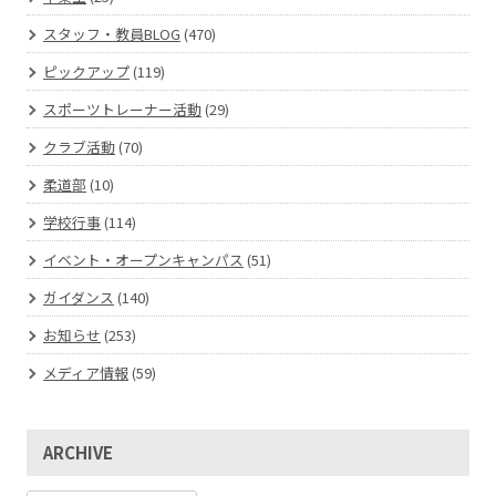
スタッフ・教員BLOG
(470)
ピックアップ
(119)
スポーツトレーナー活動
(29)
クラブ活動
(70)
柔道部
(10)
学校行事
(114)
イベント・オープンキャンパス
(51)
ガイダンス
(140)
お知らせ
(253)
メディア情報
(59)
ARCHIVE