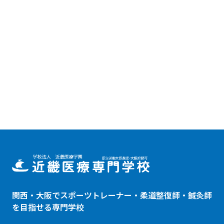
関西・大阪でスポーツトレーナー・
柔道整復師
・鍼灸師
を目指せる専門学校