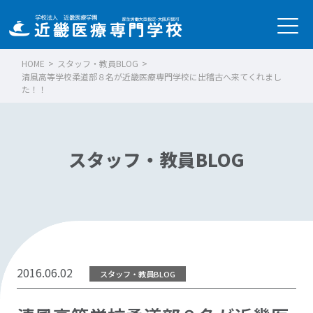
HOME
>
スタッフ・教員BLOG
>
清風高等学校柔道部８名が近畿医療専門学校に出稽古へ来てくれまし
た！！
スタッフ・教員BLOG
2016.06.02
スタッフ・教員BLOG