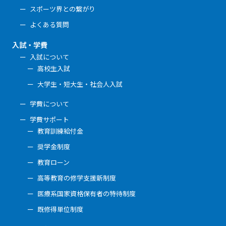
スポーツ界との繋がり
よくある質問
入試・学費
入試について
高校生入試
大学生・短大生・社会人入試
学費について
学費サポート
教育訓練給付金
奨学金制度
教育ローン
高等教育の修学支援新制度
医療系国家資格保有者の特待制度
既修得単位制度