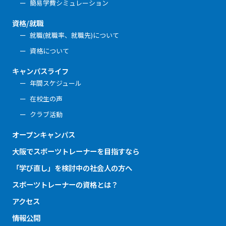
簡易学費シミュレーション
資格/就職
就職(就職率、就職先)について
資格について
キャンパスライフ
年間スケジュール
在校生の声
クラブ活動
オープンキャンパス
大阪でスポーツトレーナーを目指すなら
「学び直し」を検討中の社会人の方へ
スポーツトレーナーの資格とは？
アクセス
情報公開