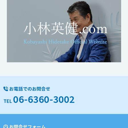
お電話でのお問合せ
06-6360-3002
TEL
お問合せフォーム