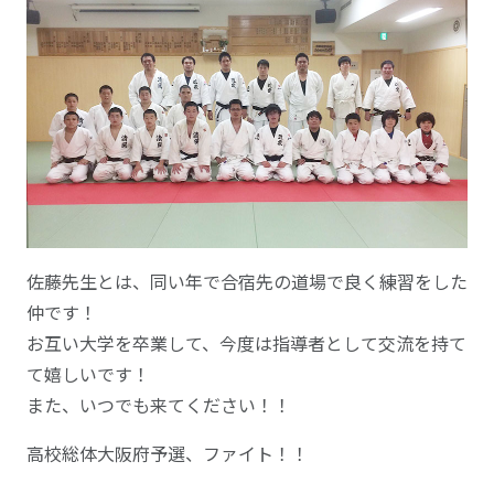
佐藤先生とは、同い年で合宿先の道場で良く練習をした
仲です！
お互い大学を卒業して、今度は指導者として交流を持て
て嬉しいです！
また、いつでも来てください！！
高校総体大阪府予選、ファイト！！