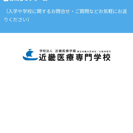
（入学や学校に関するお問合せ・ご質問などお気軽にお送
りください）