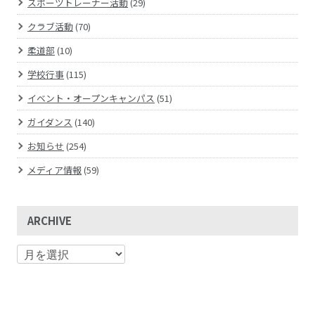
スポーツトレーナー活動
(29)
クラブ活動
(70)
柔道部
(10)
学校行事
(115)
イベント・オープンキャンパス
(51)
ガイダンス
(140)
お知らせ
(254)
メディア情報
(59)
ARCHIVE