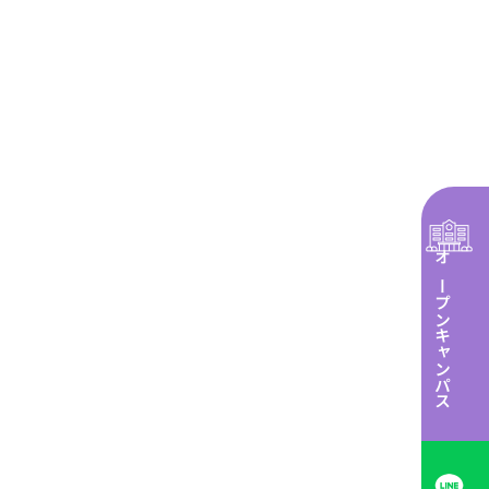
オープンキャンパス