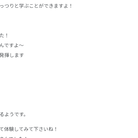
っつりと学ぶことができますよ！
た！
んですよ～
発揮します
るようです。
て体験してみて下さいね！