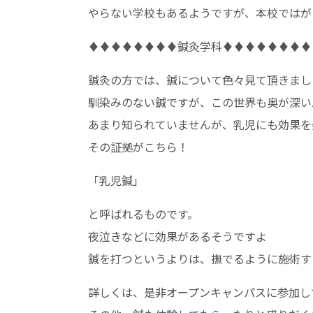
やらない学校もあるようですが、本校ではが
♦♦♦♦♦♦♦♦鍼灸学科♦♦♦♦♦♦♦♦
鍼灸の方では、鍼について色々見て頂きまし
馴染みのない鍼ですが、この世界も奥が深い
あまり知られていませんが、乳児にも効果を
その証拠がこちら！
「乳児鍼」
と呼ばれるものです。
夜泣きなどに効果があるそうですよ
鍼を打つというよりは、撫でるように施術す
詳しくは、是非オープンキャンパスに参加し