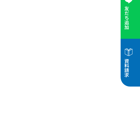
友だち追加
資料請求