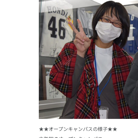
★★オープンキャンパスの様子★★