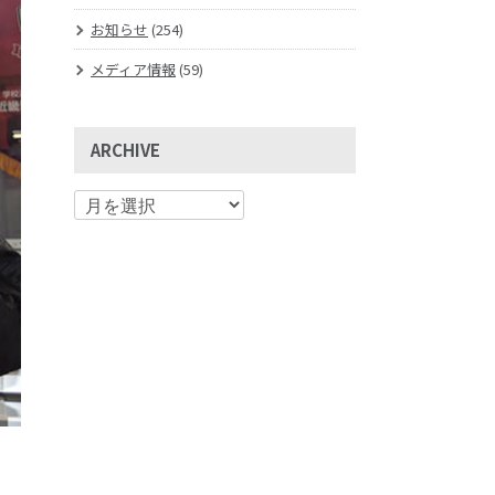
お知らせ
(254)
メディア情報
(59)
ARCHIVE