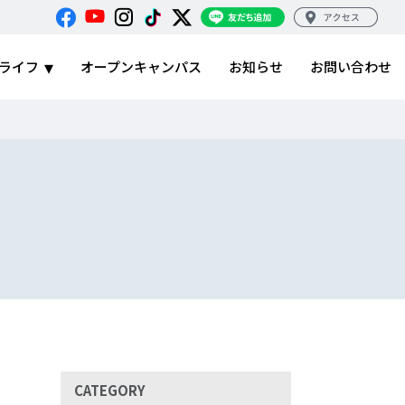
ライフ
オープンキャンパス
お知らせ
お問い合わせ
CATEGORY