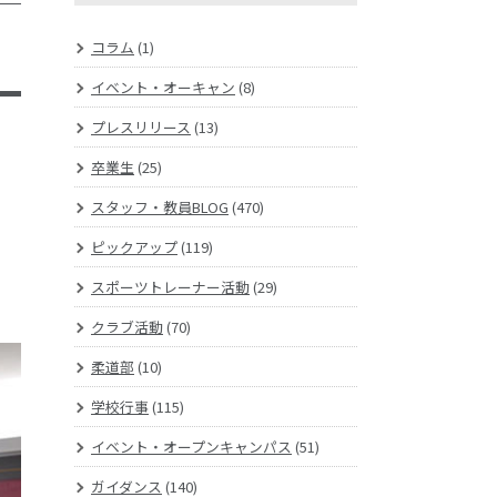
コラム
(1)
イベント・オーキャン
(8)
プレスリリース
(13)
卒業生
(25)
スタッフ・教員BLOG
(470)
ピックアップ
(119)
スポーツトレーナー活動
(29)
クラブ活動
(70)
柔道部
(10)
学校行事
(115)
イベント・オープンキャンパス
(51)
ガイダンス
(140)