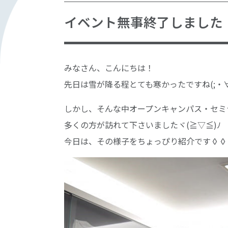
イベント無事終了しました
みなさん、こんにちは！
先日は雪が降る程とても寒かったですね(;・∀
しかし、そんな中オープンキャンパス・セミ
多くの方が訪れて下さいましたヾ(≧▽≦)ﾉ
今日は、その様子をちょっぴり紹介です◊◊