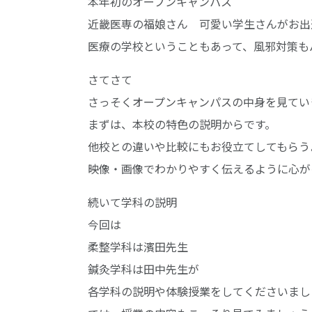
本年初のオープンキャンパス
近畿医専の福娘さん 可愛い学生さんがお出
医療の学校ということもあって、風邪対策も
さてさて
さっそくオープンキャンパスの中身を見てい
まずは、本校の特色の説明からです。
他校との違いや比較にもお役立てしてもらう
映像・画像でわかりやすく伝えるように心が
続いて学科の説明
今回は
柔整学科は濱田先生
鍼灸学科は田中先生が
各学科の説明や体験授業をしてくださいまし