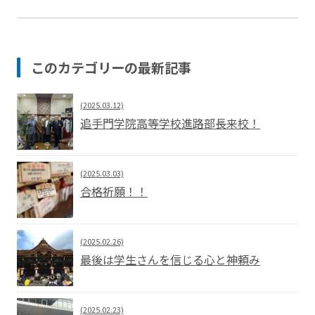
このカテゴリーの最新記事
(2025.03.12)
追手門学院高等学校進路部長来校！
(2025.03.03)
合格祈願！！
(2025.02.26)
最後は学生さんを信じる心と神頼み
(2025.02.23)