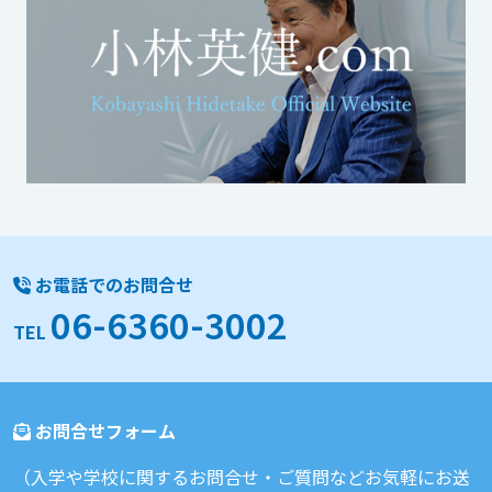
お電話でのお問合せ
06-6360-3002
TEL
お問合せフォーム
（入学や学校に関するお問合せ・ご質問などお気軽にお送