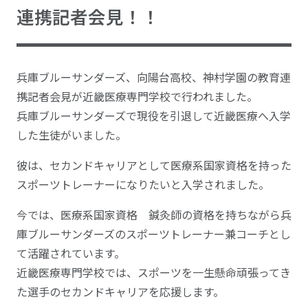
連携記者会見！！
兵庫ブルーサンダーズ、向陽台高校、神村学園の教育連
携記者会見が近畿医療専門学校で行われました。
兵庫ブルーサンダーズで現役を引退して近畿医療へ入学
した生徒がいました。
彼は、セカンドキャリアとして医療系国家資格を持った
スポーツトレーナーになりたいと入学されました。
今では、医療系国家資格 鍼灸師の資格を持ちながら兵
庫ブルーサンダーズのスポーツトレーナー兼コーチとし
て活躍されています。
近畿医療専門学校では、スポーツを一生懸命頑張ってき
た選手のセカンドキャリアを応援します。