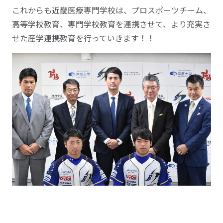
これからも近畿医療専門学校は、プロスポーツチーム、
高等学校教育、専門学校教育を連携させて、より充実さ
せた産学連携教育を行っていきます！！