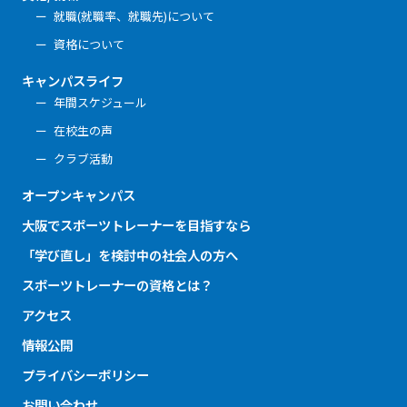
就職(就職率、就職先)について
資格について
キャンパスライフ
年間スケジュール
在校生の声
クラブ活動
オープンキャンパス
大阪でスポーツトレーナーを目指すなら
「学び直し」を検討中の社会人の方へ
スポーツトレーナーの資格とは？
アクセス
情報公開
プライバシーポリシー
お問い合わせ