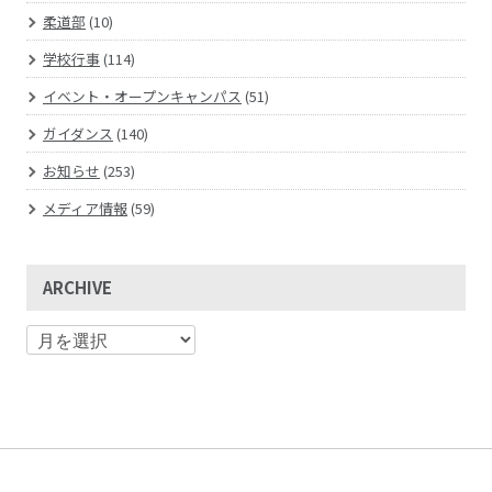
柔道部
(10)
学校行事
(114)
イベント・オープンキャンパス
(51)
ガイダンス
(140)
お知らせ
(253)
メディア情報
(59)
ARCHIVE