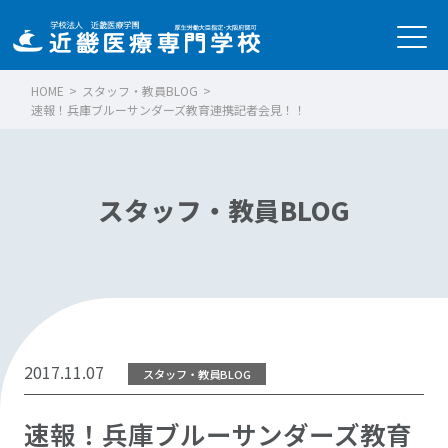
HOME
>
スタッフ・教員BLOG
>
速報！兵庫ブルーサンダーズ教育連携記者会見！！
スタッフ・教員BLOG
2017.11.07
スタッフ・教員BLOG
速報！兵庫ブルーサンダーズ教育