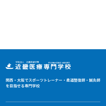
関西・大阪でスポーツトレーナー・
柔道整復師
・鍼灸師
を目指せる専門学校