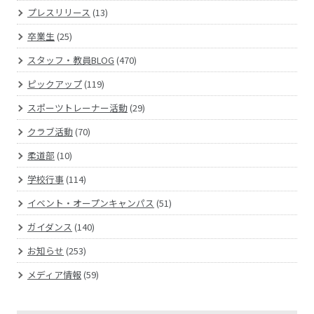
プレスリリース
(13)
卒業生
(25)
スタッフ・教員BLOG
(470)
ピックアップ
(119)
スポーツトレーナー活動
(29)
クラブ活動
(70)
柔道部
(10)
学校行事
(114)
イベント・オープンキャンパス
(51)
ガイダンス
(140)
お知らせ
(253)
メディア情報
(59)