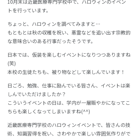
10月末は近畿医療専門学校中で、ハロウィンのイベン
トを行っています。
ちょっと、ハロウィンを調べてみますと…
もともとは秋の収穫を祝い、悪霊などを追い出す宗教的
な意味合いのある行事だったそうです。
日本では、仮装を楽しむイベントになりつつありますね
(笑)
本校の生徒たちも、被り物などして楽しんでいます！
日ごろ、勉強、仕事に励んでいる皆さん、イベントは楽
しんでいただけましたか？
こういうイベントの日は、学内が一層賑やかになってこ
ちらも楽しくなってしまいますね(^^)
近畿医療専門学校のハロウィンイベントで、皆さんの技
術、知識習得を祝い、さわやかで楽しい雰囲気作りがで