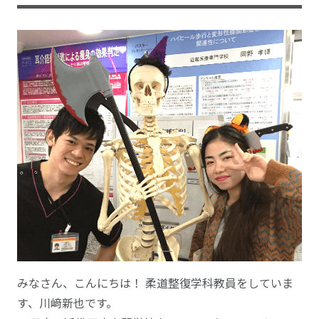
みなさん、こんにちは！ 柔道整復学科教員をしていま
す、川﨑新也です。