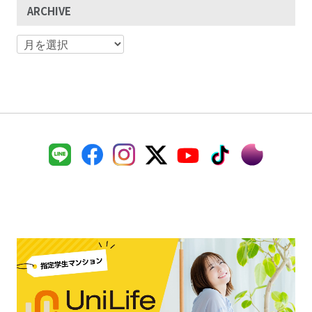
ARCHIVE