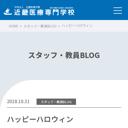
ハッピーハロウィン
HOME
>
スタッフ・教員BLOG
>
スタッフ・教員BLOG
2018.10.31
スタッフ・教員BLOG
ハッピーハロウィン