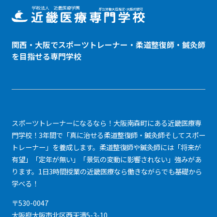
関西・大阪でスポーツトレーナー・
柔道整復師
・鍼灸師
を目指せる専門学校
スポーツトレーナーになるなら！大阪南森町にある近畿医療専
門学校！3年間で「真に治せる柔道整復師・鍼灸師そしてスポー
トレーナー」を養成します。柔道整復師や鍼灸師には「将来が
有望」「定年が無い」「景気の変動に影響されない」強みがあ
ります。1日3時間授業の近畿医療なら働きながらでも基礎から
学べる！
〒530-0047
大阪府大阪市北区西天満5-3-10