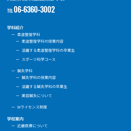
06-6360-3002
TEL
学科紹介
柔道整復学科
柔道整復学科の授業内容
活躍する柔道整復学科の卒業生
スポーツ科学コース
鍼灸学科
鍼灸学科の授業内容
活躍する鍼灸学科の卒業生
美容鍼灸について
Wライセンス制度
学校案内
近畿医療について