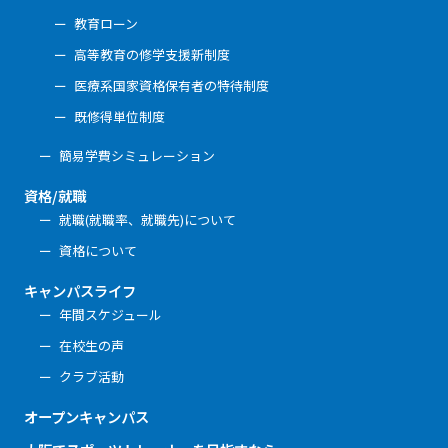
教育ローン
高等教育の修学支援新制度
医療系国家資格保有者の特待制度
既修得単位制度
簡易学費シミュレーション
資格/就職
就職(就職率、就職先)について
資格について
キャンパスライフ
年間スケジュール
在校生の声
クラブ活動
オープンキャンパス