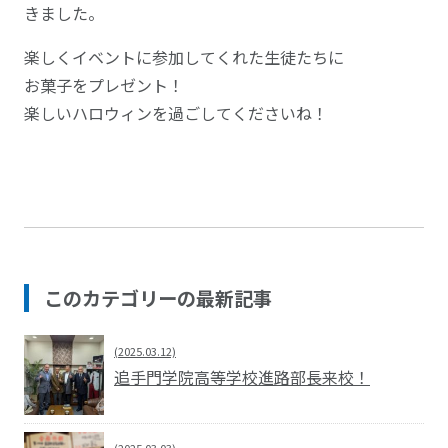
きました。
楽しくイベントに参加してくれた生徒たちに
お菓子をプレゼント！
楽しいハロウィンを過ごしてくださいね！
このカテゴリーの最新記事
(2025.03.12)
追手門学院高等学校進路部長来校！
(2025.03.03)