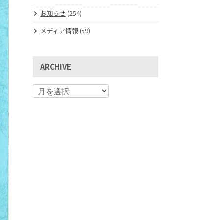
お知らせ
(254)
メディア情報
(59)
ARCHIVE