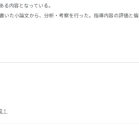
ある内容となっている。
書いた小論文から、分析・考察を行った。指導内容の評価と倫
校！