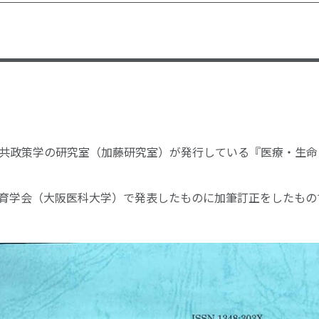
共政策学の研究室（加藤研究室）が発行している『医療・生命
学教育学会（大阪医科大学）で発表したものに加筆訂正をしたもの