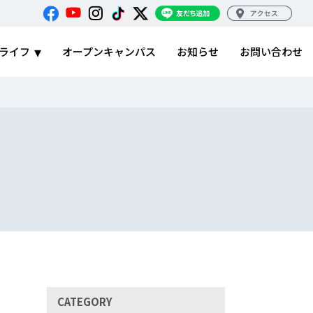
ライフ
オープンキャンパス
お知らせ
お問い合わせ
CATEGORY