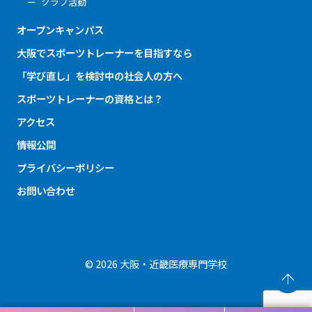
クラブ活動
オープンキャンパス
大阪でスポーツトレーナーを目指すなら
「学び直し」を検討中の社会人の方へ
スポーツトレーナーの資格とは？
アクセス
情報公開
プライバシーポリシー
お問い合わせ
© 2026 大阪・近畿医療専門学校