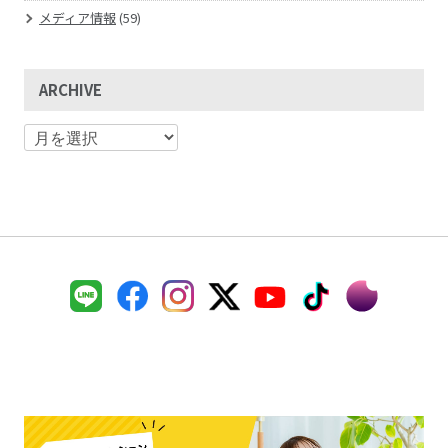
メディア情報
(59)
ARCHIVE