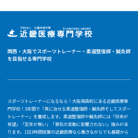
関西・大阪でスポーツトレーナー・
柔道整復師
・鍼灸師
を目指せる専門学校
スポーツトレーナーになるなら！大阪南森町にある近畿医療専
門学校！3年間で「真に治せる柔道整復師・鍼灸師そしてスポー
トレーナー」を養成します。柔道整復師や鍼灸師には「将来が
有望」「定年が無い」「景気の変動に影響されない」強みがあ
ります。1日3時間授業の近畿医療なら働きながらでも基礎から