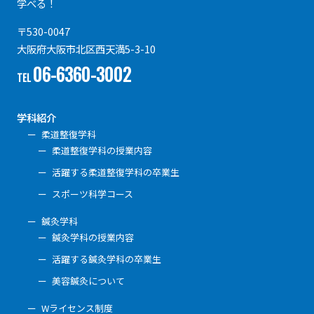
学べる！
〒530-0047
大阪府大阪市北区西天満5-3-10
06-6360-3002
TEL
学科紹介
柔道整復学科
柔道整復学科の授業内容
活躍する柔道整復学科の卒業生
スポーツ科学コース
鍼灸学科
鍼灸学科の授業内容
活躍する鍼灸学科の卒業生
美容鍼灸について
Wライセンス制度