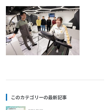
このカテゴリーの最新記事