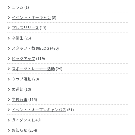
コラム
(1)
イベント・オーキャン
(8)
プレスリリース
(13)
卒業生
(25)
スタッフ・教員BLOG
(470)
ピックアップ
(119)
スポーツトレーナー活動
(29)
クラブ活動
(70)
柔道部
(10)
学校行事
(115)
イベント・オープンキャンパス
(51)
ガイダンス
(140)
お知らせ
(254)