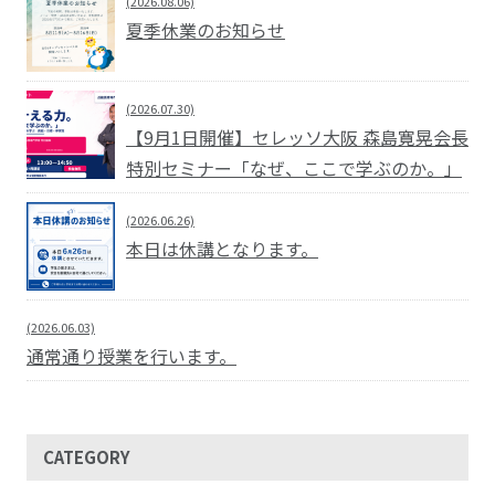
(2026.08.06)
夏季休業のお知らせ
(2026.07.30)
【9月1日開催】セレッソ大阪 森島寛晃会長
特別セミナー「なぜ、ここで学ぶのか。」
(2026.06.26)
本日は休講となります。
(2026.06.03)
通常通り授業を行います。
CATEGORY