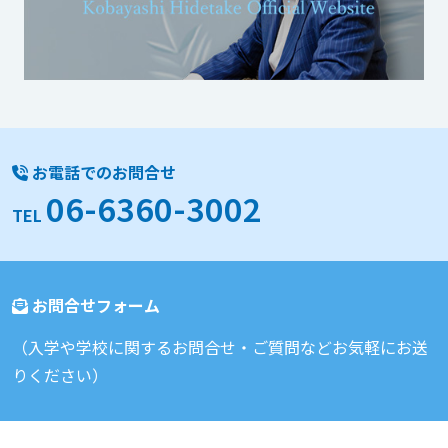
お電話でのお問合せ
06-6360-3002
TEL
お問合せフォーム
（入学や学校に関するお問合せ・ご質問などお気軽にお送
りください）