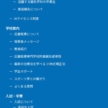
活躍する鍼灸学科の卒業生
美容鍼灸について
Wライセンス制度
学校案内
近畿医療について
理事長メッセージ
教員紹介
近畿医療専門学校附属鍼灸接骨院
最新の治療法を学べる 小林式矯正法
学生サポート
スポーツ界との繋がり
よくある質問
入試・学費
入試について
高校生入試