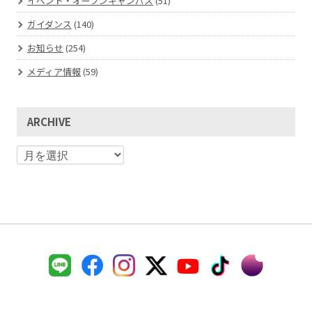
イベント・オープンキャンパス
(51)
ガイダンス
(140)
お知らせ
(254)
メディア情報
(59)
ARCHIVE