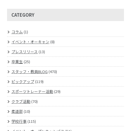
CATEGORY
コラム
(1)
イベント・オーキャン
(8)
プレスリリース
(13)
卒業生
(25)
スタッフ・教員BLOG
(470)
ピックアップ
(119)
スポーツトレーナー活動
(29)
クラブ活動
(70)
柔道部
(10)
学校行事
(115)