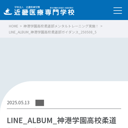
HOME
>
神港学園高校柔道部メンタルトレーニング実施！
>
LINE_ALBUM_神港学園高校柔道部ガイダンス_250508_5
2025.05.13
LINE_ALBUM_神港学園高校柔道