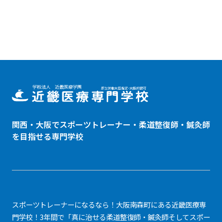
関西・大阪でスポーツトレーナー・
柔道整復師
・鍼灸師
を目指せる専門学校
スポーツトレーナーになるなら！大阪南森町にある近畿医療専
門学校！3年間で「真に治せる柔道整復師・鍼灸師そしてスポー