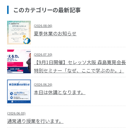
このカテゴリーの最新記事
(2026.08.06)
夏季休業のお知らせ
(2026.07.30)
【9月1日開催】セレッソ大阪 森島寛晃会長
特別セミナー「なぜ、ここで学ぶのか。」
(2026.06.26)
本日は休講となります。
(2026.06.03)
通常通り授業を行います。