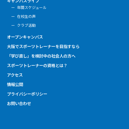
キャンパスライフ
年間スケジュール
在校生の声
クラブ活動
オープンキャンパス
大阪でスポーツトレーナーを目指すなら
「学び直し」を検討中の社会人の方へ
スポーツトレーナーの資格とは？
アクセス
情報公開
プライバシーポリシー
お問い合わせ