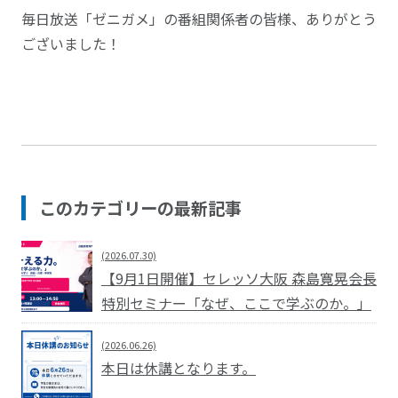
毎日放送「ゼニガメ」の番組関係者の皆様、ありがとう
ございました！
このカテゴリーの最新記事
(2026.07.30)
【9月1日開催】セレッソ大阪 森島寛晃会長
特別セミナー「なぜ、ここで学ぶのか。」
(2026.06.26)
本日は休講となります。