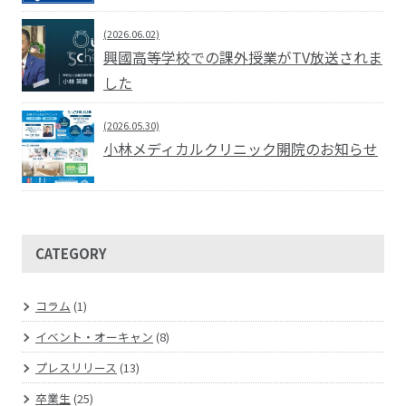
(2026.06.02)
興國高等学校での課外授業がTV放送されま
した
(2026.05.30)
小林メディカルクリニック開院のお知らせ
CATEGORY
コラム
(1)
イベント・オーキャン
(8)
プレスリリース
(13)
卒業生
(25)