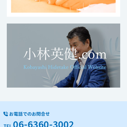
お電話でのお問合せ
06-6360-3002
TEL