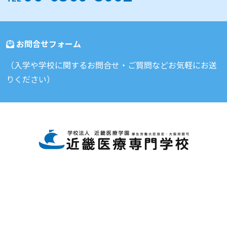
お問合せフォーム
（入学や学校に関するお問合せ・ご質問などお気軽にお送
りください）