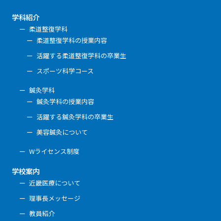
学科紹介
柔道整復学科
柔道整復学科の授業内容
活躍する柔道整復学科の卒業生
スポーツ科学コース
鍼灸学科
鍼灸学科の授業内容
活躍する鍼灸学科の卒業生
美容鍼灸について
Wライセンス制度
学校案内
近畿医療について
理事長メッセージ
教員紹介