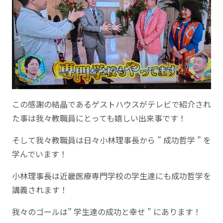
この感謝の結晶であるゲストハウスがテレビで紹介され
た事は我々教職員にとっても嬉しい出来事です！
そして我々教職員は日々小林理事長から ” 成功哲学 ” を
学んでいます！
小林理事長は近畿医療専門学校の学生達にも成功哲学を
講義されます！
我々のゴールは” 学生達の成功と幸せ ” にあります！