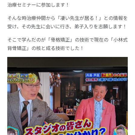
治療セミナーに参加します！
そんな時治療仲間から「凄い先生が居る！」との情報を
受け、その先生に会いに行き、弟子入りを志願します！
そこで学んだのが「骨格矯正」の技術で現在の「小林式
背骨矯正」の核と成る技術でした！