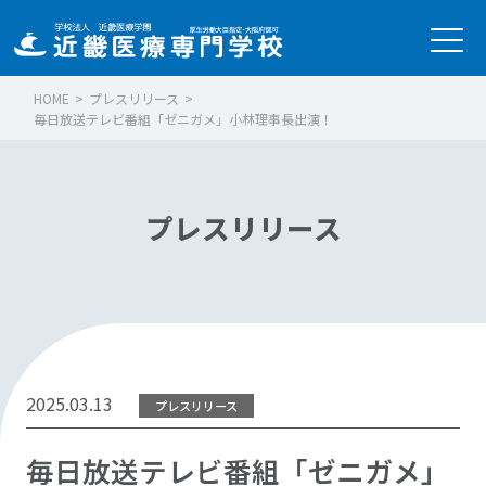
HOME
>
プレスリリース
>
毎日放送テレビ番組「ゼニガメ」小林理事長出演！
プレスリリース
2025.03.13
プレスリリース
毎日放送テレビ番組「ゼニガメ」