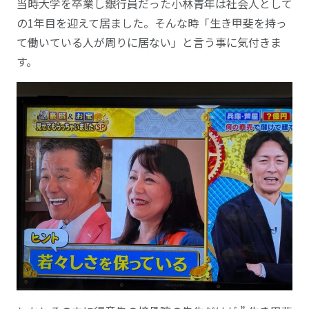
当時大学を卒業し銀行員だった小林青年は社会人として
の1年目を迎えて居ました。そんな時「生き甲斐を持っ
て働いている人が周りに居ない」と言う事に気付きま
す。