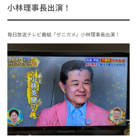
小林理事長出演！
毎日放送テレビ番組「ゼニガメ」小林理事長出演！