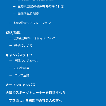
医療系国家資格保有者の特待制度
既修得単位制度
簡易学費シミュレーション
資格/就職
就職(就職率、就職先)について
資格について
キャンパスライフ
年間スケジュール
在校生の声
クラブ活動
オープンキャンパス
大阪でスポーツトレーナーを目指すなら
「学び直し」を検討中の社会人の方へ