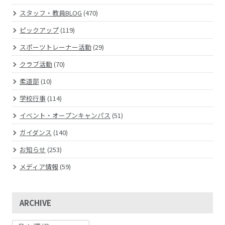
スタッフ・教員BLOG
(470)
ピックアップ
(119)
スポーツトレーナー活動
(29)
クラブ活動
(70)
柔道部
(10)
学校行事
(114)
イベント・オープンキャンパス
(51)
ガイダンス
(140)
お知らせ
(253)
メディア情報
(59)
ARCHIVE