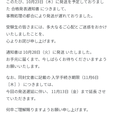
このたび、10月23日（木）に発送を予定しておりまし
た 合格発表通知書 につきまして、
事務処理の都合により発送が遅れておりました。
受験生の皆さまには、多大なるご心配とご迷惑をおかけ
いたしましたことを、
心よりお詫び申し上げます。
通知書は 10月28日（火）に発送 いたしました。
お手元に届くまで、今しばらくお待ちくださいますよう
お願いいたします。
なお、同封文書に記載の 入学手続き期限（11月6日
［木］） につきましては、
今回の発送遅延に伴い、 11月13日（金）まで延長 させ
ていただきます。
何卒ご理解賜りますようお願い申し上げます。