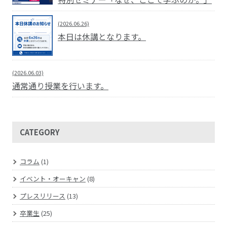
(2026.06.26)
本日は休講となります。
(2026.06.03)
通常通り授業を行います。
CATEGORY
コラム
(1)
イベント・オーキャン
(8)
プレスリリース
(13)
卒業生
(25)