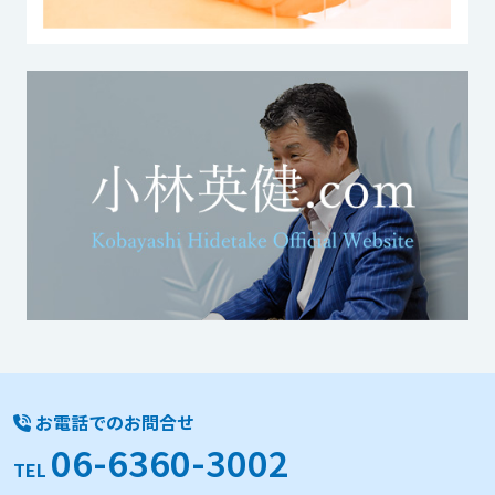
お電話でのお問合せ
06-6360-3002
TEL