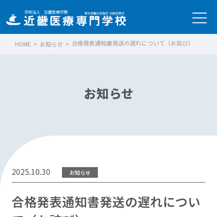
合格発表通知書発送の遅れについて（お詫び）
HOME
>
お知らせ
>
お知らせ
2025.10.30
お知らせ
合格発表通知書発送の遅れについ