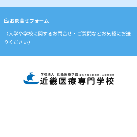
お問合せフォーム
（入学や学校に関するお問合せ・ご質問などお気軽にお送
りください）