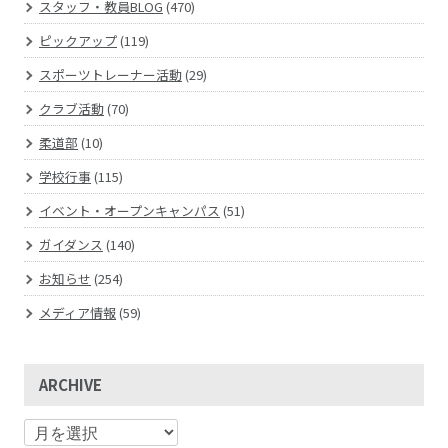
スタッフ・教員BLOG
(470)
ピックアップ
(119)
スポーツトレーナー活動
(29)
クラブ活動
(70)
柔道部
(10)
学校行事
(115)
イベント・オープンキャンパス
(51)
ガイダンス
(140)
お知らせ
(254)
メディア情報
(59)
ARCHIVE