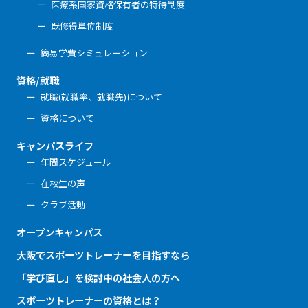
医療系国家資格保有者の特待制度
既修得単位制度
簡易学費シミュレーション
資格/就職
就職(就職率、就職先)について
資格について
キャンパスライフ
年間スケジュール
在校生の声
クラブ活動
オープンキャンパス
大阪でスポーツトレーナーを目指すなら
「学び直し」を検討中の社会人の方へ
スポーツトレーナーの資格とは？