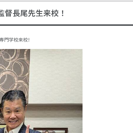
監督長尾先生来校！
専門学校来校!