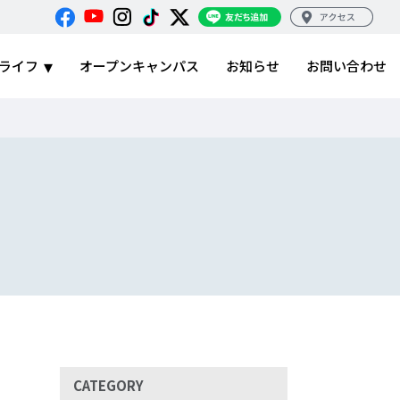
ライフ
オープンキャンパス
お知らせ
お問い合わせ
CATEGORY