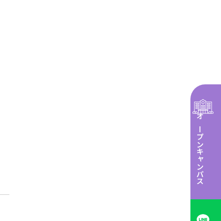
オープンキャンパス