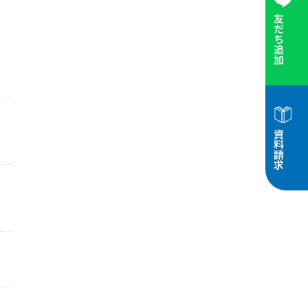
友だち追加
資料請求