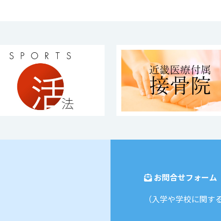
お問合せフォーム
（入学や学校に関す