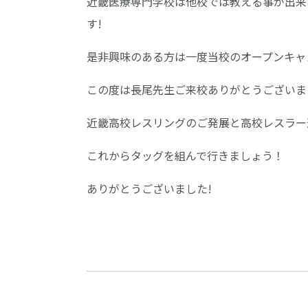
近畿医療専門学校は他校では教える事が出来
す!
是非興味のある方は一度当校のオープンキャ
この度は長尾先生ご来校ありがとうございま
近畿高校レスリングのご発展と高校レスラー
これからタッグを組んで行きましょう！
ありがとうございました!