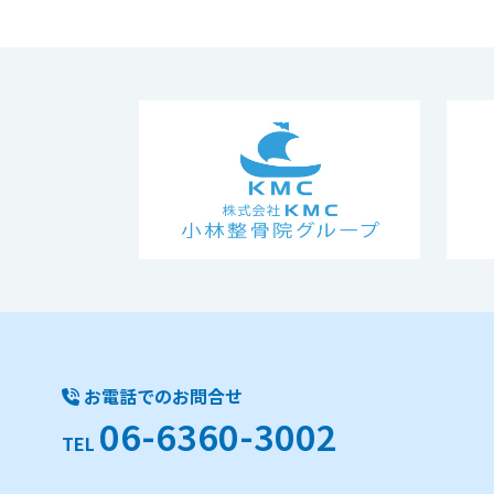
お電話でのお問合せ
06-6360-3002
TEL