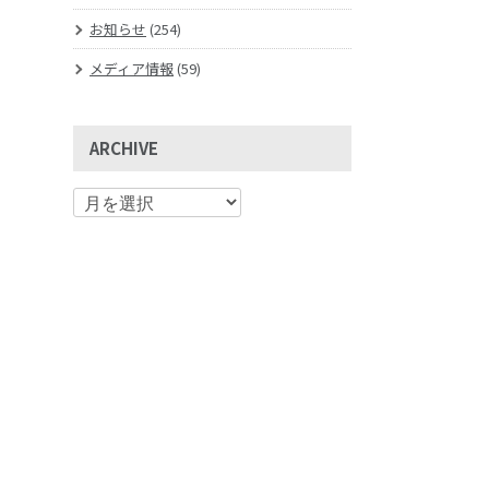
お知らせ
(254)
メディア情報
(59)
ARCHIVE