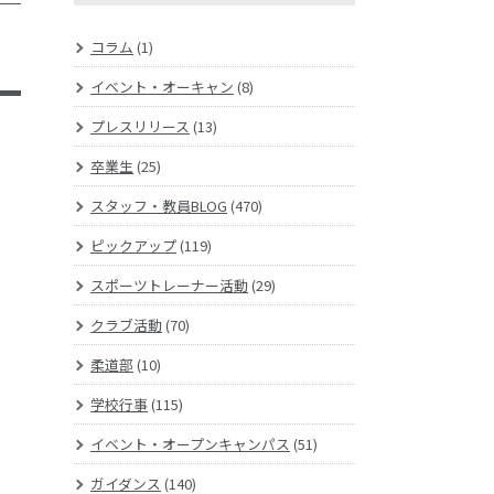
コラム
(1)
イベント・オーキャン
(8)
プレスリリース
(13)
卒業生
(25)
スタッフ・教員BLOG
(470)
ピックアップ
(119)
スポーツトレーナー活動
(29)
クラブ活動
(70)
柔道部
(10)
学校行事
(115)
イベント・オープンキャンパス
(51)
ガイダンス
(140)