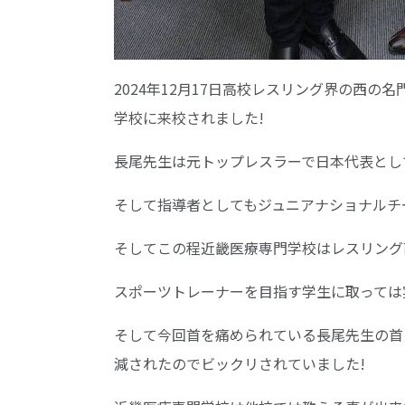
2024年12月17日高校レスリング界の西
学校に来校されました!
長尾先生は元トップレスラーで日本代表とし
そして指導者としてもジュニアナショナルチ
そしてこの程近畿医療専門学校はレスリング
スポーツトレーナーを目指す学生に取っては
そして今回首を痛められている長尾先生の首
減されたのでビックリされていました!