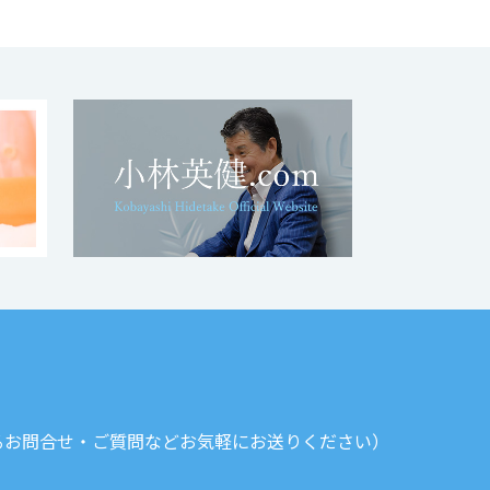
るお問合せ・ご質問などお気軽にお送りください）