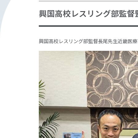
興国高校レスリング部監督
興国高校レスリング部監督長尾先生近畿医療