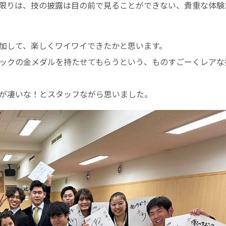
限りは、技の披露は目の前で見ることができない、貴重な体験
加して、楽しくワイワイできたかと思います。
ックの金メダルを持たせてもらうという、ものすごーくレアな
が凄いな！とスタッフながら思いました。