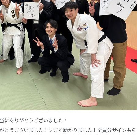
当にありがとうございました！
がとうございました！すごく助かりました！全員分サインもら