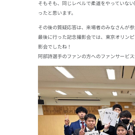
そもそも、同じレベルで柔道をやっていない
ったと思います。
その後の質疑応答は、来場者のみなさんが参
最後に行った記念撮影会では、東京オリンピ
影会でしたね！
阿部詩選手のファンの方へのファンサービス