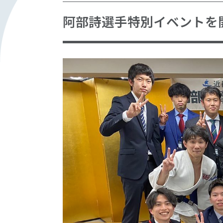
阿部詩選手特別イベントを