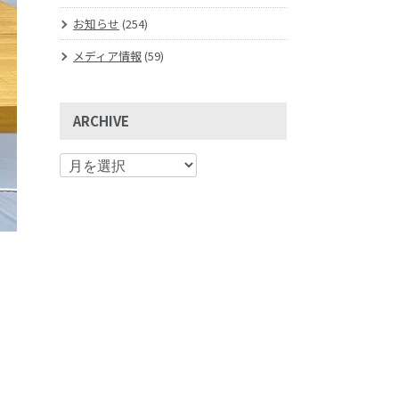
お知らせ
(254)
メディア情報
(59)
ARCHIVE