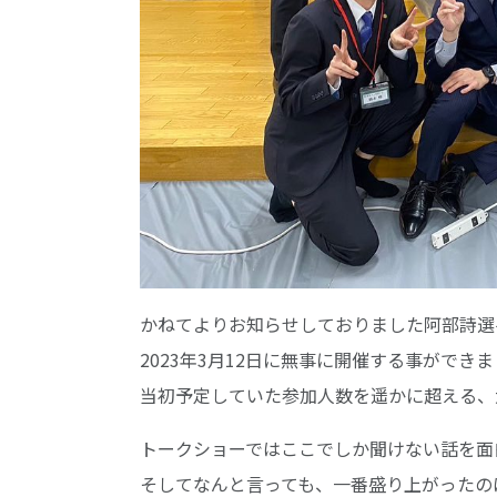
かねてよりお知らせしておりました阿部詩選
2023年3月12日に無事に開催する事ができ
当初予定していた参加人数を遥かに超える、
トークショーではここでしか聞けない話を面
そしてなんと言っても、一番盛り上がったの