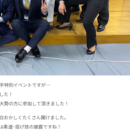
手特別イベントですが…
ました！
大勢の方に参加して頂きました！
白おかしくたくさん聞けました。
は柔道･投げ技の披露ですね！