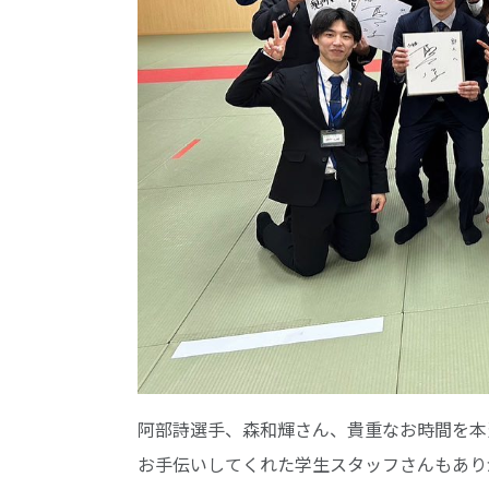
阿部詩選手、森和輝さん、貴重なお時間を本
お手伝いしてくれた学生スタッフさんもあり