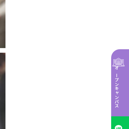
オープンキャンパス