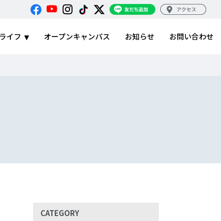
ライフ
オープンキャンパス
お知らせ
お問い合わせ
CATEGORY