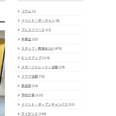
コラム
(1)
イベント・オーキャン
(8)
プレスリリース
(13)
卒業生
(25)
スタッフ・教員BLOG
(470)
ピックアップ
(119)
スポーツトレーナー活動
(29)
クラブ活動
(70)
柔道部
(10)
学校行事
(115)
イベント・オープンキャンパス
(51)
ガイダンス
(140)