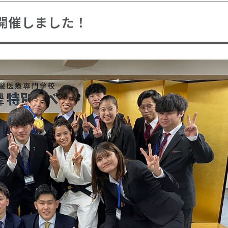
開催しました！