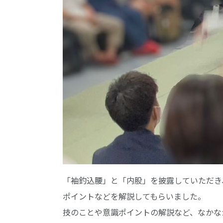
「袖釣込腰」と「内股」を披露していただき
ポイントなどを解説してもらいました。
技のことや意識ポイントの解説など、なかな