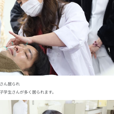
さん居られ
子学生さんが多く居られます。