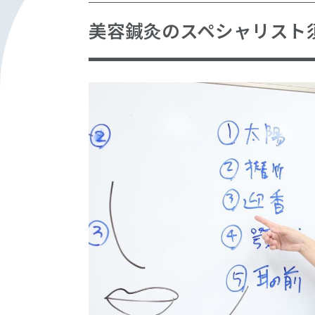
美容鍼灸のスペシャリスト