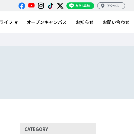
ライフ
オープンキャンパス
お知らせ
お問い合わせ
CATEGORY