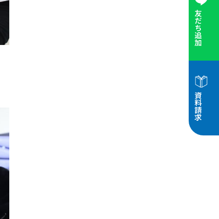
友だち追加
資料請求