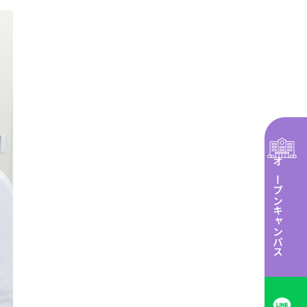
オープンキャンパス