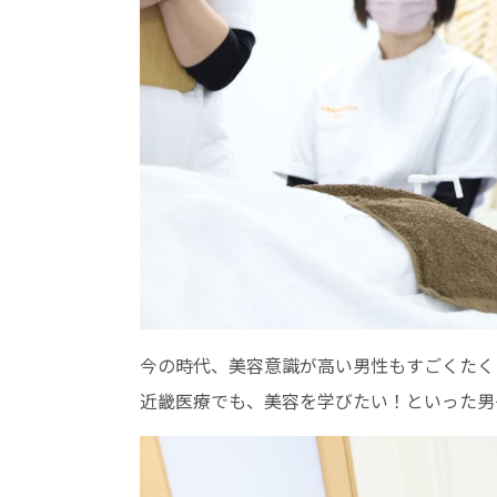
今の時代、美容意識が高い男性もすごくたく
近畿医療でも、美容を学びたい！といった男