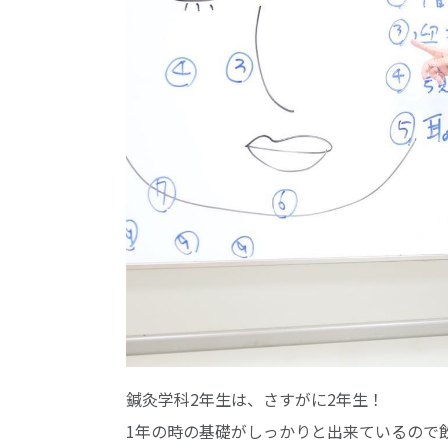
鍼灸学科2年生は、さすがに2年生！
1年の時の基礎がしっかりと出来ているので飲み