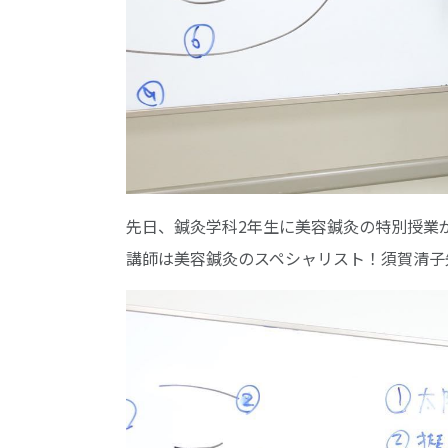
先日、鍼灸学科2年生に美容鍼灸の特別授業
講師は美容鍼灸のスペシャリスト！須賀清子