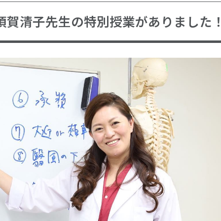
須賀清子先生の特別授業がありました