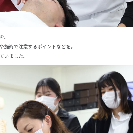
を。
や施術で注意するポイントなどを。
ていました。