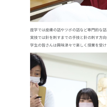
座学では皮膚の話やツボの話など専門的な話
実技では針を刺すまでの手技と針の刺す方向
学生の皆さんは興味津々で楽しく授業を受け