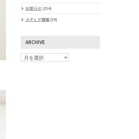
お知らせ
(254)
メディア情報
(59)
ARCHIVE