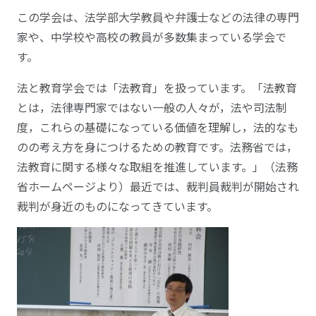
この学会は、法学部大学教員や弁護士などの法律の専門
家や、中学校や高校の教員が多数集まっている学会で
す。
法と教育学会では「法教育」を扱っています。「法教育
とは，法律専門家ではない一般の人々が，法や司法制
度，これらの基礎になっている価値を理解し，法的なも
のの考え方を身につけるための教育です。法務省では，
法教育に関する様々な取組を推進しています。」（法務
省ホームページより）最近では、裁判員裁判が開始され
裁判が身近のものになってきています。