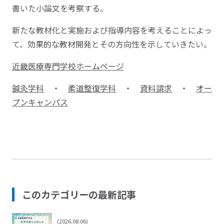
書いた小論文を考察する。
新たな教材化と実施および指導内容を考えることによっ
て、効果的な教材開発とその方向性を示していきたい。
近畿医療専門学校ホームページ
鍼灸学科
・
柔道整復学科
・
資料請求
・
オー
プンキャンパス
このカテゴリーの最新記事
(2026.08.06)