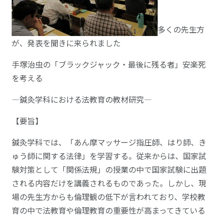
多くの先生方
が、発表を聞きに来られました
手塚治虫の「ブラックジャック・最後に残る者」安楽死
を考える
―鍼灸学科における法教育の教材研究―
【要旨】
鍼灸学科では、「あん摩マッサージ指圧師、はり師、き
ゅう師に関する法律」を学習する。従来からは、国家試
験対策として「関係法規」の授業の中で国家試験に出題
される内容だけを講義されるものであった。しかし、現
場の先生方からも倫理観の低下が言われており、学校教
育の中で法教育や倫理教育の重要性が高まってきている