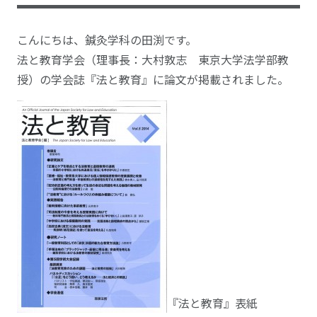
こんにちは、鍼灸学科の田渕です。
法と教育学会（理事長：大村敦志 東京大学法学部教
授）の学会誌『法と教育』に論文が掲載されました。
『法と教育』表紙