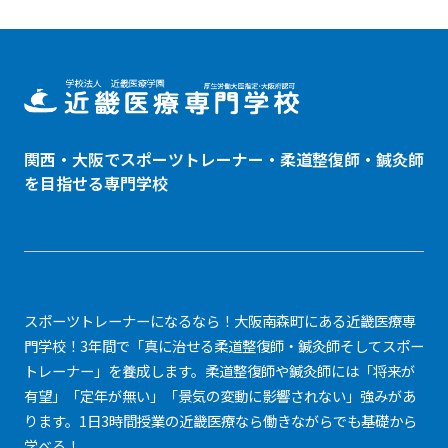
関西・大阪でスポーツトレーナー・
柔道整復師
・鍼灸師
を目指せる専門学校
スポーツトレーナーになるなら！大阪南森町にある近畿医療専
門学校！3年間で「真に治せる柔道整復師・鍼灸師そしてスポー
トレーナー」を養成します。柔道整復師や鍼灸師には「将来が
有望」「定年が無い」「景気の変動に影響されない」強みがあ
ります。1日3時間授業の近畿医療なら働きながらでも基礎から
学べる！