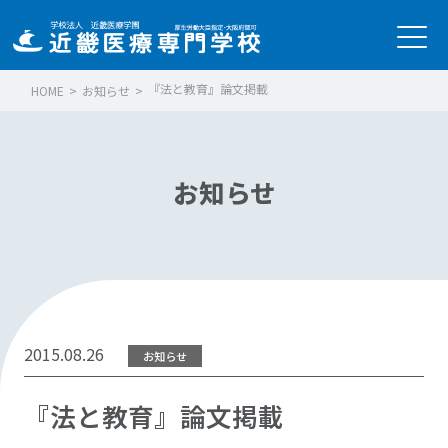
『法と教育』論文掲載
HOME
>
お知らせ
>
お知らせ
2015.08.26
お知らせ
『法と教育』論文掲載