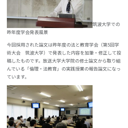
筑波大学での
昨年度学会発表風景
今回採用された論文は昨年度の法と教育学会（第5回学
術大会 筑波大学）で発表した内容を加筆・修正して投
稿したものです。放送大学大学院の修士論文から取り組
んでいる「倫理・法教育」の実践授業の報告論文になっ
ています。