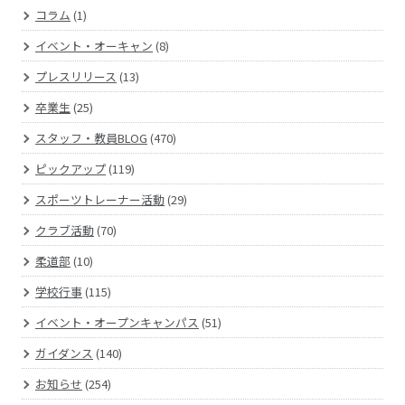
コラム
(1)
イベント・オーキャン
(8)
プレスリリース
(13)
卒業生
(25)
スタッフ・教員BLOG
(470)
ピックアップ
(119)
スポーツトレーナー活動
(29)
クラブ活動
(70)
柔道部
(10)
学校行事
(115)
イベント・オープンキャンパス
(51)
ガイダンス
(140)
お知らせ
(254)