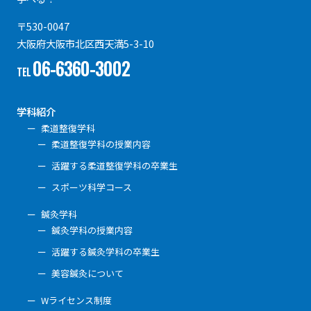
〒530-0047
大阪府大阪市北区西天満5-3-10
06-6360-3002
TEL
学科紹介
柔道整復学科
柔道整復学科の授業内容
活躍する柔道整復学科の卒業生
スポーツ科学コース
鍼灸学科
鍼灸学科の授業内容
活躍する鍼灸学科の卒業生
美容鍼灸について
Wライセンス制度