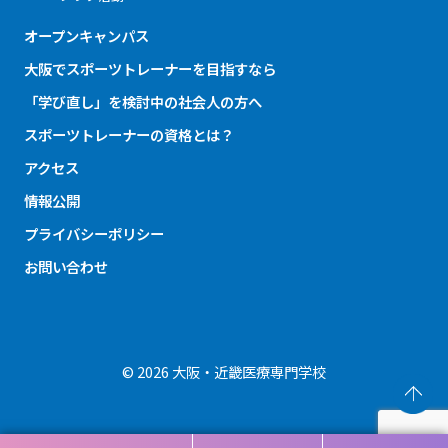
オープンキャンパス
大阪でスポーツトレーナーを目指すなら
「学び直し」を検討中の社会人の方へ
スポーツトレーナーの資格とは？
アクセス
情報公開
プライバシーポリシー
お問い合わせ
© 2026 大阪・近畿医療専門学校