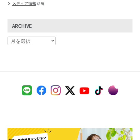
メディア情報
(59)
ARCHIVE