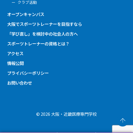
クラブ活動
オープンキャンパス
大阪でスポーツトレーナーを目指すなら
「学び直し」を検討中の社会人の方へ
スポーツトレーナーの資格とは？
アクセス
情報公開
プライバシーポリシー
お問い合わせ
© 2026 大阪・近畿医療専門学校