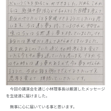
今回の講演会を通じ小林理事長は厳選したメッセージ
を生徒達に届けました。
無事に心に届いている事と思います。