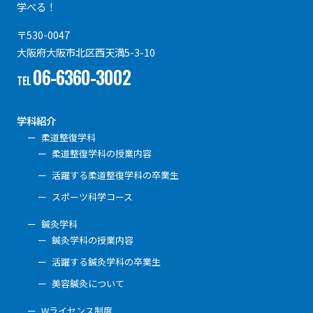
学べる！
〒530-0047
大阪府大阪市北区西天満5-3-10
06-6360-3002
TEL
学科紹介
柔道整復学科
柔道整復学科の授業内容
活躍する柔道整復学科の卒業生
スポーツ科学コース
鍼灸学科
鍼灸学科の授業内容
活躍する鍼灸学科の卒業生
美容鍼灸について
Wライセンス制度