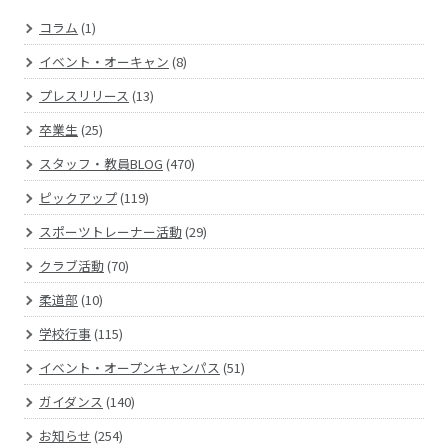
コラム
(1)
イベント・オーキャン
(8)
プレスリリース
(13)
卒業生
(25)
スタッフ・教員BLOG
(470)
ピックアップ
(119)
スポーツトレーナー活動
(29)
クラブ活動
(70)
柔道部
(10)
学校行事
(115)
イベント・オープンキャンパス
(51)
ガイダンス
(140)
お知らせ
(254)