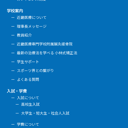
学校案内
近畿医療について
理事長メッセージ
教員紹介
近畿医療専門学校附属鍼灸接骨院
最新の治療法を学べる 小林式矯正法
学生サポート
スポーツ界との繋がり
よくある質問
入試・学費
入試について
高校生入試
大学生・短大生・社会人入試
学費について