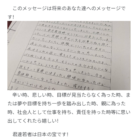
このメッセージは将来のあなた達へのメッセージで
す!
辛い時、悲しい時、目標が見当たらなく為った時、ま
たは夢や目標を持ち一歩を踏み出した時、親に為った
時、社会人として仕事を持ち、責任を持った時等に思い
出してくれたら嬉しい!
君達若者は日本の宝です!