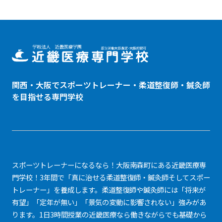
関西・大阪でスポーツトレーナー・
柔道整復師
・鍼灸師
を目指せる専門学校
スポーツトレーナーになるなら！大阪南森町にある近畿医療専
門学校！3年間で「真に治せる柔道整復師・鍼灸師そしてスポー
トレーナー」を養成します。柔道整復師や鍼灸師には「将来が
有望」「定年が無い」「景気の変動に影響されない」強みがあ
ります。1日3時間授業の近畿医療なら働きながらでも基礎から