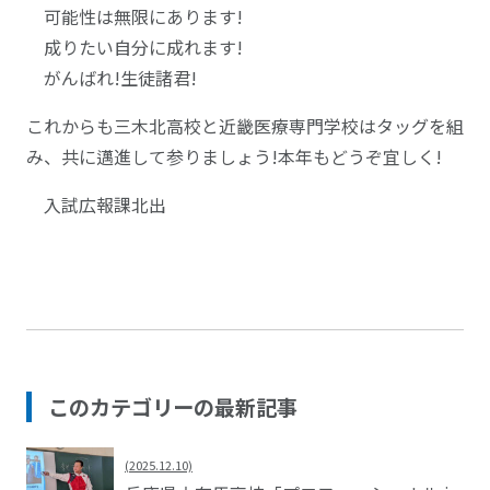
可能性は無限にあります!
成りたい自分に成れます!
がんばれ!生徒諸君!
これからも三木北高校と近畿医療専門学校はタッグを組
み、共に邁進して参りましょう!本年もどうぞ宜しく!
入試広報課北出
このカテゴリーの最新記事
(2025.12.10)