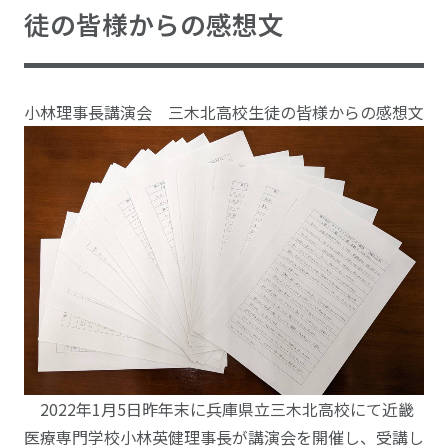
徒の皆様からの感想文
小林理事長講演会 三木北高校生徒の皆様からの感想文
2022年1月5日昨年末に兵庫県立三木北高校にて近畿
医療専門学校小林英健理事長が講演会を開催し、受講し