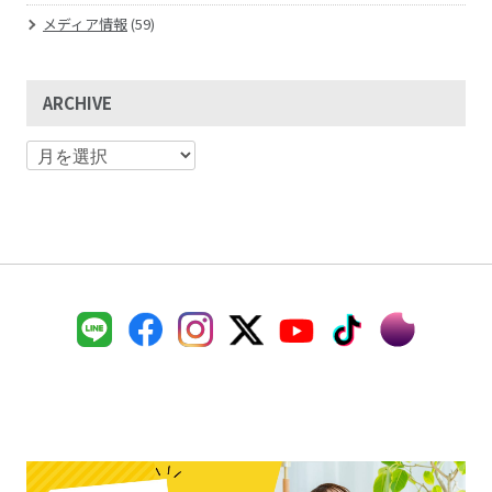
メディア情報
(59)
ARCHIVE