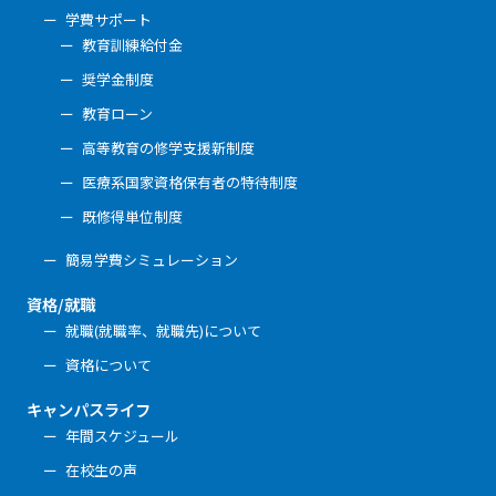
学費サポート
教育訓練給付金
奨学金制度
教育ローン
高等教育の修学支援新制度
医療系国家資格保有者の特待制度
既修得単位制度
簡易学費シミュレーション
資格/就職
就職(就職率、就職先)について
資格について
キャンパスライフ
年間スケジュール
在校生の声