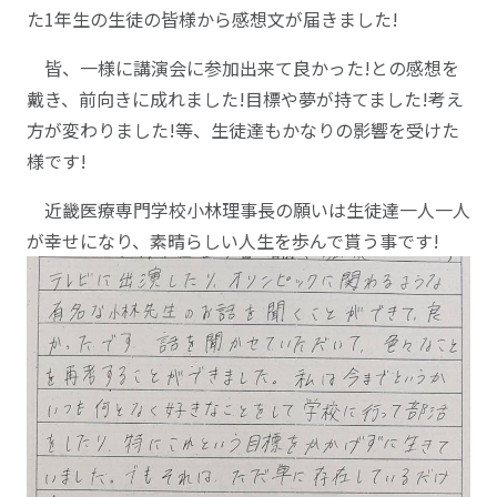
た1年生の生徒の皆様から感想文が届きました!
皆、一様に講演会に参加出来て良かった!との感想を
戴き、前向きに成れました!目標や夢が持てました!考え
方が変わりました!等、生徒達もかなりの影響を受けた
様です!
近畿医療専門学校小林理事長の願いは生徒達一人一人
が幸せになり、素晴らしい人生を歩んで貰う事です!