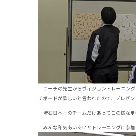
コーチの先生からヴィジョントレーニング
チボードが欲しいと言われたので、プレゼン
流石日本一のチームだけあってこの様な単
みんな和気あいあいとトレーニングに参加