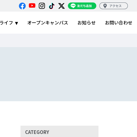
ライフ
オープンキャンパス
お知らせ
お問い合わせ
CATEGORY