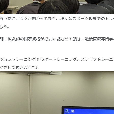
貰う為に、我々が関わって来た、様々なスポーツ現場でのトレ
した。
師、鍼灸師の国家資格が必要か話させて頂き、近畿医療専門学
ジョントレーニングとラダートレーニング、ステップトレーニ
かさせて頂きました!