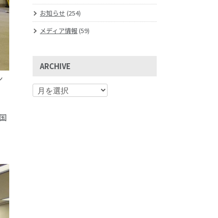
お知らせ
(254)
メディア情報
(59)
ARCHIVE
ン
国