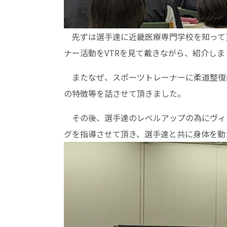
先ずは選手達に近畿医療専門学校を知って
ナー活動をVTRを見て戴きながら、紹介しま
またなぜ、スポーツトレーナーに柔道整復
の特徴等を話させて頂きました。
その後、選手達のレベルアップの為にヴィ
グを指導させて頂き、選手達と共に身体を動