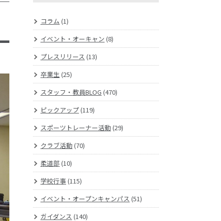
コラム
(1)
イベント・オーキャン
(8)
プレスリリース
(13)
卒業生
(25)
スタッフ・教員BLOG
(470)
ピックアップ
(119)
スポーツトレーナー活動
(29)
クラブ活動
(70)
柔道部
(10)
学校行事
(115)
イベント・オープンキャンパス
(51)
ガイダンス
(140)