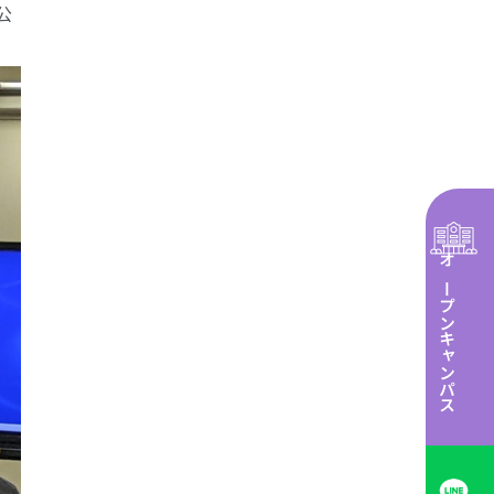
公
オープンキャンパス