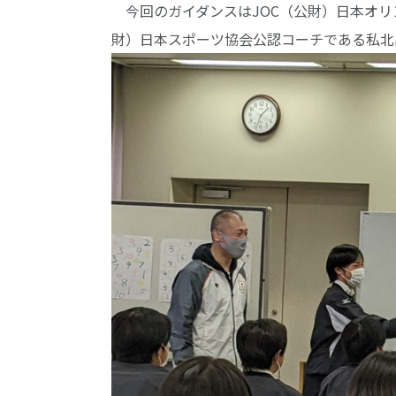
今回のガイダンスはJOC（公財）日本オリ
財）日本スポーツ協会公認コーチである私北