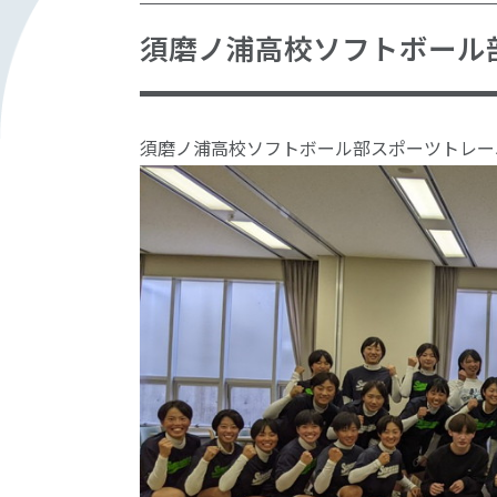
須磨ノ浦高校ソフトボール
須磨ノ浦高校ソフトボール部スポーツトレー