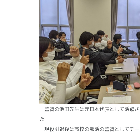
監督の池田先生は元日本代表として活躍さ
た。
現役引退後は高校の部活の監督としてチー