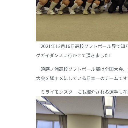
2021年12月16日高校ソフトボール界で
グガイダンスに行かせて頂きました!
須磨ノ浦高校ソフトボール部は全国大会、
大会を総ナメにしている日本一のチームです
ミライモンスターにも紹介される選手も在