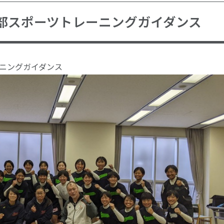
部スポーツトレーニングガイダンス
ニングガイダンス