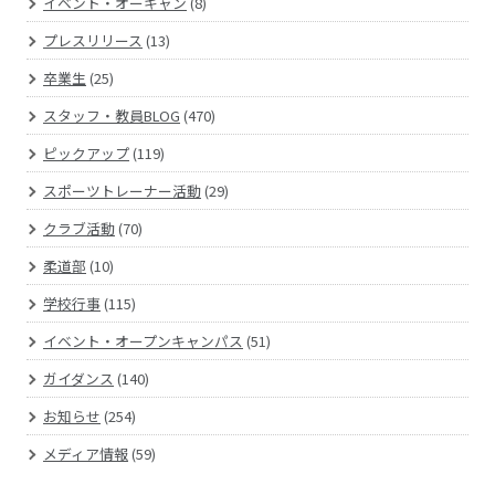
イベント・オーキャン
(8)
プレスリリース
(13)
卒業生
(25)
スタッフ・教員BLOG
(470)
ピックアップ
(119)
スポーツトレーナー活動
(29)
クラブ活動
(70)
柔道部
(10)
学校行事
(115)
イベント・オープンキャンパス
(51)
ガイダンス
(140)
お知らせ
(254)
メディア情報
(59)