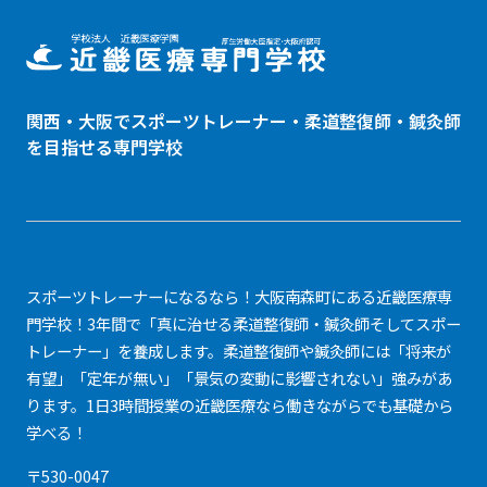
関西・大阪でスポーツトレーナー・
柔道整復師
・鍼灸師
を目指せる専門学校
スポーツトレーナーになるなら！大阪南森町にある近畿医療専
門学校！3年間で「真に治せる柔道整復師・鍼灸師そしてスポー
トレーナー」を養成します。柔道整復師や鍼灸師には「将来が
有望」「定年が無い」「景気の変動に影響されない」強みがあ
ります。1日3時間授業の近畿医療なら働きながらでも基礎から
学べる！
〒530-0047