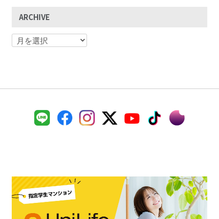
ARCHIVE