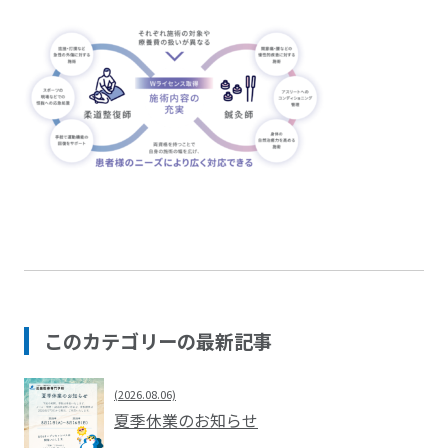
このカテゴリーの最新記事
(2026.08.06)
夏季休業のお知らせ