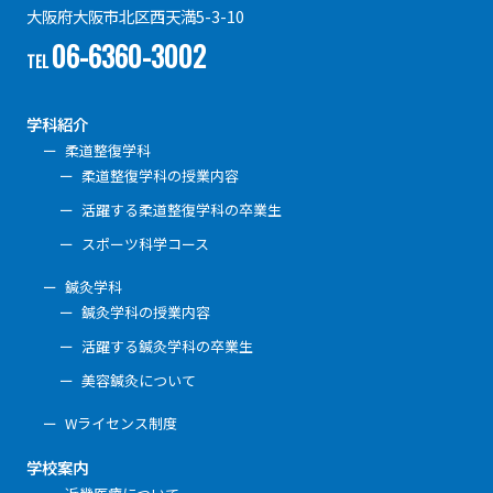
大阪府大阪市北区西天満5-3-10
06-6360-3002
TEL
学科紹介
柔道整復学科
柔道整復学科の授業内容
活躍する柔道整復学科の卒業生
スポーツ科学コース
鍼灸学科
鍼灸学科の授業内容
活躍する鍼灸学科の卒業生
美容鍼灸について
Wライセンス制度
学校案内