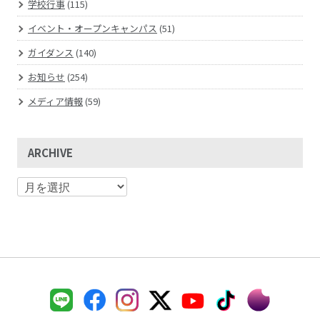
学校行事
(115)
イベント・オープンキャンパス
(51)
ガイダンス
(140)
お知らせ
(254)
メディア情報
(59)
ARCHIVE