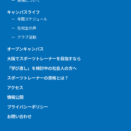
資格について
キャンパスライフ
年間スケジュール
在校生の声
クラブ活動
オープンキャンパス
大阪でスポーツトレーナーを目指すなら
「学び直し」を検討中の社会人の方へ
スポーツトレーナーの資格とは？
アクセス
情報公開
プライバシーポリシー
お問い合わせ