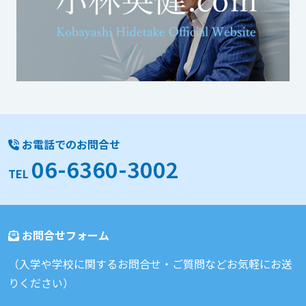
お電話でのお問合せ
06-6360-3002
TEL
お問合せフォーム
（入学や学校に関するお問合せ・ご質問などお気軽にお送
りください）