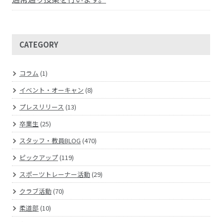
CATEGORY
コラム
(1)
イベント・オーキャン
(8)
プレスリリース
(13)
卒業生
(25)
スタッフ・教員BLOG
(470)
ピックアップ
(119)
スポーツトレーナー活動
(29)
クラブ活動
(70)
柔道部
(10)