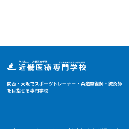
関西・大阪でスポーツトレーナー・
柔道整復師
・鍼灸師
を目指せる専門学校