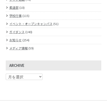
柔道部
(10)
学校行事
(115)
イベント・オープンキャンパス
(51)
ガイダンス
(140)
お知らせ
(254)
メディア情報
(59)
ARCHIVE