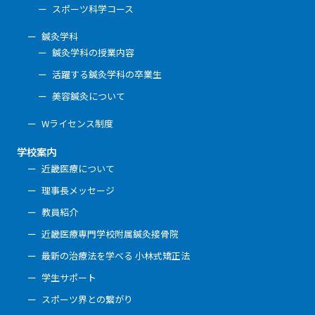
スポーツ科学コース
鍼灸学科
鍼灸学科の授業内容
活躍する鍼灸学科の卒業生
美容鍼灸について
Wライセンス制度
学校案内
近畿医療について
理事長メッセージ
教員紹介
近畿医療専門学校附属鍼灸接骨院
最新の治療法を学べる 小林式矯正法
学生サポート
スポーツ界との繋がり