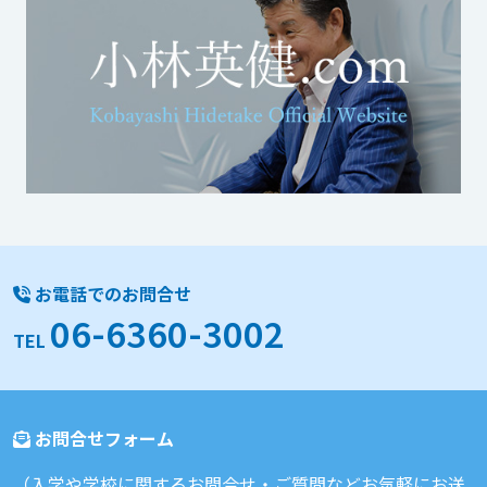
お電話でのお問合せ
06-6360-3002
TEL
お問合せフォーム
（入学や学校に関するお問合せ・ご質問などお気軽にお送