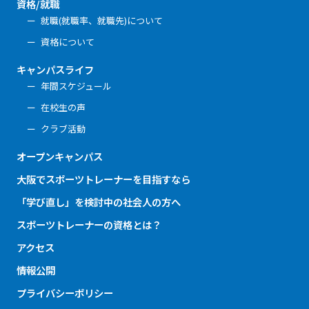
資格/就職
就職(就職率、就職先)について
資格について
キャンパスライフ
年間スケジュール
在校生の声
クラブ活動
オープンキャンパス
大阪でスポーツトレーナーを目指すなら
「学び直し」を検討中の社会人の方へ
スポーツトレーナーの資格とは？
アクセス
情報公開
プライバシーポリシー