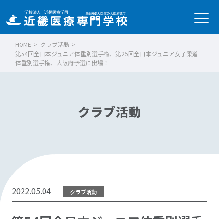
HOME
>
クラブ活動
>
第54回全日本ジュニア体重別選手権、第25回全日本ジュニア女子柔道
体重別選手権、大阪府予選に出場！
クラブ活動
2022.05.04
クラブ活動