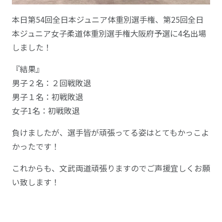
本日第54回全日本ジュニア体重別選手権、第25回全日
本ジュニア女子柔道体重別選手権大阪府予選に4名出場
しました！
『結果』
男子２名：２回戦敗退
男子１名：初戦敗退
女子1名：初戦敗退
負けましたが、選手皆が頑張ってる姿はとてもかっこよ
かったです！
これからも、文武両道頑張りますのでご声援宜しくお願
い致します！