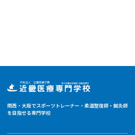
関西・大阪でスポーツトレーナー・
柔道整復師
・鍼灸師
を目指せる専門学校