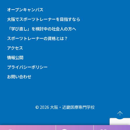
オープンキャンパス
大阪でスポーツトレーナーを目指すなら
「学び直し」を検討中の社会人の方へ
スポーツトレーナーの資格とは？
アクセス
情報公開
プライバシーポリシー
お問い合わせ
© 2026 大阪・近畿医療専門学校