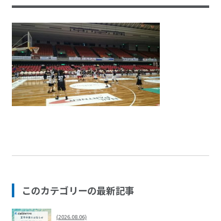
このカテゴリーの最新記事
(2026.08.06)