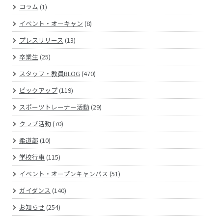
コラム
(1)
イベント・オーキャン
(8)
プレスリリース
(13)
卒業生
(25)
スタッフ・教員BLOG
(470)
ピックアップ
(119)
スポーツトレーナー活動
(29)
クラブ活動
(70)
柔道部
(10)
学校行事
(115)
イベント・オープンキャンパス
(51)
ガイダンス
(140)
お知らせ
(254)