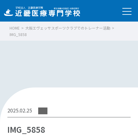
HOME
>
大阪エヴェッサスポーツクラブでのトレーナー活動
>
IMG_5858
2025.02.25
IMG_5858