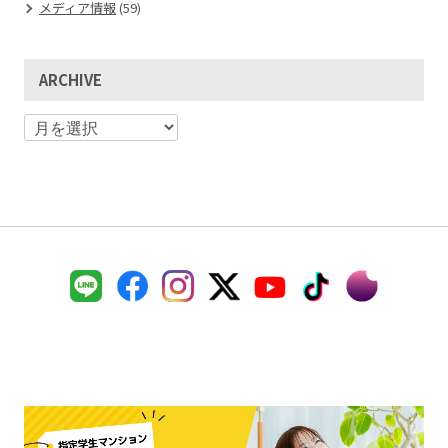
メディア情報
(59)
ARCHIVE