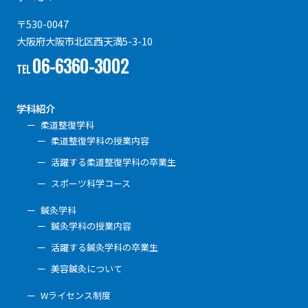
〒530-0047
大阪府大阪市北区西天満5-3-10
06-6360-3002
TEL
学科紹介
柔道整復学科
柔道整復学科の授業内容
活躍する柔道整復学科の卒業生
スポーツ科学コース
鍼灸学科
鍼灸学科の授業内容
活躍する鍼灸学科の卒業生
美容鍼灸について
Wライセンス制度