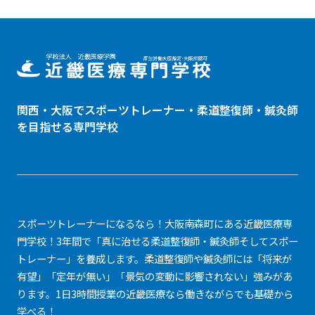
関西・大阪でスポーツトレーナー・
柔道整復師
・鍼灸師
を目指せる専門学校
スポーツトレーナーになるなら！大阪南森町にある近畿医療専
門学校！3年間で「真に治せる柔道整復師・鍼灸師そしてスポー
トレーナー」を養成します。柔道整復師や鍼灸師には「将来が
有望」「定年が無い」「景気の変動に影響されない」強みがあ
ります。1日3時間授業の近畿医療なら働きながらでも基礎から
学べる！