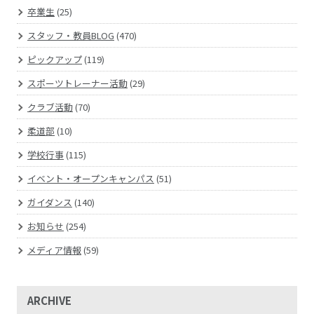
卒業生
(25)
スタッフ・教員BLOG
(470)
ピックアップ
(119)
スポーツトレーナー活動
(29)
クラブ活動
(70)
柔道部
(10)
学校行事
(115)
イベント・オープンキャンパス
(51)
ガイダンス
(140)
お知らせ
(254)
メディア情報
(59)
ARCHIVE