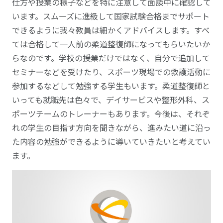
仕方や授業の様子などを特に注意して面談中に確認して
います。スムーズに進級して国家試験合格までサポート
できるように我々教員は細かくアドバイスします。すべ
ては合格して一人前の柔道整復師になってもらいたいか
らなのです。学校の授業だけではなく、自分で追加して
セミナーなどを受けたり、スポーツ現場での救護活動に
参加するなどして勉強する学生もいます。柔道整復師と
いっても就職先は色々で、デイサービスや整形外科、ス
ポーツチームのトレーナーもあります。今後は、それぞ
れの学生の目指す方向を聞きながら、進みたい道に沿っ
た内容の勉強ができるように導いていきたいと考えてい
ます。