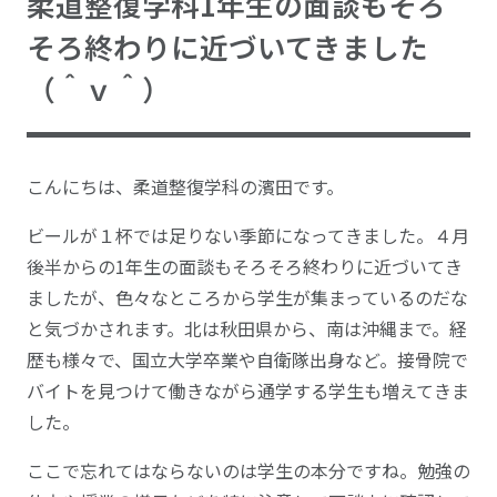
柔道整復学科1年生の面談もそろ
そろ終わりに近づいてきました
（＾ｖ＾）
こんにちは、柔道整復学科の濱田です。
ビールが１杯では足りない季節になってきました。４月
後半からの1年生の面談もそろそろ終わりに近づいてき
ましたが、色々なところから学生が集まっているのだな
と気づかされます。北は秋田県から、南は沖縄まで。経
歴も様々で、国立大学卒業や自衛隊出身など。接骨院で
バイトを見つけて働きながら通学する学生も増えてきま
した。
ここで忘れてはならないのは学生の本分ですね。勉強の