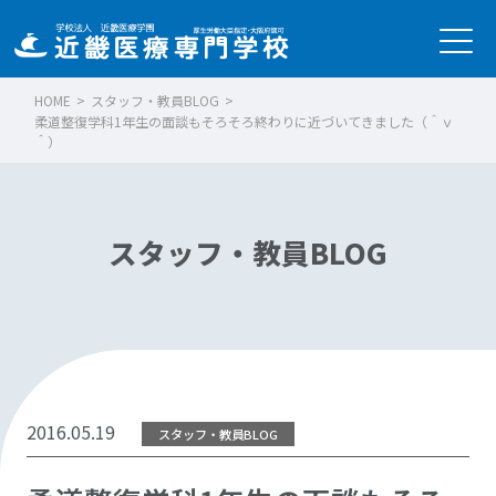
HOME
>
スタッフ・教員BLOG
>
柔道整復学科1年生の面談もそろそろ終わりに近づいてきました（＾ｖ
＾）
スタッフ・教員BLOG
2016.05.19
スタッフ・教員BLOG