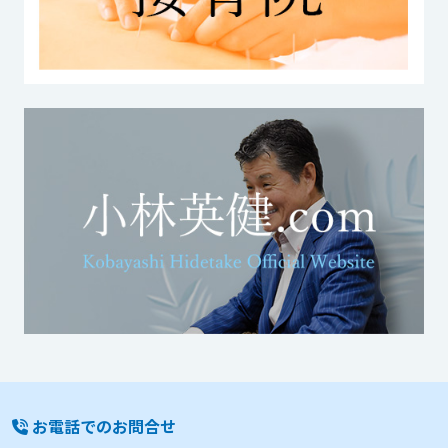
お電話でのお問合せ