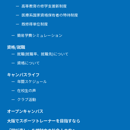
高等教育の修学支援新制度
医療系国家資格保有者の特待制度
既修得単位制度
簡易学費シミュレーション
資格/就職
就職(就職率、就職先)について
資格について
キャンパスライフ
年間スケジュール
在校生の声
クラブ活動
オープンキャンパス
大阪でスポーツトレーナーを目指すなら