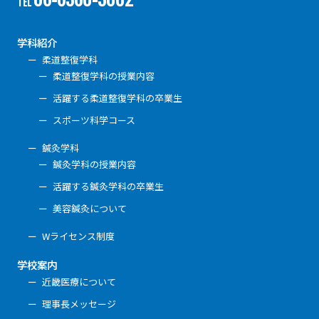
TEL
学科紹介
柔道整復学科
柔道整復学科の授業内容
活躍する柔道整復学科の卒業生
スポーツ科学コース
鍼灸学科
鍼灸学科の授業内容
活躍する鍼灸学科の卒業生
美容鍼灸について
Wライセンス制度
学校案内
近畿医療について
理事長メッセージ