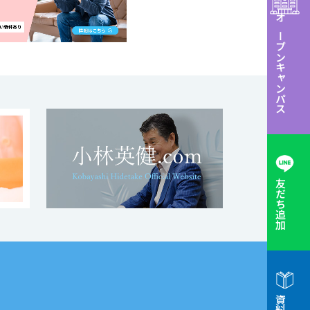
オープンキャンパス
友だち追加