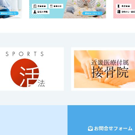
お問合せフォーム