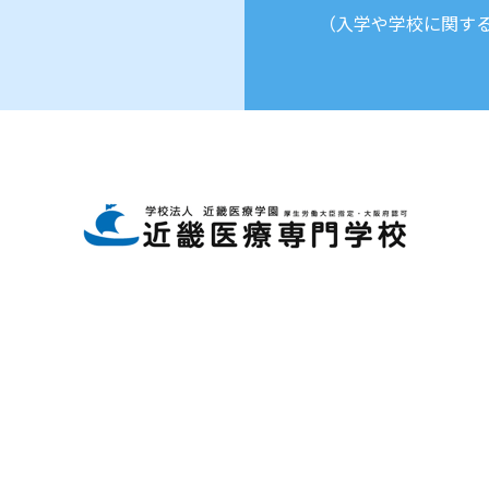
（入学や学校に関す