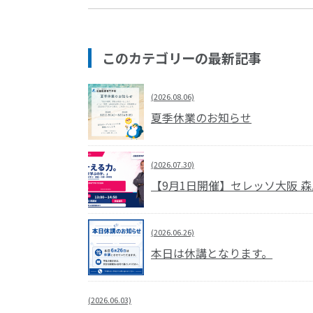
このカテゴリーの最新記事
(2026.08.06)
夏季休業のお知らせ
(2026.07.30)
【9月1日開催】セレッソ大阪 
(2026.06.26)
本日は休講となります。
(2026.06.03)