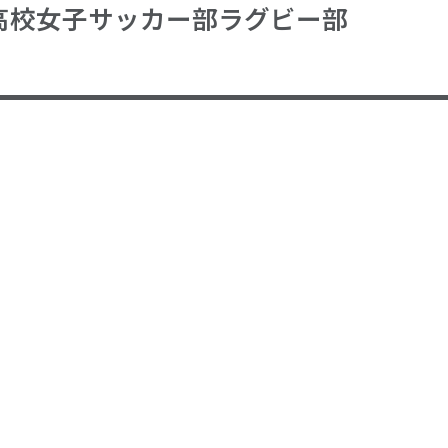
学院高校女子サッカー部ラグビー部