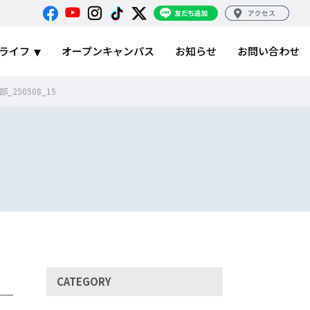
ライフ
オープンキャンパス
お知らせ
お問い合わせ
250508_15
CATEGORY