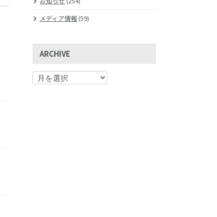
お知らせ
(254)
メディア情報
(59)
ARCHIVE