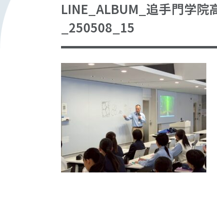
LINE_ALBUM_追手門
_250508_15