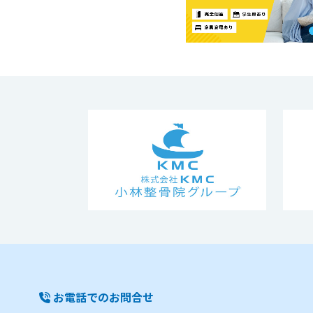
お電話でのお問合せ