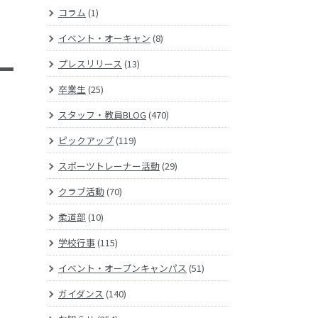
コラム
(1)
イベント・オーキャン
(8)
プレスリリース
(13)
卒業生
(25)
スタッフ・教員BLOG
(470)
ピックアップ
(119)
スポーツトレーナー活動
(29)
クラブ活動
(70)
柔道部
(10)
学校行事
(115)
イベント・オープンキャンパス
(51)
ガイダンス
(140)