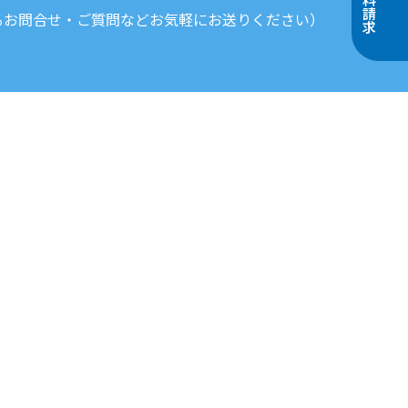
資料請求
るお問合せ・ご質問などお気軽にお送りください）