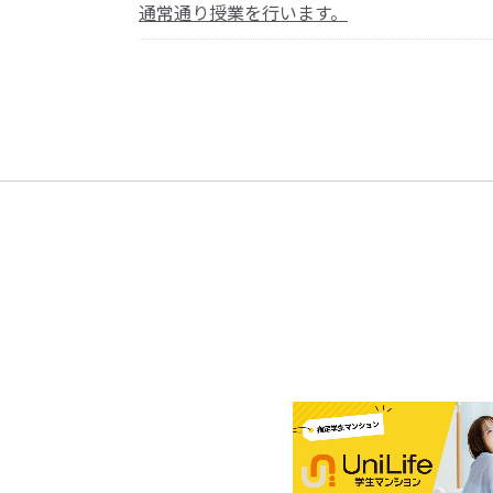
通常通り授業を行います。