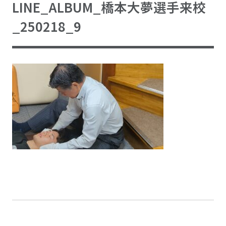
LINE_ALBUM_橋本大夢選手来校
_250218_9