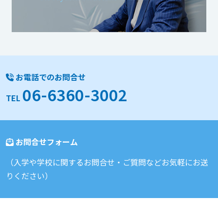
お電話でのお問合せ
06-6360-3002
TEL
お問合せフォーム
（入学や学校に関するお問合せ・ご質問などお気軽にお送
りください）