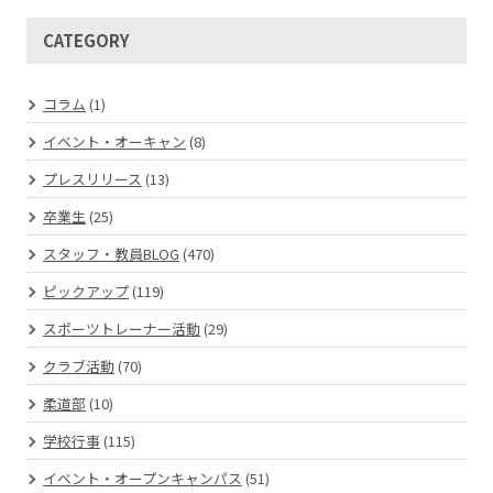
CATEGORY
コラム
(1)
イベント・オーキャン
(8)
プレスリリース
(13)
卒業生
(25)
スタッフ・教員BLOG
(470)
ピックアップ
(119)
スポーツトレーナー活動
(29)
クラブ活動
(70)
柔道部
(10)
学校行事
(115)
イベント・オープンキャンパス
(51)