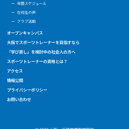
年間スケジュール
在校生の声
クラブ活動
オープンキャンパス
大阪でスポーツトレーナーを目指すなら
「学び直し」を検討中の社会人の方へ
スポーツトレーナーの資格とは？
アクセス
情報公開
プライバシーポリシー
お問い合わせ