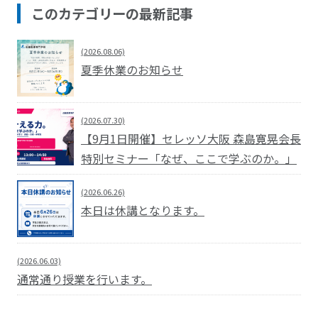
このカテゴリーの最新記事
(2026.08.06)
夏季休業のお知らせ
(2026.07.30)
【9月1日開催】セレッソ大阪 森島寛晃会長
特別セミナー「なぜ、ここで学ぶのか。」
(2026.06.26)
本日は休講となります。
(2026.06.03)
通常通り授業を行います。