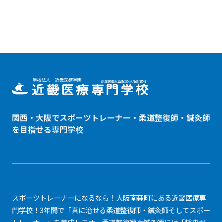
関西・大阪でスポーツトレーナー・
柔道整復師
・鍼灸師
を目指せる専門学校
スポーツトレーナーになるなら！大阪南森町にある近畿医療専
門学校！3年間で「真に治せる柔道整復師・鍼灸師そしてスポー