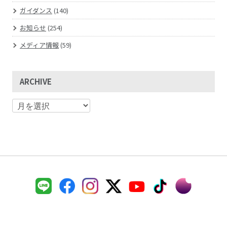
ガイダンス
(140)
お知らせ
(254)
メディア情報
(59)
ARCHIVE