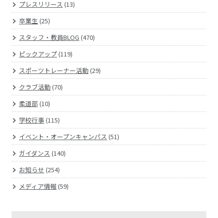
プレスリリース
(13)
卒業生
(25)
スタッフ・教員BLOG
(470)
ピックアップ
(119)
スポーツトレーナー活動
(29)
クラブ活動
(70)
柔道部
(10)
学校行事
(115)
イベント・オープンキャンパス
(51)
ガイダンス
(140)
お知らせ
(254)
メディア情報
(59)