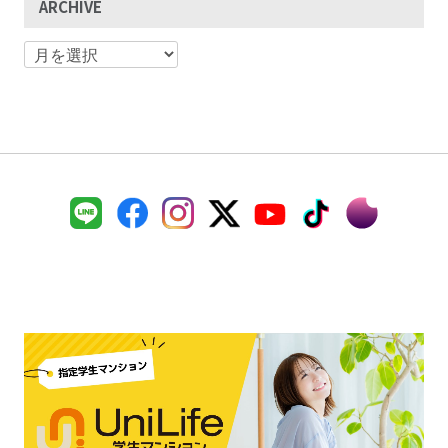
ARCHIVE