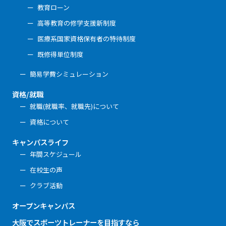
教育ローン
高等教育の修学支援新制度
医療系国家資格保有者の特待制度
既修得単位制度
簡易学費シミュレーション
資格/就職
就職(就職率、就職先)について
資格について
キャンパスライフ
年間スケジュール
在校生の声
クラブ活動
オープンキャンパス
大阪でスポーツトレーナーを目指すなら