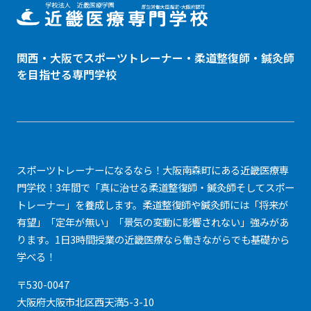
関西・大阪でスポーツトレーナー・
柔道整復師
・鍼灸師
を目指せる専門学校
スポーツトレーナーになるなら！大阪南森町にある近畿医療専
門学校！3年間で「真に治せる柔道整復師・鍼灸師そしてスポー
トレーナー」を養成します。柔道整復師や鍼灸師には「将来が
有望」「定年が無い」「景気の変動に影響されない」強みがあ
ります。1日3時間授業の近畿医療なら働きながらでも基礎から
学べる！
〒530-0047
大阪府大阪市北区西天満5-3-10