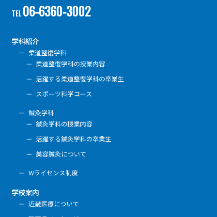
06-6360-3002
TEL
学科紹介
柔道整復学科
柔道整復学科の授業内容
活躍する柔道整復学科の卒業生
スポーツ科学コース
鍼灸学科
鍼灸学科の授業内容
活躍する鍼灸学科の卒業生
美容鍼灸について
Wライセンス制度
学校案内
近畿医療について