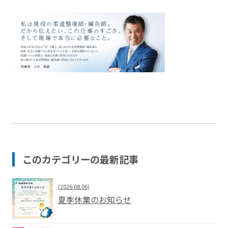
このカテゴリーの最新記事
(2026.08.06)
夏季休業のお知らせ