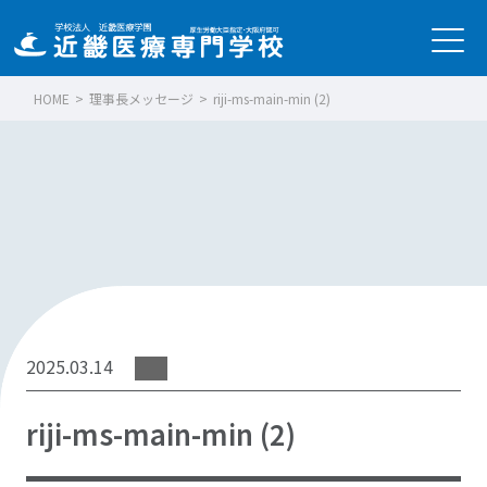
HOME
>
理事長メッセージ
>
riji-ms-main-min (2)
2025.03.14
riji-ms-main-min (2)