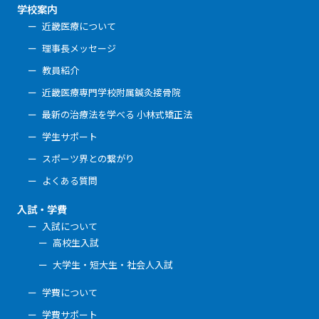
学校案内
近畿医療について
理事長メッセージ
教員紹介
近畿医療専門学校附属鍼灸接骨院
最新の治療法を学べる 小林式矯正法
学生サポート
スポーツ界との繋がり
よくある質問
入試・学費
入試について
高校生入試
大学生・短大生・社会人入試
学費について
学費サポート