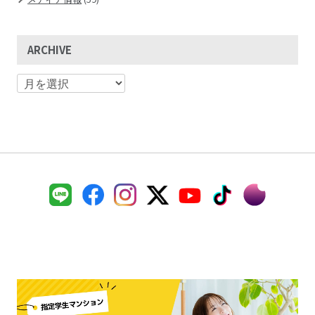
ARCHIVE