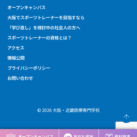
オープンキャンパス
大阪でスポーツトレーナーを目指すなら
「学び直し」を検討中の社会人の方へ
スポーツトレーナーの資格とは？
アクセス
情報公開
プライバシーポリシー
お問い合わせ
© 2026 大阪・近畿医療専門学校
オープンキャンパス
友だち追加
資料請求