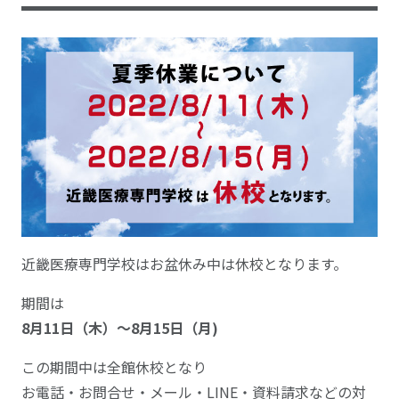
近畿医療専門学校はお盆休み中は休校となります。
期間は
8月11日（木）～8月15日（月)
この期間中は全館休校となり
お電話・お問合せ・メール・LINE・資料請求などの対