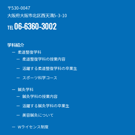
〒530-0047
大阪府大阪市北区西天満5-3-10
06-6360-3002
TEL
学科紹介
柔道整復学科
柔道整復学科の授業内容
活躍する柔道整復学科の卒業生
スポーツ科学コース
鍼灸学科
鍼灸学科の授業内容
活躍する鍼灸学科の卒業生
美容鍼灸について
Wライセンス制度