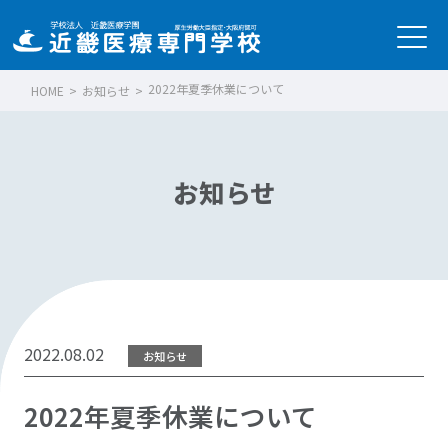
2022年夏季休業について
HOME
>
お知らせ
>
お知らせ
2022.08.02
お知らせ
2022年夏季休業について