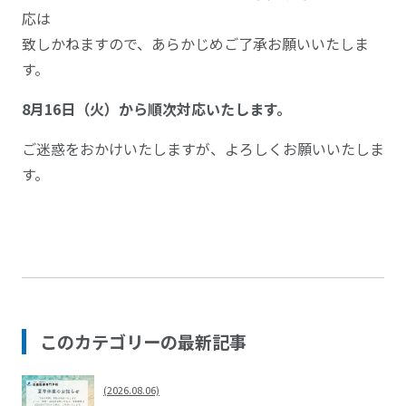
応は
致しかねますので、あらかじめご了承お願いいたしま
す。
8月16日（火）から順次対応いたします。
ご迷惑をおかけいたしますが、よろしくお願いいたしま
す。
このカテゴリーの最新記事
(2026.08.06)