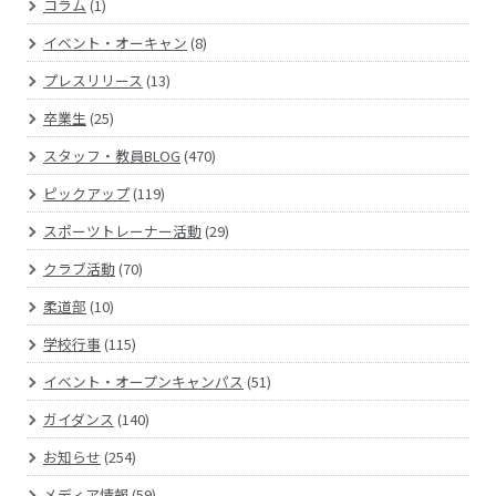
コラム
(1)
イベント・オーキャン
(8)
プレスリリース
(13)
卒業生
(25)
スタッフ・教員BLOG
(470)
ピックアップ
(119)
スポーツトレーナー活動
(29)
クラブ活動
(70)
柔道部
(10)
学校行事
(115)
イベント・オープンキャンパス
(51)
ガイダンス
(140)
お知らせ
(254)
メディア情報
(59)