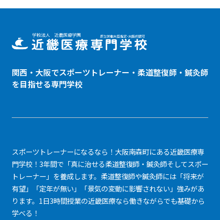
関西・大阪でスポーツトレーナー・
柔道整復師
・鍼灸師
を目指せる専門学校
スポーツトレーナーになるなら！大阪南森町にある近畿医療専
門学校！3年間で「真に治せる柔道整復師・鍼灸師そしてスポー
トレーナー」を養成します。柔道整復師や鍼灸師には「将来が
有望」「定年が無い」「景気の変動に影響されない」強みがあ
ります。1日3時間授業の近畿医療なら働きながらでも基礎から
学べる！