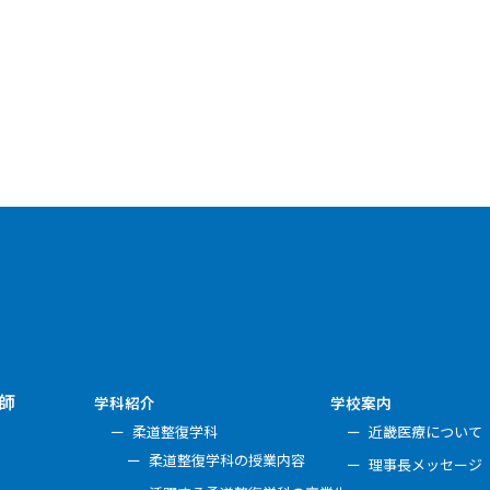
師
学科紹介
学校案内
柔道整復学科
近畿医療について
柔道整復学科の授業内容
理事長メッセージ