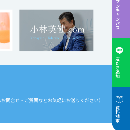
オープンキャンパス
友だち追加
るお問合せ・ご質問などお気軽にお送りください）
資料請求