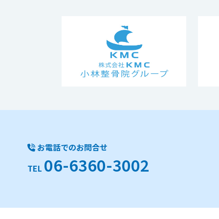
お電話でのお問合せ
06-6360-3002
TEL