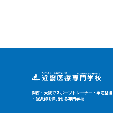
関西・大阪でスポーツトレーナー・
柔道整復
・鍼灸師を目指せる専門学校