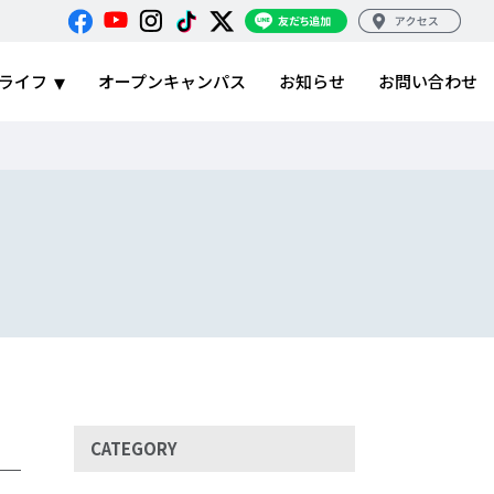
ライフ
オープンキャンパス
お知らせ
お問い合わせ
CATEGORY