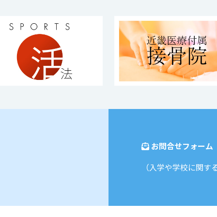
お問合せフォーム
（入学や学校に関す