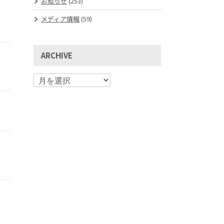
お知らせ
(253)
メディア情報
(59)
ARCHIVE