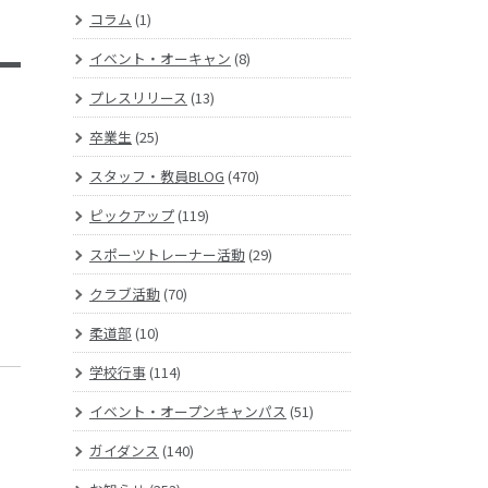
コラム
(1)
イベント・オーキャン
(8)
プレスリリース
(13)
卒業生
(25)
スタッフ・教員BLOG
(470)
ピックアップ
(119)
スポーツトレーナー活動
(29)
クラブ活動
(70)
柔道部
(10)
学校行事
(114)
イベント・オープンキャンパス
(51)
ガイダンス
(140)