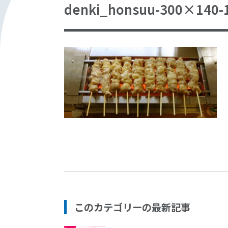
denki_honsuu-300×140-
このカテゴリーの最新記事