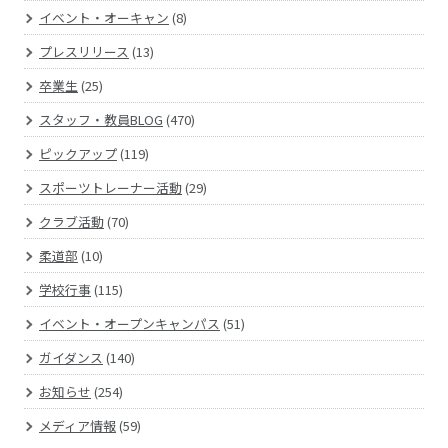
イベント・オーキャン
(8)
プレスリリース
(13)
卒業生
(25)
スタッフ・教員BLOG
(470)
ピックアップ
(119)
スポーツトレーナー活動
(29)
クラブ活動
(70)
柔道部
(10)
学校行事
(115)
イベント・オープンキャンパス
(51)
ガイダンス
(140)
お知らせ
(254)
メディア情報
(59)