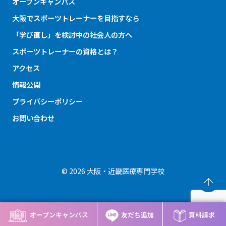
オープンキャンパス
大阪でスポーツトレーナーを目指すなら
「学び直し」を検討中の社会人の方へ
スポーツトレーナーの資格とは？
アクセス
情報公開
プライバシーポリシー
お問い合わせ
© 2026 大阪・近畿医療専門学校
オープンキャンパス
友だち追加
資料請求