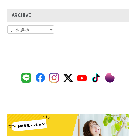
ARCHIVE