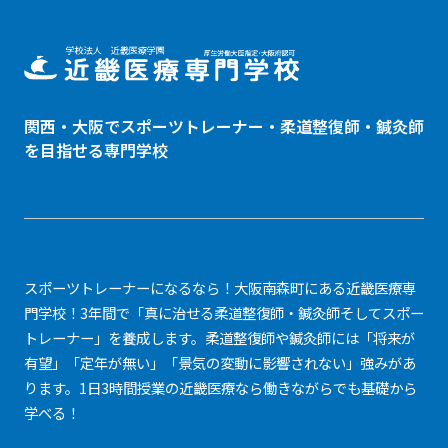
関西・大阪でスポーツトレーナー・
柔道整復師
・鍼灸師
を目指せる専門学校
スポーツトレーナーになるなら！大阪南森町にある近畿医療専
門学校！3年間で「真に治せる柔道整復師・鍼灸師そしてスポー
トレーナー」を養成します。柔道整復師や鍼灸師には「将来が
有望」「定年が無い」「景気の変動に影響されない」強みがあ
ります。1日3時間授業の近畿医療なら働きながらでも基礎から
学べる！