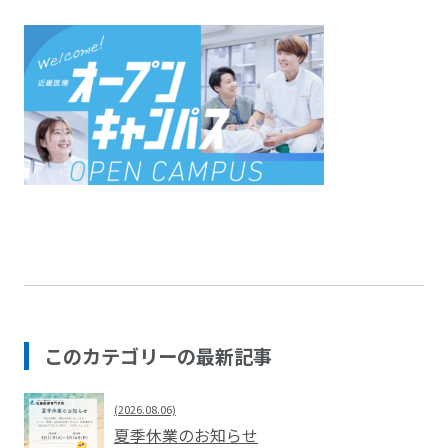
このカテゴリーの最新記事
(2026.08.06)
夏季休業のお知らせ