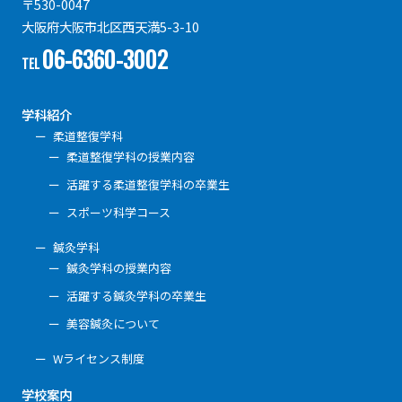
〒530-0047
大阪府大阪市北区西天満5-3-10
06-6360-3002
TEL
学科紹介
柔道整復学科
柔道整復学科の授業内容
活躍する柔道整復学科の卒業生
スポーツ科学コース
鍼灸学科
鍼灸学科の授業内容
活躍する鍼灸学科の卒業生
美容鍼灸について
Wライセンス制度
学校案内