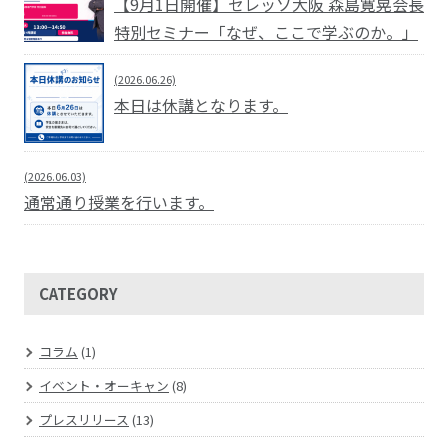
【9月1日開催】セレッソ大阪 森島寛晃会長
特別セミナー「なぜ、ここで学ぶのか。」
(2026.06.26)
本日は休講となります。
(2026.06.03)
通常通り授業を行います。
CATEGORY
コラム
(1)
イベント・オーキャン
(8)
プレスリリース
(13)