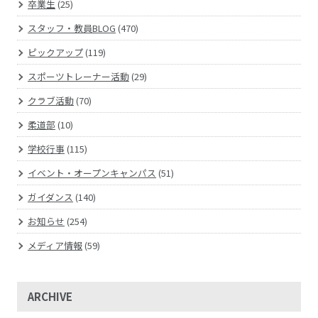
卒業生
(25)
スタッフ・教員BLOG
(470)
ピックアップ
(119)
スポーツトレーナー活動
(29)
クラブ活動
(70)
柔道部
(10)
学校行事
(115)
イベント・オープンキャンパス
(51)
ガイダンス
(140)
お知らせ
(254)
メディア情報
(59)
ARCHIVE