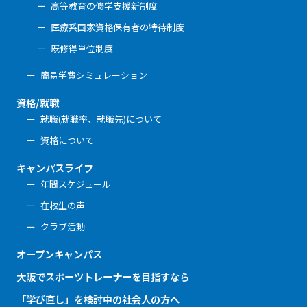
高等教育の修学支援新制度
医療系国家資格保有者の特待制度
既修得単位制度
簡易学費シミュレーション
資格/就職
就職(就職率、就職先)について
資格について
キャンパスライフ
年間スケジュール
在校生の声
クラブ活動
オープンキャンパス
大阪でスポーツトレーナーを目指すなら
「学び直し」を検討中の社会人の方へ