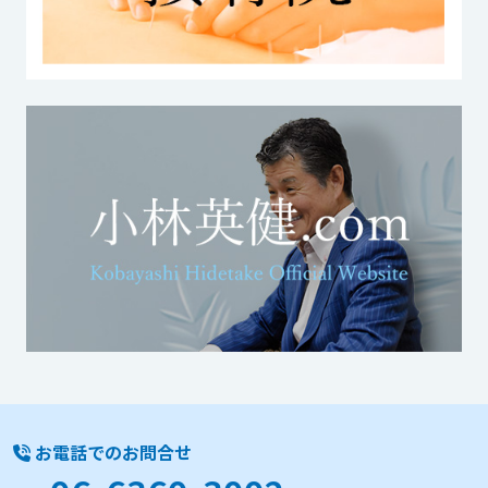
お電話でのお問合せ