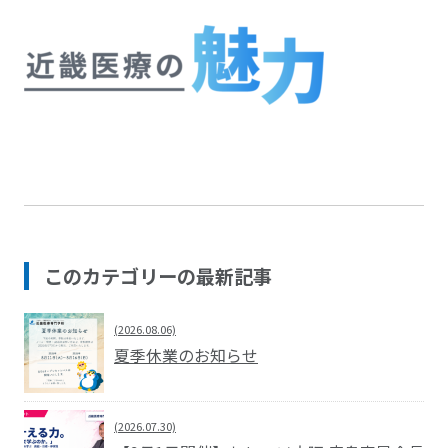
このカテゴリーの最新記事
(2026.08.06)
夏季休業のお知らせ
(2026.07.30)