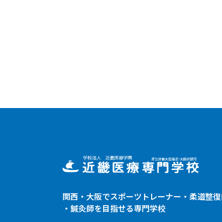
関西・大阪でスポーツトレーナー・
柔道整復
・鍼灸師を目指せる専門学校