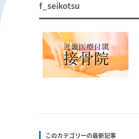
f_seikotsu
このカテゴリーの最新記事