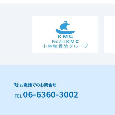
お電話でのお問合せ
06-6360-3002
TEL