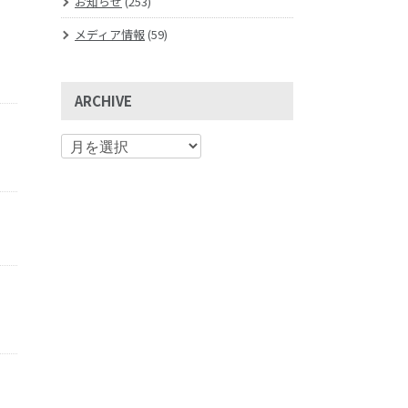
お知らせ
(253)
メディア情報
(59)
ARCHIVE