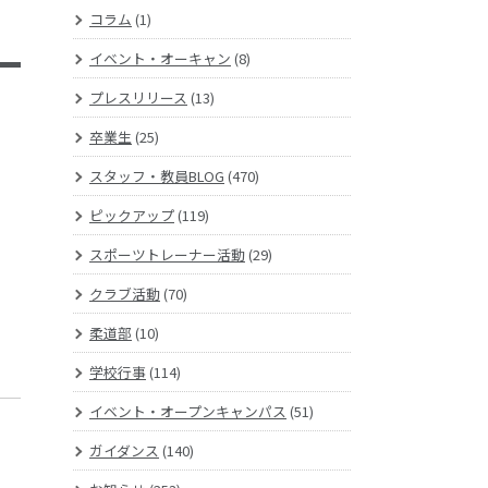
コラム
(1)
イベント・オーキャン
(8)
プレスリリース
(13)
卒業生
(25)
スタッフ・教員BLOG
(470)
ピックアップ
(119)
スポーツトレーナー活動
(29)
クラブ活動
(70)
柔道部
(10)
学校行事
(114)
イベント・オープンキャンパス
(51)
ガイダンス
(140)