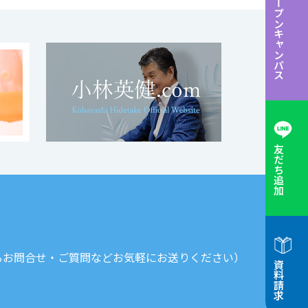
オープンキャンパス
友だち追加
るお問合せ・ご質問などお気軽にお送りください）
資料請求