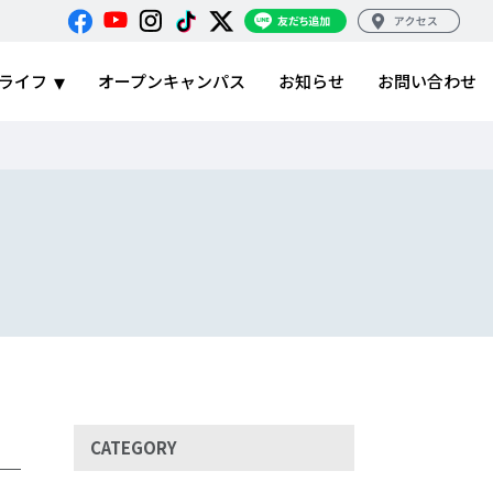
ライフ
オープンキャンパス
お知らせ
お問い合わせ
CATEGORY