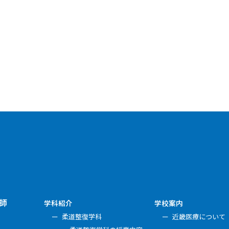
師
学科紹介
学校案内
柔道整復学科
近畿医療について