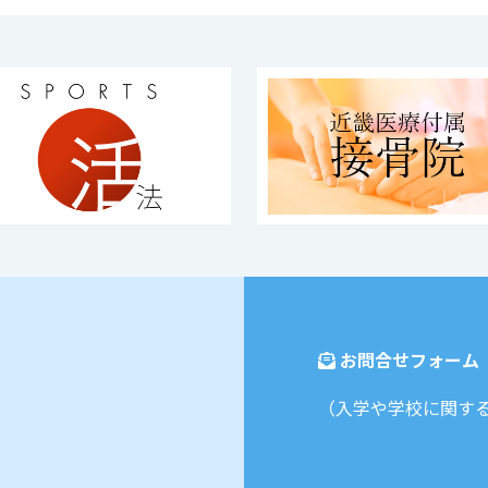
お問合せフォーム
（入学や学校に関す