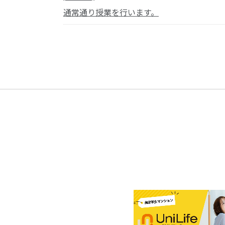
通常通り授業を行います。