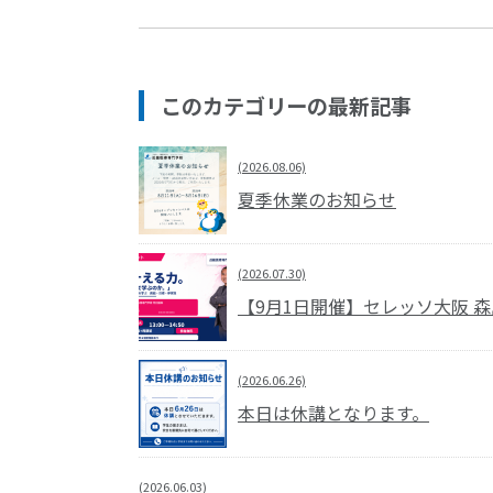
このカテゴリーの最新記事
(2026.08.06)
夏季休業のお知らせ
(2026.07.30)
【9月1日開催】セレッソ大阪 
(2026.06.26)
本日は休講となります。
(2026.06.03)