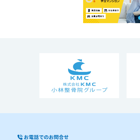
お電話でのお問合せ