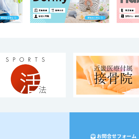
お問合せフォーム