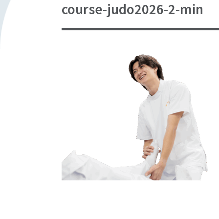
course-judo2026-2-min