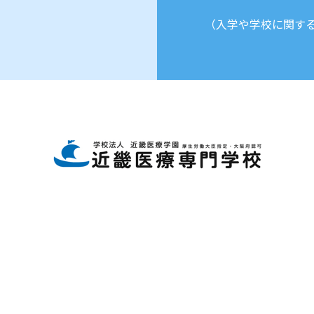
（入学や学校に関す