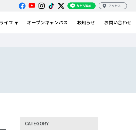
ライフ
オープンキャンパス
お知らせ
お問い合わせ
CATEGORY