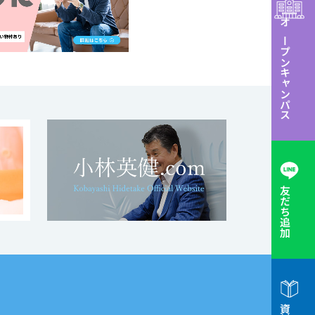
オープンキャンパス
友だち追加