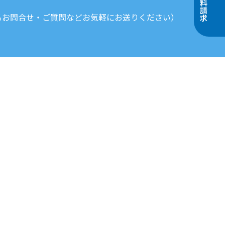
資料請求
るお問合せ・ご質問などお気軽にお送りください）