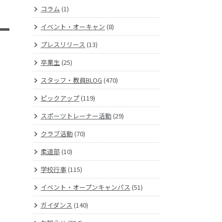
コラム
(1)
イベント・オーキャン
(8)
プレスリリース
(13)
卒業生
(25)
スタッフ・教員BLOG
(470)
ピックアップ
(119)
スポーツトレーナー活動
(29)
クラブ活動
(70)
柔道部
(10)
学校行事
(115)
イベント・オープンキャンパス
(51)
ガイダンス
(140)