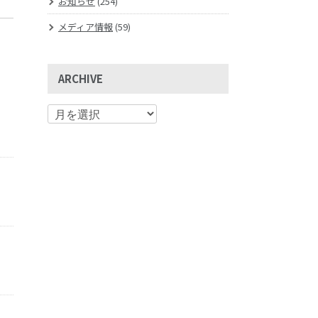
お知らせ
(254)
メディア情報
(59)
ARCHIVE