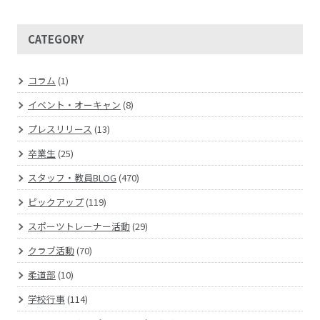
CATEGORY
コラム
(1)
イベント・オーキャン
(8)
プレスリリース
(13)
卒業生
(25)
スタッフ・教員BLOG
(470)
ピックアップ
(119)
スポーツトレーナー活動
(29)
クラブ活動
(70)
柔道部
(10)
学校行事
(114)