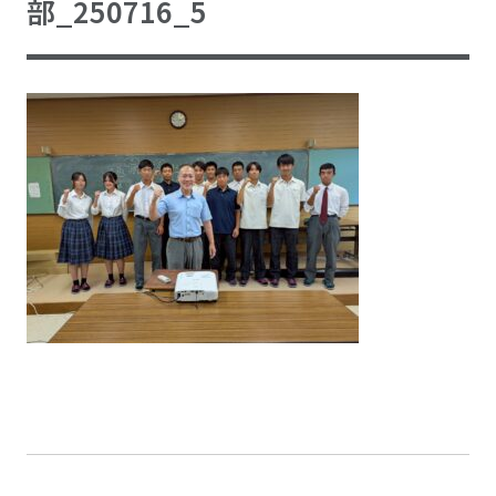
部_250716_5