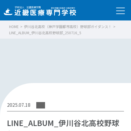
HOME
>
伊川谷北高校（神戸学園都市高校）野球部ガイダンス！
>
LINE_ALBUM_伊川谷北高校野球部_250716_5
2025.07.18
LINE_ALBUM_伊川谷北高校野球