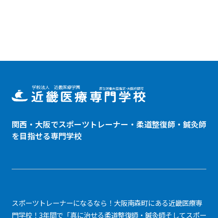
関西・大阪でスポーツトレーナー・
柔道整復師
・鍼灸師
を目指せる専門学校
スポーツトレーナーになるなら！大阪南森町にある近畿医療専
門学校！3年間で「真に治せる柔道整復師・鍼灸師そしてスポー