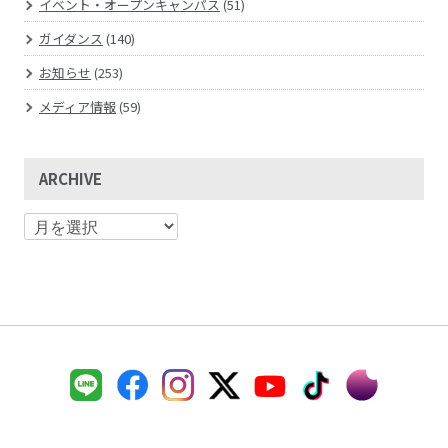
イベント・オープンキャンパス
(51)
ガイダンス
(140)
お知らせ
(253)
メディア情報
(59)
ARCHIVE