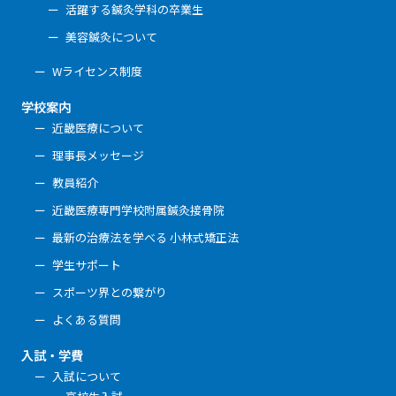
活躍する鍼灸学科の卒業生
美容鍼灸について
Wライセンス制度
学校案内
近畿医療について
理事長メッセージ
教員紹介
近畿医療専門学校附属鍼灸接骨院
最新の治療法を学べる 小林式矯正法
学生サポート
スポーツ界との繋がり
よくある質問
入試・学費
入試について