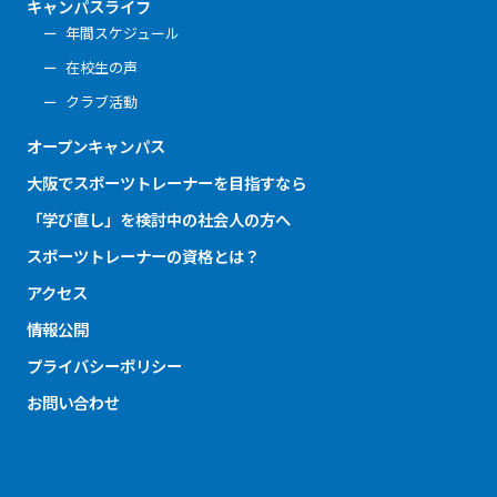
キャンパスライフ
年間スケジュール
在校生の声
クラブ活動
オープンキャンパス
大阪でスポーツトレーナーを目指すなら
「学び直し」を検討中の社会人の方へ
スポーツトレーナーの資格とは？
アクセス
情報公開
プライバシーポリシー
お問い合わせ