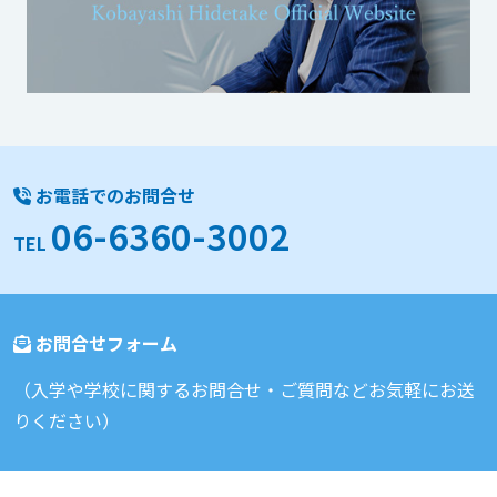
お電話でのお問合せ
06-6360-3002
TEL
お問合せフォーム
（入学や学校に関するお問合せ・ご質問などお気軽にお送
りください）