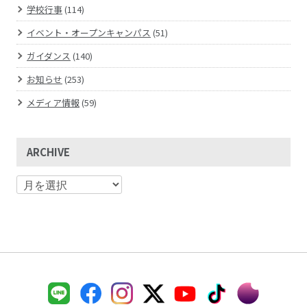
学校行事
(114)
イベント・オープンキャンパス
(51)
ガイダンス
(140)
お知らせ
(253)
メディア情報
(59)
ARCHIVE