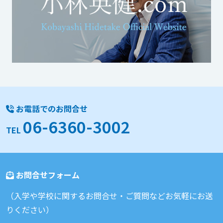
お電話でのお問合せ
06-6360-3002
TEL
お問合せフォーム
（入学や学校に関するお問合せ・ご質問などお気軽にお送
りください）