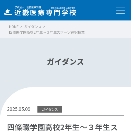
HOME
>
ガイダンス
>
四條畷学園高校2年生～３年生スポーツ選択授業
ガイダンス
2025.05.09
ガイダンス
四條畷学園高校2年生～３年生ス