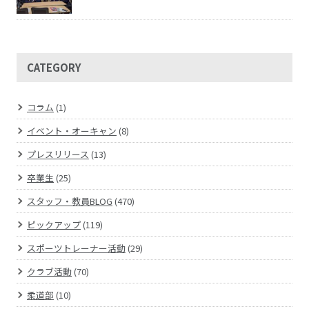
CATEGORY
コラム
(1)
イベント・オーキャン
(8)
プレスリリース
(13)
卒業生
(25)
スタッフ・教員BLOG
(470)
ピックアップ
(119)
スポーツトレーナー活動
(29)
クラブ活動
(70)
柔道部
(10)