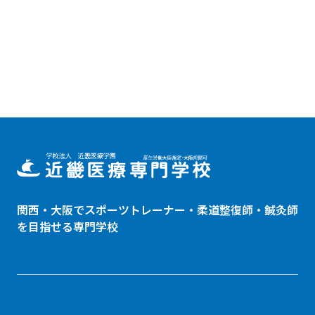
関西・大阪でスポーツトレーナー・
柔道整復師
・鍼灸師
を目指せる専門学校