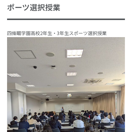
ポーツ選択授業
四條畷学園高校2年生・3年生スポーツ選択授業