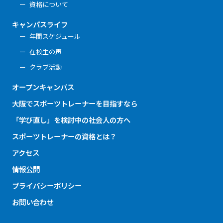
資格について
キャンパスライフ
年間スケジュール
在校生の声
クラブ活動
オープンキャンパス
大阪でスポーツトレーナーを目指すなら
「学び直し」を検討中の社会人の方へ
スポーツトレーナーの資格とは？
アクセス
情報公開
プライバシーポリシー
お問い合わせ