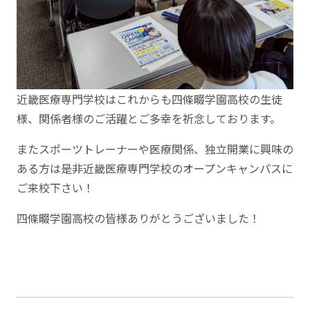
近畿医療専門学校はこれからも四條畷学園高校の生徒
様、関係者様のご活躍とご多幸を祈念しております。
またスポーツトレーナーや医療関係、独立開業に興味の
ある方は是非近畿医療専門学校のオープンキャンパスに
ご来校下さい！
四條畷学園高校の皆様ありがとうございました！