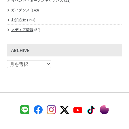
イベント・オープンキャンパス
(51)
ガイダンス
(140)
お知らせ
(254)
メディア情報
(59)
ARCHIVE