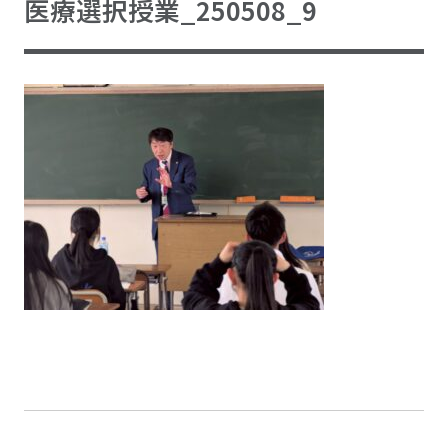
医療選択授業_250508_9