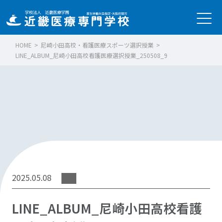
HOME
>
尼崎小田高校・看護医療スポーツ選択授業
>
LINE_ALBUM_尼崎小田高校看護医療選択授業_250508_9
2025.05.08
LINE_ALBUM_尼崎小田高校看護