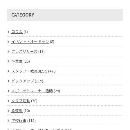
CATEGORY
コラム
(1)
イベント・オーキャン
(8)
プレスリリース
(13)
卒業生
(25)
スタッフ・教員BLOG
(470)
ピックアップ
(119)
スポーツトレーナー活動
(29)
クラブ活動
(70)
柔道部
(10)
学校行事
(115)