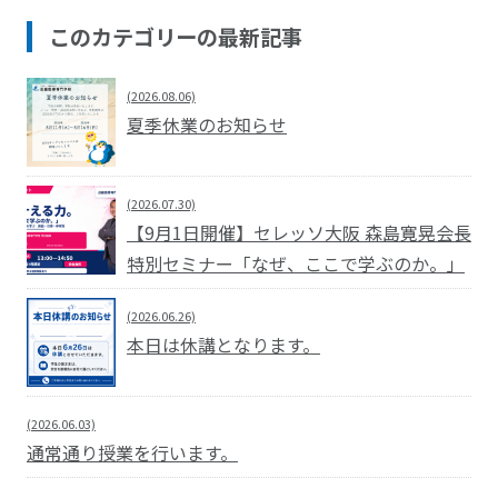
このカテゴリーの最新記事
(2026.08.06)
夏季休業のお知らせ
(2026.07.30)
【9月1日開催】セレッソ大阪 森島寛晃会長
特別セミナー「なぜ、ここで学ぶのか。」
(2026.06.26)
本日は休講となります。
(2026.06.03)
通常通り授業を行います。