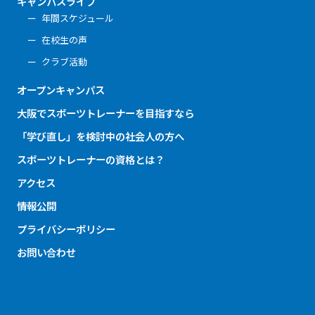
キャンパスライフ
年間スケジュール
在校生の声
クラブ活動
オープンキャンパス
大阪でスポーツトレーナーを目指すなら
「学び直し」を検討中の社会人の方へ
スポーツトレーナーの資格とは？
アクセス
情報公開
プライバシーポリシー
お問い合わせ