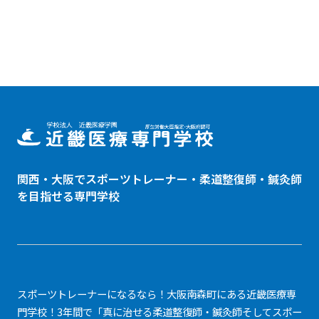
関西・大阪でスポーツトレーナー・
柔道整復師
・鍼灸師
を目指せる専門学校
スポーツトレーナーになるなら！大阪南森町にある近畿医療専
門学校！3年間で「真に治せる柔道整復師・鍼灸師そしてスポー