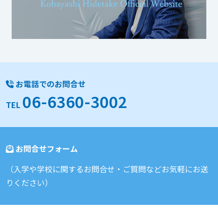
お電話でのお問合せ
06-6360-3002
TEL
お問合せフォーム
（入学や学校に関するお問合せ・ご質問などお気軽にお送
りください）