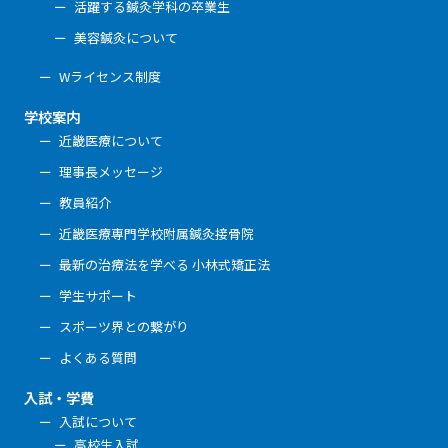
活躍する鍼灸学科の卒業生
美容鍼灸について
Wライセンス制度
学校案内
近畿医療について
理事長メッセージ
教員紹介
近畿医療専門学校附属鍼灸接骨院
最新の治療法を学べる 小林式矯正法
学生サポート
スポーツ界との繋がり
よくある質問
入試・学費
入試について
高校生入試