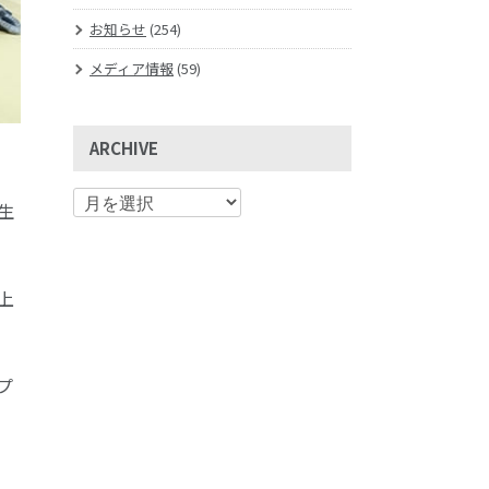
お知らせ
(254)
メディア情報
(59)
ARCHIVE
生
上
プ