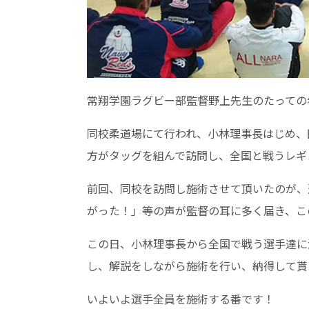
常翔学園ラグビー部監督野上先生のたっての
同校柔道場にて行われ、小林理事長はじめ、
方がタッグを組んで訪問し、全国と戦うレギ
前回、同校を訪問し施術させて頂いたのが、
がった！」等の声が監督の耳に多く届き、こ
この日、小林理事長から全国で戦う選手達に
し、解説をしながら施術を行い、納得して貰
いよいよ選手全員を施術する番です！