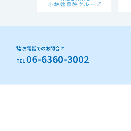
お電話でのお問合せ
06-6360-3002
TEL