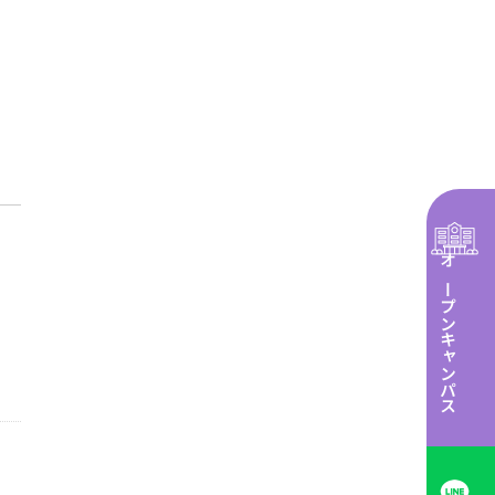
オープンキャンパス