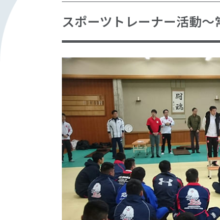
スポーツトレーナー活動～常