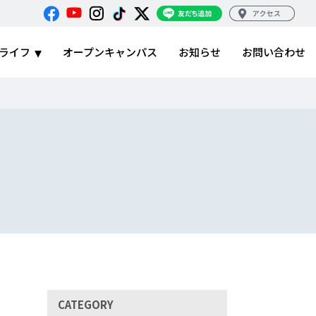
ライフ
オープンキャンパス
お知らせ
お問い合わせ
CATEGORY