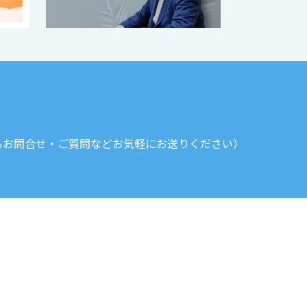
るお問合せ・ご質問などお気軽にお送りください）