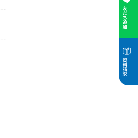
友だち追加
資料請求