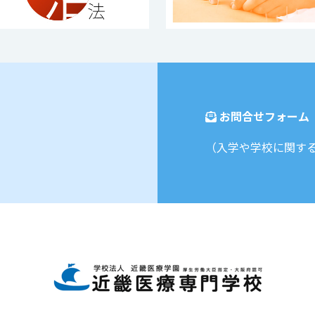
お問合せフォーム
（入学や学校に関す