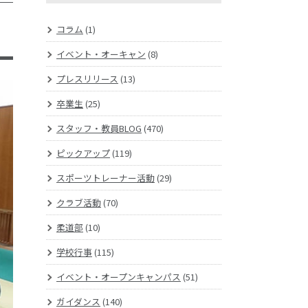
コラム
(1)
イベント・オーキャン
(8)
プレスリリース
(13)
卒業生
(25)
スタッフ・教員BLOG
(470)
ピックアップ
(119)
スポーツトレーナー活動
(29)
クラブ活動
(70)
柔道部
(10)
学校行事
(115)
イベント・オープンキャンパス
(51)
ガイダンス
(140)