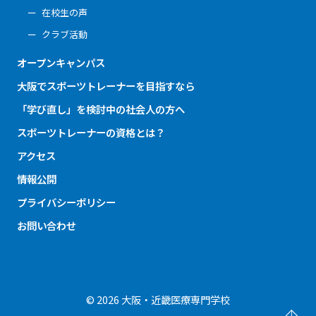
在校生の声
クラブ活動
オープンキャンパス
大阪でスポーツトレーナーを目指すなら
「学び直し」を検討中の社会人の方へ
スポーツトレーナーの資格とは？
アクセス
情報公開
プライバシーポリシー
お問い合わせ
© 2026 大阪・近畿医療専門学校