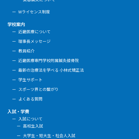
Wライセンス制度
学校案内
近畿医療について
理事長メッセージ
教員紹介
近畿医療専門学校附属鍼灸接骨院
最新の治療法を学べる 小林式矯正法
学生サポート
スポーツ界との繋がり
よくある質問
入試・学費
入試について
高校生入試
大学生・短大生・社会人入試