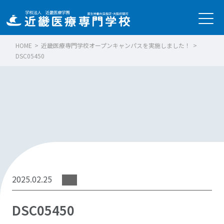
HOME
>
近畿医療専門学校オープンキャンパスを実施しました！
>
DSC05450
2025.02.25
DSC05450