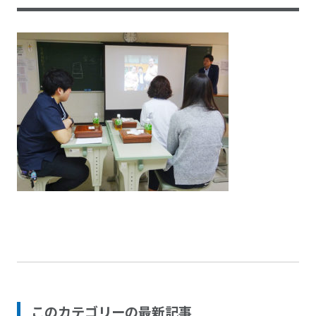
このカテゴリーの最新記事