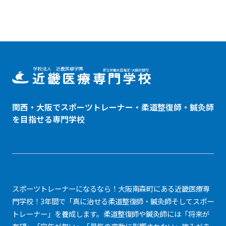
関西・大阪でスポーツトレーナー・
柔道整復師
・鍼灸師
を目指せる専門学校
スポーツトレーナーになるなら！大阪南森町にある近畿医療専
門学校！3年間で「真に治せる柔道整復師・鍼灸師そしてスポー
トレーナー」を養成します。柔道整復師や鍼灸師には「将来が