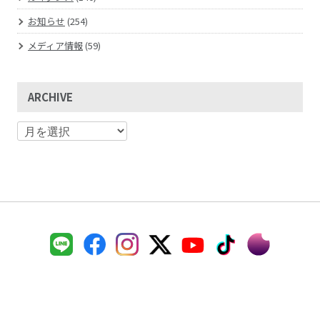
お知らせ
(254)
メディア情報
(59)
ARCHIVE