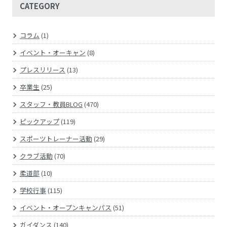
CATEGORY
コラム
(1)
イベント・オーキャン
(8)
プレスリリース
(13)
卒業生
(25)
スタッフ・教員BLOG
(470)
ピックアップ
(119)
スポーツトレーナー活動
(29)
クラブ活動
(70)
柔道部
(10)
学校行事
(115)
イベント・オープンキャンパス
(51)
ガイダンス
(140)