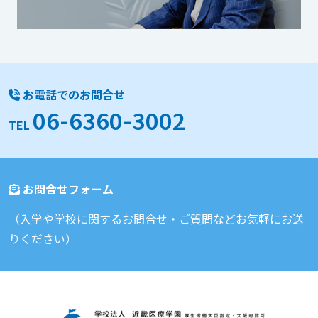
お電話でのお問合せ
06-6360-3002
TEL
お問合せフォーム
（入学や学校に関するお問合せ・ご質問などお気軽にお送
りください）