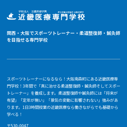
関西・大阪でスポーツトレーナー・
柔道整復師
・鍼灸師
を目指せる専門学校
スポーツトレーナーになるなら！大阪南森町にある近畿医療専
門学校！3年間で「真に治せる柔道整復師・鍼灸師そしてスポー
トレーナー」を養成します。柔道整復師や鍼灸師には「将来が
有望」「定年が無い」「景気の変動に影響されない」強みがあ
ります。1日3時間授業の近畿医療なら働きながらでも基礎から
学べる！
〒530-0047