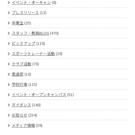
イベント・オーキャン
(8)
プレスリリース
(13)
卒業生
(25)
スタッフ・教員BLOG
(470)
ピックアップ
(119)
スポーツトレーナー活動
(29)
クラブ活動
(70)
柔道部
(10)
学校行事
(115)
イベント・オープンキャンパス
(51)
ガイダンス
(140)
お知らせ
(254)
メディア情報
(59)