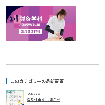
このカテゴリーの最新記事
(2026.08.06)
夏季休業のお知らせ