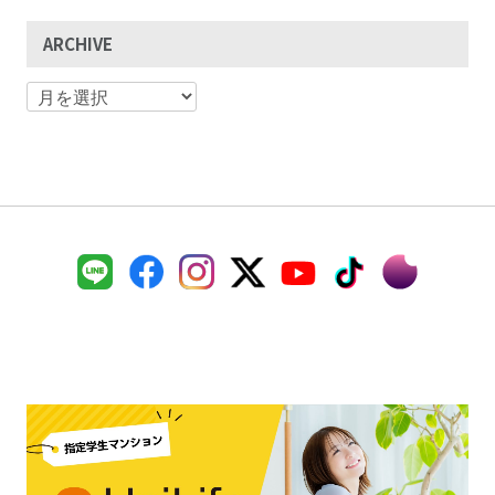
ARCHIVE