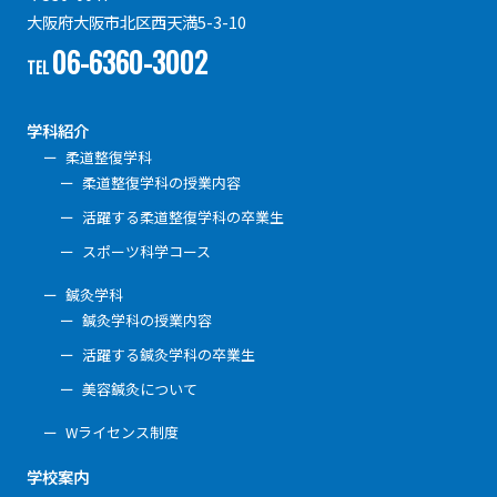
大阪府大阪市北区西天満5-3-10
06-6360-3002
TEL
学科紹介
柔道整復学科
柔道整復学科の授業内容
活躍する柔道整復学科の卒業生
スポーツ科学コース
鍼灸学科
鍼灸学科の授業内容
活躍する鍼灸学科の卒業生
美容鍼灸について
Wライセンス制度
学校案内