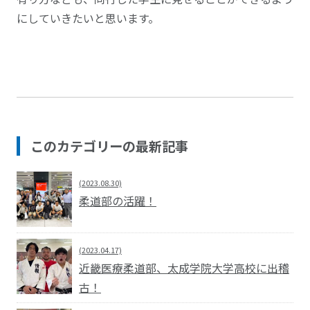
にしていきたいと思います。
このカテゴリーの最新記事
(2023.08.30)
柔道部の活躍！
(2023.04.17)
近畿医療柔道部、太成学院大学高校に出稽
古！