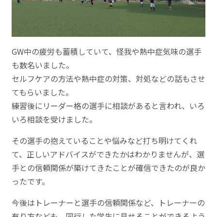
GW中の疲労も蓄積していて、怪我や熱中症気味の選手
も数名いました。
セルフケアの方法や熱中症の対策、対処などの話もさせ
てもらいました。
練習後にリーダー格の選手に相談があると言われ、いろ
いろ相談を受けました。
その選手の抱えていることや悩みなど打ち明けてくれ
て、正しいアドバイスができたかはわかりませんが、選
手との信頼関係が築けてきたことが確信できたのが良か
ったです。
今後はトレーナーと選手の信頼関係など、トレーナーの
有り方なども、同行した学生に見せることができるよう