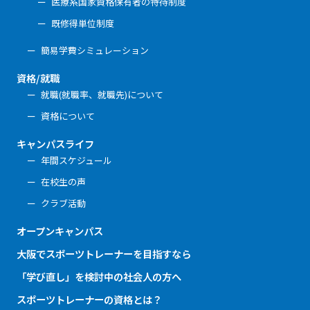
医療系国家資格保有者の特待制度
既修得単位制度
簡易学費シミュレーション
資格/就職
就職(就職率、就職先)について
資格について
キャンパスライフ
年間スケジュール
在校生の声
クラブ活動
オープンキャンパス
大阪でスポーツトレーナーを目指すなら
「学び直し」を検討中の社会人の方へ
スポーツトレーナーの資格とは？