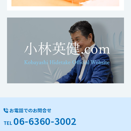
お電話でのお問合せ
06-6360-3002
TEL