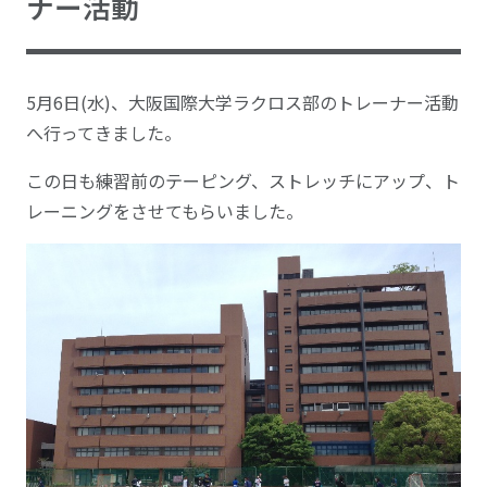
ナー活動
5月6日(水)、大阪国際大学ラクロス部のトレーナー活動
へ行ってきました。
この日も練習前のテーピング、ストレッチにアップ、ト
レーニングをさせてもらいました。