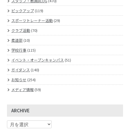
スタッフ・教員BLOG
(470)
ピックアップ
(119)
スポーツトレーナー活動
(29)
クラブ活動
(70)
柔道部
(10)
学校行事
(115)
イベント・オープンキャンパス
(51)
ガイダンス
(140)
お知らせ
(254)
メディア情報
(59)
ARCHIVE