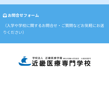
お問合せフォーム
（入学や学校に関するお問合せ・ご質問などお気軽にお送
りください）