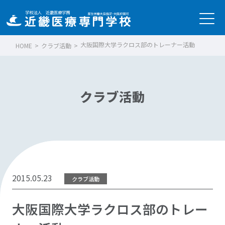
大阪国際大学ラクロス部のトレーナー活動
HOME
>
クラブ活動
>
クラブ活動
2015.05.23
クラブ活動
大阪国際大学ラクロス部のトレー