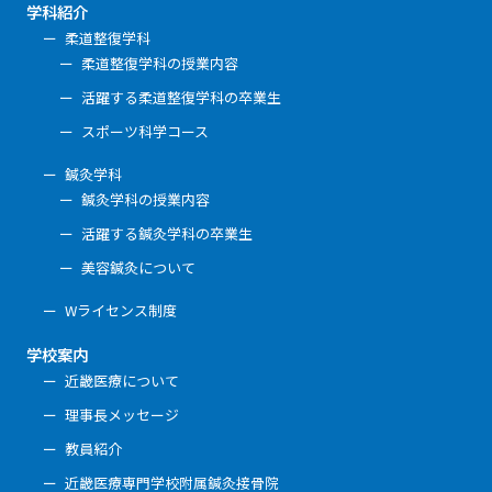
学科紹介
柔道整復学科
柔道整復学科の授業内容
活躍する柔道整復学科の卒業生
スポーツ科学コース
鍼灸学科
鍼灸学科の授業内容
活躍する鍼灸学科の卒業生
美容鍼灸について
Wライセンス制度
学校案内
近畿医療について
理事長メッセージ
教員紹介
近畿医療専門学校附属鍼灸接骨院