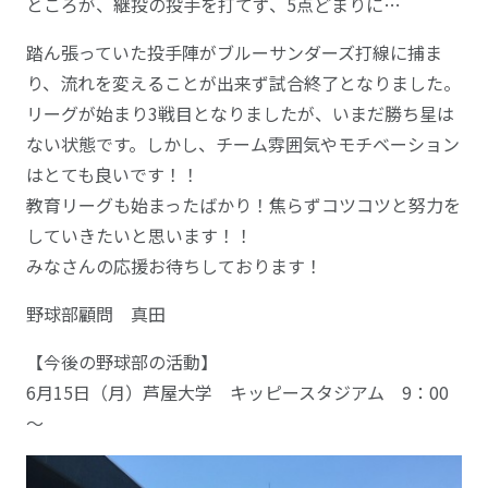
ところが、継投の投手を打てず、5点どまりに…
踏ん張っていた投手陣がブルーサンダーズ打線に捕ま
り、流れを変えることが出来ず試合終了となりました。
リーグが始まり3戦目となりましたが、いまだ勝ち星は
ない状態です。しかし、チーム雰囲気やモチベーション
はとても良いです！！
教育リーグも始まったばかり！焦らずコツコツと努力を
していきたいと思います！！
みなさんの応援お待ちしております！
野球部顧問 真田
【今後の野球部の活動】
6月15日（月）芦屋大学 キッピースタジアム 9：00
～