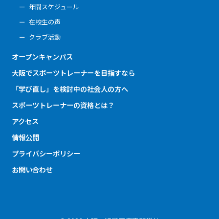
年間スケジュール
在校生の声
クラブ活動
オープンキャンパス
大阪でスポーツトレーナーを目指すなら
「学び直し」を検討中の社会人の方へ
スポーツトレーナーの資格とは？
アクセス
情報公開
プライバシーポリシー
お問い合わせ