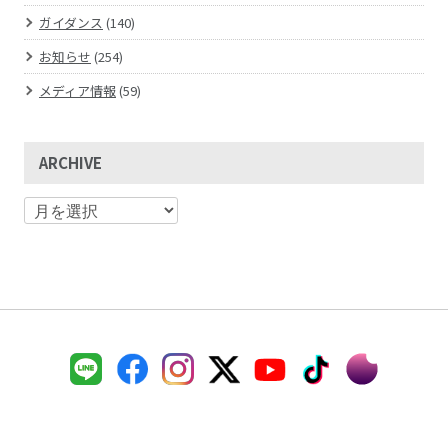
ガイダンス
(140)
お知らせ
(254)
メディア情報
(59)
ARCHIVE