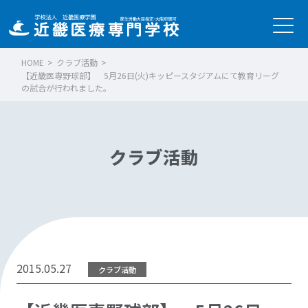
HOME
>
クラブ活動
>
【近畿医専野球部】 5月26日(火)キッピースタジアムにて教育リーグ
の試合が行われました。
クラブ活動
2015.05.27
クラブ活動