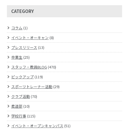
CATEGORY
コラム
(1)
イベント・オーキャン
(8)
プレスリリース
(13)
卒業生
(25)
スタッフ・教員BLOG
(470)
ピックアップ
(119)
スポーツトレーナー活動
(29)
クラブ活動
(70)
柔道部
(10)
学校行事
(115)
イベント・オープンキャンパス
(51)