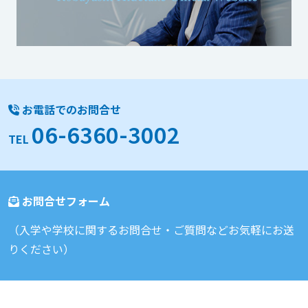
お電話でのお問合せ
06-6360-3002
TEL
お問合せフォーム
（入学や学校に関するお問合せ・ご質問などお気軽にお送
りください）