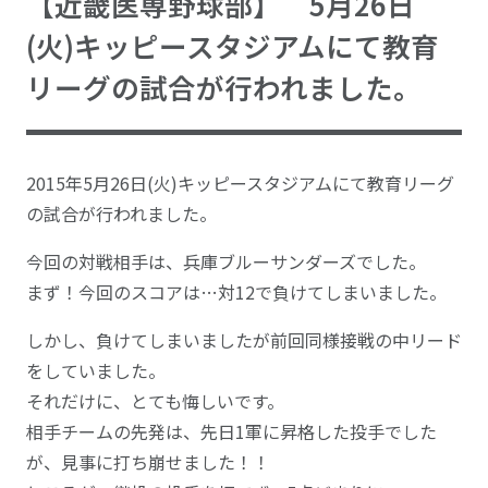
【近畿医専野球部】 5月26日
(火)キッピースタジアムにて教育
リーグの試合が行われました。
2015年5月26日(火)キッピースタジアムにて教育リーグ
の試合が行われました。
今回の対戦相手は、兵庫ブルーサンダーズでした。
まず！今回のスコアは…対12で負けてしまいました。
しかし、負けてしまいましたが前回同様接戦の中リード
をしていました。
それだけに、とても悔しいです。
相手チームの先発は、先日1軍に昇格した投手でした
が、見事に打ち崩せました！！