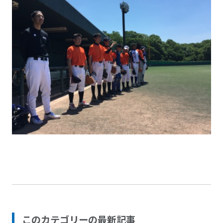
このカテゴリーの最新記事