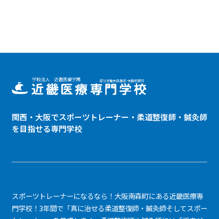
関西・大阪でスポーツトレーナー・
柔道整復師
・鍼灸師
を目指せる専門学校
スポーツトレーナーになるなら！大阪南森町にある近畿医療専
門学校！3年間で「真に治せる柔道整復師・鍼灸師そしてスポー