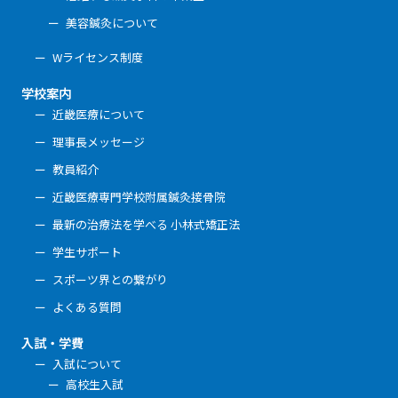
美容鍼灸について
Wライセンス制度
学校案内
近畿医療について
理事長メッセージ
教員紹介
近畿医療専門学校附属鍼灸接骨院
最新の治療法を学べる 小林式矯正法
学生サポート
スポーツ界との繋がり
よくある質問
入試・学費
入試について
高校生入試