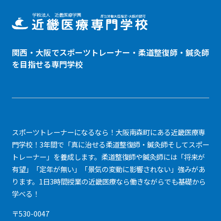
関西・大阪でスポーツトレーナー・
柔道整復師
・鍼灸師
を目指せる専門学校
スポーツトレーナーになるなら！大阪南森町にある近畿医療専
門学校！3年間で「真に治せる柔道整復師・鍼灸師そしてスポー
トレーナー」を養成します。柔道整復師や鍼灸師には「将来が
有望」「定年が無い」「景気の変動に影響されない」強みがあ
ります。1日3時間授業の近畿医療なら働きながらでも基礎から
学べる！
〒530-0047