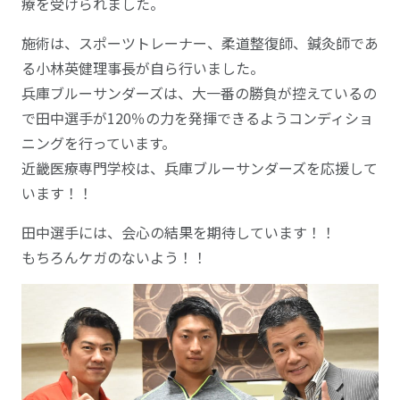
療を受けられました。
施術は、スポーツトレーナー、柔道整復師、鍼灸師であ
る小林英健理事長が自ら行いました。
兵庫ブルーサンダーズは、大一番の勝負が控えているの
で田中選手が120％の力を発揮できるようコンディショ
ニングを行っています。
近畿医療専門学校は、兵庫ブルーサンダーズを応援して
います！！
田中選手には、会心の結果を期待しています！！
もちろんケガのないよう！！