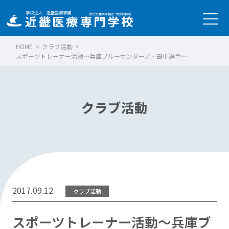
HOME
>
クラブ活動
>
スポーツトレーナー活動～兵庫ブルーサンダーズ・田中選手～
クラブ活動
2017.09.12
クラブ活動
スポーツトレーナー活動～兵庫ブ