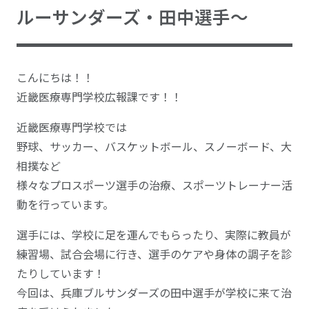
ルーサンダーズ・田中選手～
こんにちは！！
近畿医療専門学校広報課です！！
近畿医療専門学校では
野球、サッカー、バスケットボール、スノーボード、大
相撲など
様々なプロスポーツ選手の治療、スポーツトレーナー活
動を行っています。
選手には、学校に足を運んでもらったり、実際に教員が
練習場、試合会場に行き、選手のケアや身体の調子を診
たりしています！
今回は、兵庫ブルサンダーズの田中選手が学校に来て治