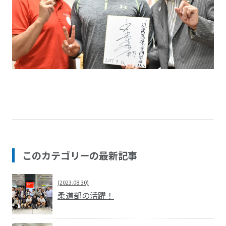
このカテゴリーの最新記事
(2023.08.30)
柔道部の活躍！