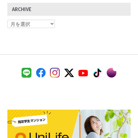
ARCHIVE