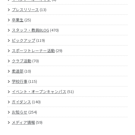
プレスリリース
(13)
卒業生
(25)
スタッフ・教員BLOG
(470)
ピックアップ
(119)
スポーツトレーナー活動
(29)
クラブ活動
(70)
柔道部
(10)
学校行事
(115)
イベント・オープンキャンパス
(51)
ガイダンス
(140)
お知らせ
(254)
メディア情報
(59)