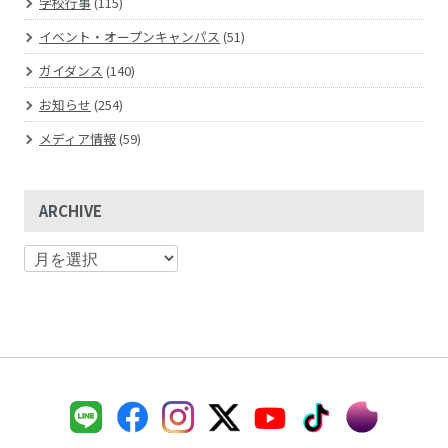
学校行事
(115)
イベント・オープンキャンパス
(51)
ガイダンス
(140)
お知らせ
(254)
メディア情報
(59)
ARCHIVE