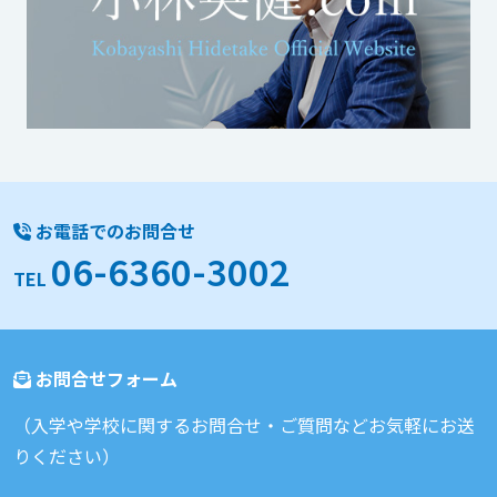
お電話でのお問合せ
06-6360-3002
TEL
お問合せフォーム
（入学や学校に関するお問合せ・ご質問などお気軽にお送
りください）