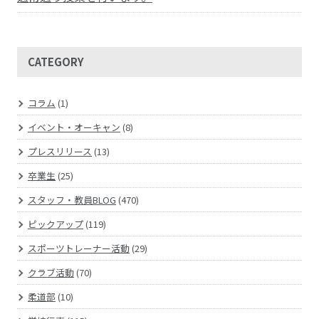
CATEGORY
コラム
(1)
イベント・オーキャン
(8)
プレスリリース
(13)
卒業生
(25)
スタッフ・教員BLOG
(470)
ピックアップ
(119)
スポーツトレーナー活動
(29)
クラブ活動
(70)
柔道部
(10)