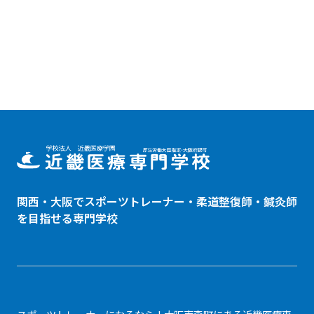
関西・大阪でスポーツトレーナー・
柔道整復師
・鍼灸師
を目指せる専門学校