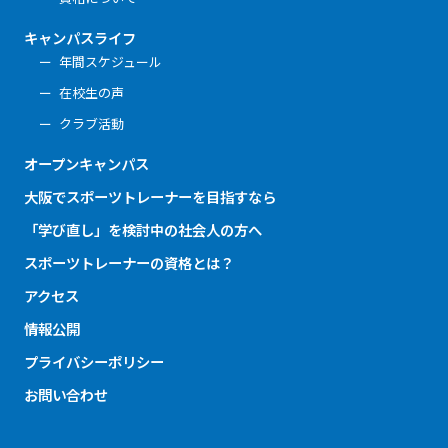
キャンパスライフ
年間スケジュール
在校生の声
クラブ活動
オープンキャンパス
大阪でスポーツトレーナーを目指すなら
「学び直し」を検討中の社会人の方へ
スポーツトレーナーの資格とは？
アクセス
情報公開
プライバシーポリシー
お問い合わせ