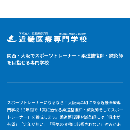
関西・大阪でスポーツトレーナー・
柔道整復師
・鍼灸師
を目指せる専門学校
スポーツトレーナーになるなら！大阪南森町にある近畿医療専
門学校！3年間で「真に治せる柔道整復師・鍼灸師そしてスポー
トレーナー」を養成します。柔道整復師や鍼灸師には「将来が
有望」「定年が無い」「景気の変動に影響されない」強みがあ