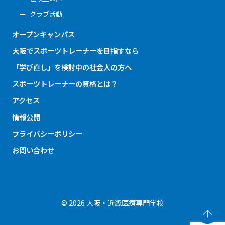
クラブ活動
オープンキャンパス
大阪でスポーツトレーナーを目指すなら
「学び直し」を検討中の社会人の方へ
スポーツトレーナーの資格とは？
アクセス
情報公開
プライバシーポリシー
お問い合わせ
© 2026 大阪・近畿医療専門学校