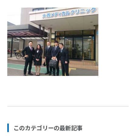
このカテゴリーの最新記事