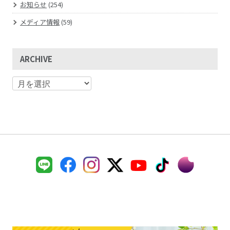
お知らせ
(254)
メディア情報
(59)
ARCHIVE