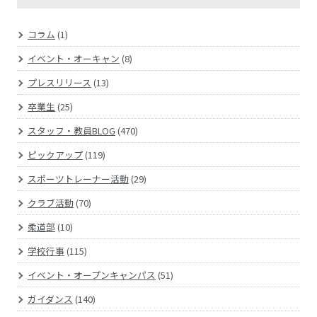
コラム
(1)
イベント・オーキャン
(8)
プレスリリース
(13)
卒業生
(25)
スタッフ・教員BLOG
(470)
ピックアップ
(119)
スポーツトレーナー活動
(29)
クラブ活動
(70)
柔道部
(10)
学校行事
(115)
イベント・オープンキャンパス
(51)
ガイダンス
(140)