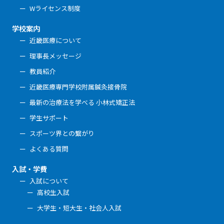
Wライセンス制度
学校案内
近畿医療について
理事長メッセージ
教員紹介
近畿医療専門学校附属鍼灸接骨院
最新の治療法を学べる 小林式矯正法
学生サポート
スポーツ界との繋がり
よくある質問
入試・学費
入試について
高校生入試
大学生・短大生・社会人入試