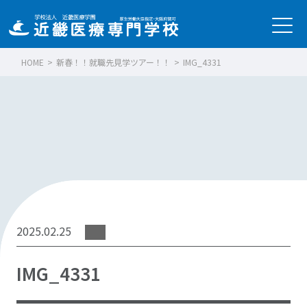
HOME
>
新春！！就職先見学ツアー！！
>
IMG_4331
2025.02.25
IMG_4331