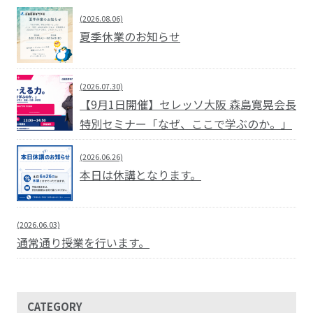
(2026.08.06)
夏季休業のお知らせ
(2026.07.30)
【9月1日開催】セレッソ大阪 森島寛晃会長
特別セミナー「なぜ、ここで学ぶのか。」
(2026.06.26)
本日は休講となります。
(2026.06.03)
通常通り授業を行います。
CATEGORY