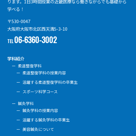
ります。1日3時間授業の近畿医療なら働きながらでも基礎から
学べる！
〒530-0047
大阪府大阪市北区西天満5-3-10
06-6360-3002
TEL
学科紹介
柔道整復学科
柔道整復学科の授業内容
活躍する柔道整復学科の卒業生
スポーツ科学コース
鍼灸学科
鍼灸学科の授業内容
活躍する鍼灸学科の卒業生
美容鍼灸について