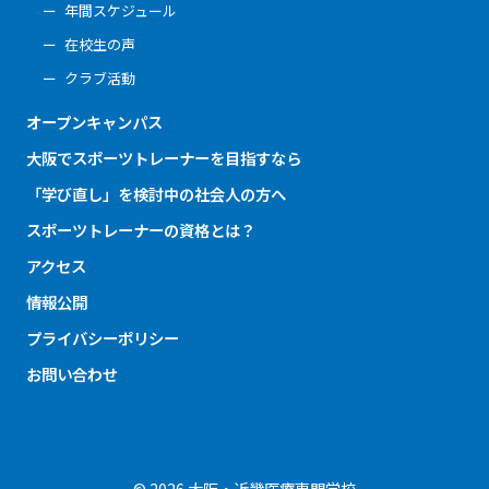
年間スケジュール
在校生の声
クラブ活動
オープンキャンパス
大阪でスポーツトレーナーを目指すなら
「学び直し」を検討中の社会人の方へ
スポーツトレーナーの資格とは？
アクセス
情報公開
プライバシーポリシー
お問い合わせ
© 2026 大阪・近畿医療専門学校