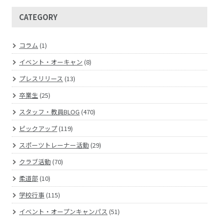
CATEGORY
コラム
(1)
イベント・オーキャン
(8)
プレスリリース
(13)
卒業生
(25)
スタッフ・教員BLOG
(470)
ピックアップ
(119)
スポーツトレーナー活動
(29)
クラブ活動
(70)
柔道部
(10)
学校行事
(115)
イベント・オープンキャンパス
(51)