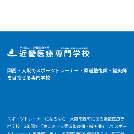
関西・大阪でスポーツトレーナー・
柔道整復師
・鍼灸師
を目指せる専門学校
スポーツトレーナーになるなら！大阪南森町にある近畿医療専
門学校！3年間で「真に治せる柔道整復師・鍼灸師そしてスポー
トレーナー」を養成します。柔道整復師や鍼灸師には「将来が