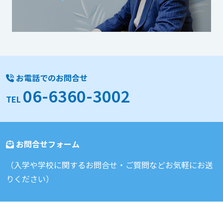
お電話でのお問合せ
06-6360-3002
TEL
お問合せフォーム
（入学や学校に関するお問合せ・ご質問などお気軽にお送
りください）