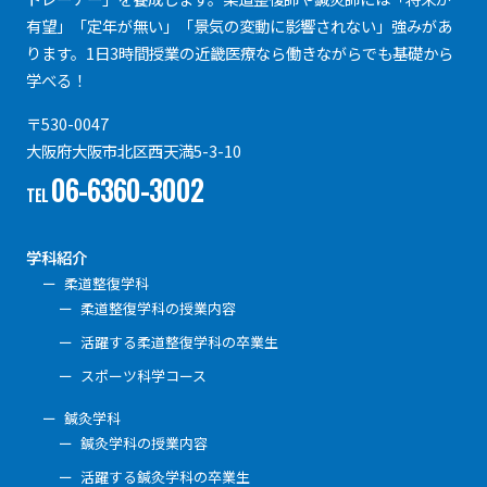
有望」「定年が無い」「景気の変動に影響されない」強みがあ
ります。1日3時間授業の近畿医療なら働きながらでも基礎から
学べる！
〒530-0047
大阪府大阪市北区西天満5-3-10
06-6360-3002
TEL
学科紹介
柔道整復学科
柔道整復学科の授業内容
活躍する柔道整復学科の卒業生
スポーツ科学コース
鍼灸学科
鍼灸学科の授業内容
活躍する鍼灸学科の卒業生