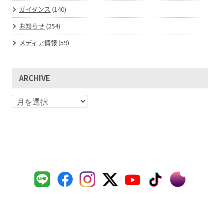
ガイダンス
(140)
お知らせ
(254)
メディア情報
(59)
ARCHIVE