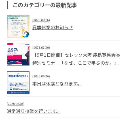
このカテゴリーの最新記事
(2026.08.06)
夏季休業のお知らせ
(2026.07.30)
【9月1日開催】セレッソ大阪 森島寛晃会長
特別セミナー「なぜ、ここで学ぶのか。」
(2026.06.26)
本日は休講となります。
(2026.06.03)
通常通り授業を行います。