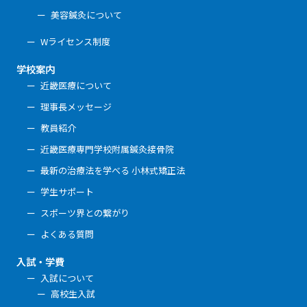
美容鍼灸について
Wライセンス制度
学校案内
近畿医療について
理事長メッセージ
教員紹介
近畿医療専門学校附属鍼灸接骨院
最新の治療法を学べる 小林式矯正法
学生サポート
スポーツ界との繋がり
よくある質問
入試・学費
入試について
高校生入試