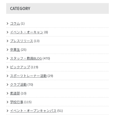
CATEGORY
コラム
(1)
イベント・オーキャン
(8)
プレスリリース
(13)
卒業生
(25)
スタッフ・教員BLOG
(470)
ピックアップ
(119)
スポーツトレーナー活動
(29)
クラブ活動
(70)
柔道部
(10)
学校行事
(115)
イベント・オープンキャンパス
(51)