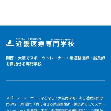
関西・大阪でスポーツトレーナー・
柔道整復師
・鍼灸師
を目指せる専門学校
スポーツトレーナーになるなら！大阪南森町にある近畿医療専
門学校！3年間で「真に治せる柔道整復師・鍼灸師そしてスポー
トレーナー」を養成します。柔道整復師や鍼灸師には「将来が