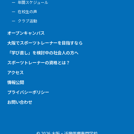
年間スケジュール
在校生の声
クラブ活動
オープンキャンパス
大阪でスポーツトレーナーを目指すなら
「学び直し」を検討中の社会人の方へ
スポーツトレーナーの資格とは？
アクセス
情報公開
プライバシーポリシー
お問い合わせ
© 2026 大阪・近畿医療専門学校