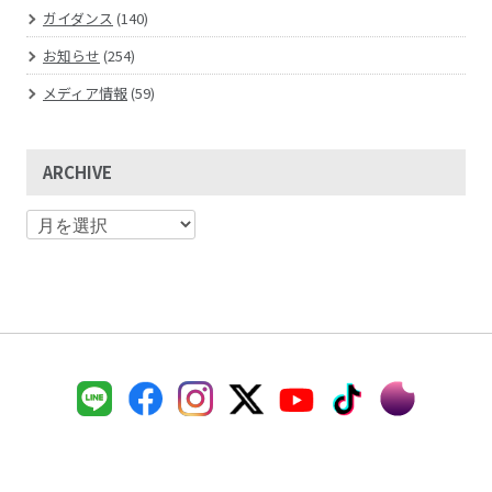
ガイダンス
(140)
お知らせ
(254)
メディア情報
(59)
ARCHIVE