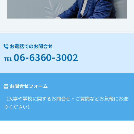
お電話でのお問合せ
06-6360-3002
TEL
お問合せフォーム
（入学や学校に関するお問合せ・ご質問などお気軽にお送
りください）