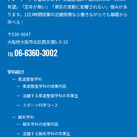
有望」「定年が無い」「景気の変動に影響されない」強みがあ
ります。1日3時間授業の近畿医療なら働きながらでも基礎から
学べる！
〒530-0047
大阪府大阪市北区西天満5-3-10
06-6360-3002
TEL
学科紹介
柔道整復学科
柔道整復学科の授業内容
活躍する柔道整復学科の卒業生
スポーツ科学コース
鍼灸学科
鍼灸学科の授業内容
活躍する鍼灸学科の卒業生