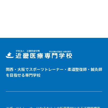
関西・大阪でスポーツトレーナー・
柔道整復師
・鍼灸師
を目指せる専門学校