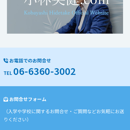
お電話でのお問合せ
06-6360-3002
TEL
お問合せフォーム
（入学や学校に関するお問合せ・ご質問などお気軽にお送
りください）