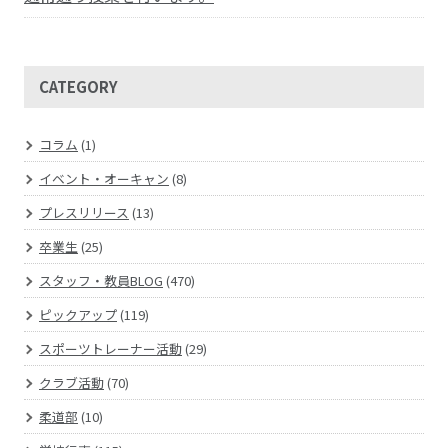
CATEGORY
コラム
(1)
イベント・オーキャン
(8)
プレスリリース
(13)
卒業生
(25)
スタッフ・教員BLOG
(470)
ピックアップ
(119)
スポーツトレーナー活動
(29)
クラブ活動
(70)
柔道部
(10)