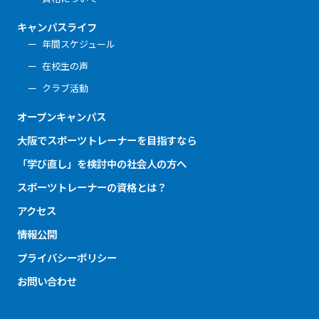
キャンパスライフ
年間スケジュール
在校生の声
クラブ活動
オープンキャンパス
大阪でスポーツトレーナーを目指すなら
「学び直し」を検討中の社会人の方へ
スポーツトレーナーの資格とは？
アクセス
情報公開
プライバシーポリシー
お問い合わせ