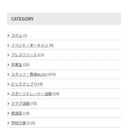
CATEGORY
コラム
(1)
イベント・オーキャン
(8)
プレスリリース
(13)
卒業生
(25)
スタッフ・教員BLOG
(470)
ピックアップ
(119)
スポーツトレーナー活動
(29)
クラブ活動
(70)
柔道部
(10)
学校行事
(115)