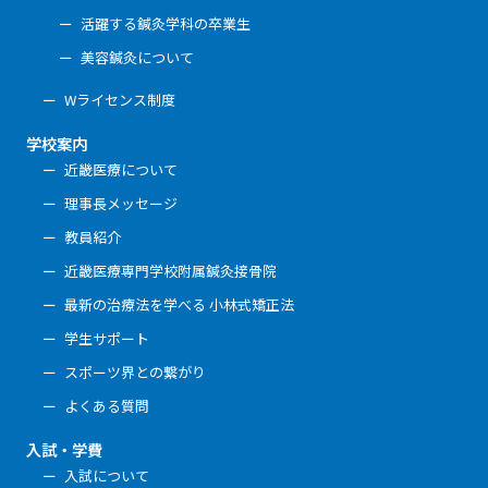
活躍する鍼灸学科の卒業生
美容鍼灸について
Wライセンス制度
学校案内
近畿医療について
理事長メッセージ
教員紹介
近畿医療専門学校附属鍼灸接骨院
最新の治療法を学べる 小林式矯正法
学生サポート
スポーツ界との繋がり
よくある質問
入試・学費
入試について