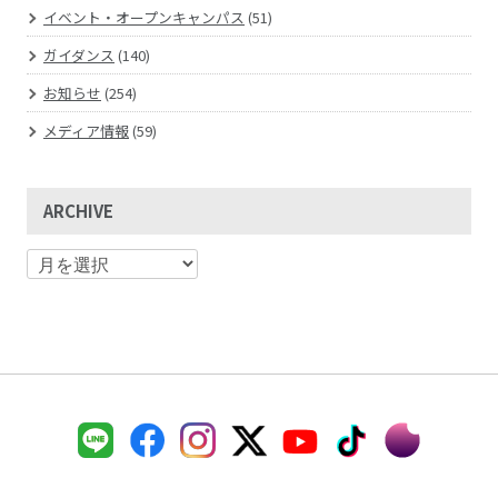
イベント・オープンキャンパス
(51)
ガイダンス
(140)
お知らせ
(254)
メディア情報
(59)
ARCHIVE