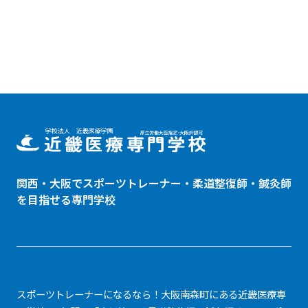
関西・大阪でスポーツトレーナー・
柔道整復師
・鍼灸師
を目指せる専門学校
スポーツトレーナーになるなら！大阪南森町にある近畿医療専