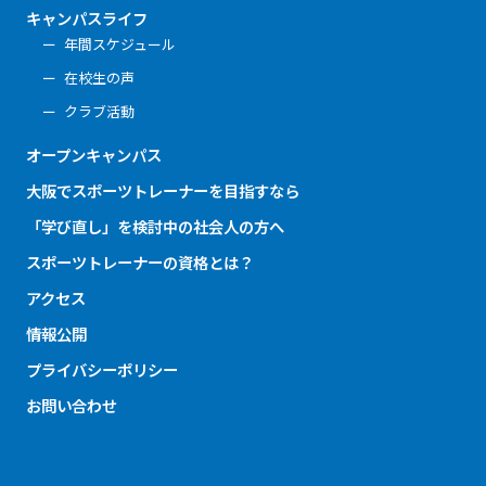
キャンパスライフ
年間スケジュール
在校生の声
クラブ活動
オープンキャンパス
大阪でスポーツトレーナーを目指すなら
「学び直し」を検討中の社会人の方へ
スポーツトレーナーの資格とは？
アクセス
情報公開
プライバシーポリシー
お問い合わせ