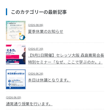
このカテゴリーの最新記事
(2026.08.06)
夏季休業のお知らせ
(2026.07.30)
【9月1日開催】セレッソ大阪 森島寛晃会長
特別セミナー「なぜ、ここで学ぶのか。」
(2026.06.26)
本日は休講となります。
(2026.06.03)
通常通り授業を行います。