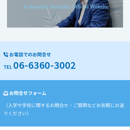
お電話でのお問合せ
06-6360-3002
TEL
お問合せフォーム
（入学や学校に関するお問合せ・ご質問などお気軽にお送
りください）