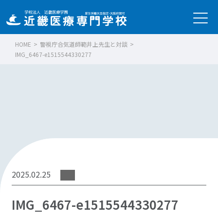
HOME
>
警視庁合気道師範井上先生と対談
>
IMG_6467-e1515544330277
2025.02.25
IMG_6467-e1515544330277