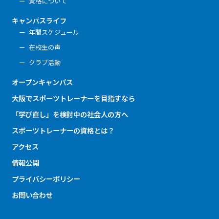
資格について
キャンパスライフ
年間スケジュール
在校生の声
クラブ活動
オープンキャンパス
大阪でスポーツトレーナーを目指すなら
「学び直し」を検討中の社会人の方へ
スポーツトレーナーの資格とは？
アクセス
情報公開
プライバシーポリシー
お問い合わせ