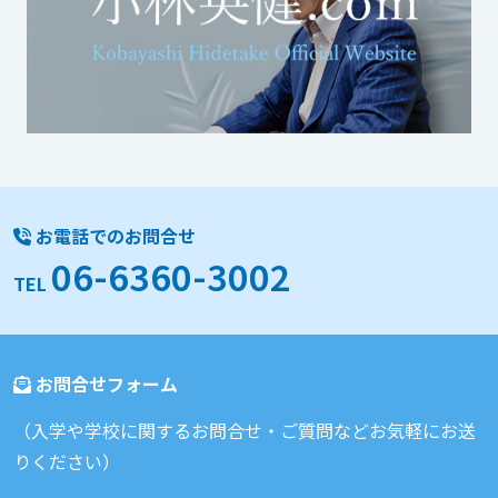
お電話でのお問合せ
06-6360-3002
TEL
お問合せフォーム
（入学や学校に関するお問合せ・ご質問などお気軽にお送
りください）