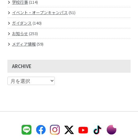
学校行事
(114)
イベント・オープンキャンパス
(51)
ガイダンス
(140)
お知らせ
(253)
メディア情報
(59)
ARCHIVE