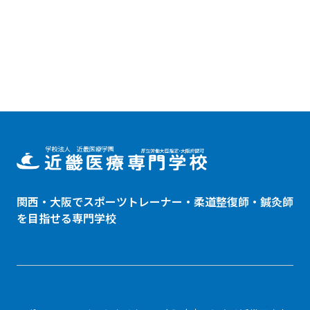
関西・大阪でスポーツトレーナー・
柔道整復師
・鍼灸師
を目指せる専門学校