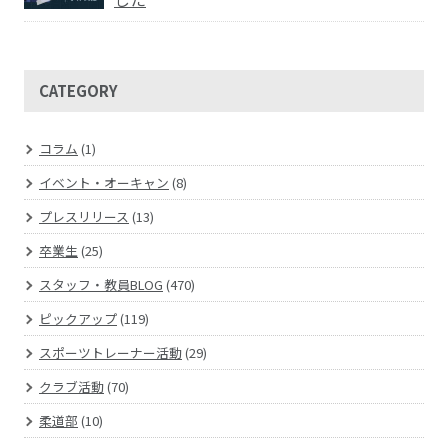
CATEGORY
コラム
(1)
イベント・オーキャン
(8)
プレスリリース
(13)
卒業生
(25)
スタッフ・教員BLOG
(470)
ピックアップ
(119)
スポーツトレーナー活動
(29)
クラブ活動
(70)
柔道部
(10)