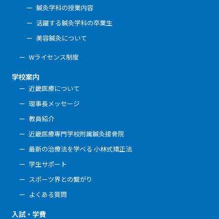
鍼灸学科の授業内容
活躍する鍼灸学科の卒業生
美容鍼灸について
Wライセンス制度
学校案内
近畿医療について
理事長メッセージ
教員紹介
近畿医療専門学校附属鍼灸接骨院
最新の治療法を学べる 小林式矯正法
学生サポート
スポーツ界との繋がり
よくある質問
入試・学費